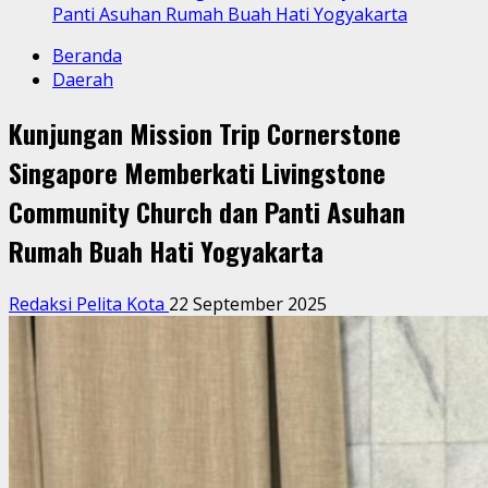
Panti Asuhan Rumah Buah Hati Yogyakarta
Beranda
Daerah
Kunjungan Mission Trip Cornerstone
Singapore Memberkati Livingstone
Community Church dan Panti Asuhan
Rumah Buah Hati Yogyakarta
Redaksi Pelita Kota
22 September 2025