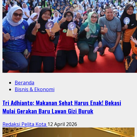
Beranda
Bisnis & Ekonomi
Tri Adhianto: Makanan Sehat Harus Enak! Bekasi
Mulai Gerakan Baru Lawan Gizi Buruk
Redaksi Pelita Kota
12 April 2026