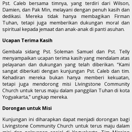
Pst. Caleb bersama timnya, yang terdiri dari Wilson,
Damien, dan Pak Min, melayani dengan penuh kasih dan
dedikasi. Mereka tidak hanya membagikan Firman
Tuhan, tetapi juga memberikan dukungan moral dan
spiritual kepada jemaat dan anak-anak di panti asuhan.
Ucapan Terima Kasih
Gembala sidang Pst. Soleman Samuel dan Pst. Telly
menyampaikan ucapan terima kasih yang mendalam atas
pelayanan dan dukungan yang telah diberikan. “Kami
sangat diberkati dengan kunjungan Pst. Caleb dan tim.
Kehadiran mereka bukan hanya memberi kekuatan,
tetapi juga mendorong misi Livingstone Community
Church untuk terus maju dalam panggilan Tuhan di kota
Yogyakarta,” ungkap mereka.
Dorongan untuk Misi
Kunjungan ini diharapkan dapat menjadi dorongan bagi
Livingstone Community Church untuk terus maju dalam