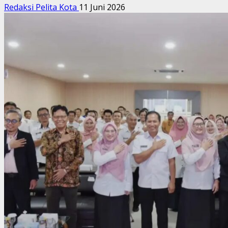
Redaksi Pelita Kota
11 Juni 2026