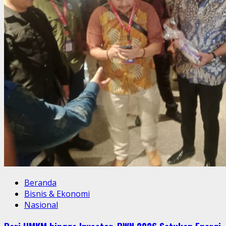
Beranda
Bisnis & Ekonomi
Nasional