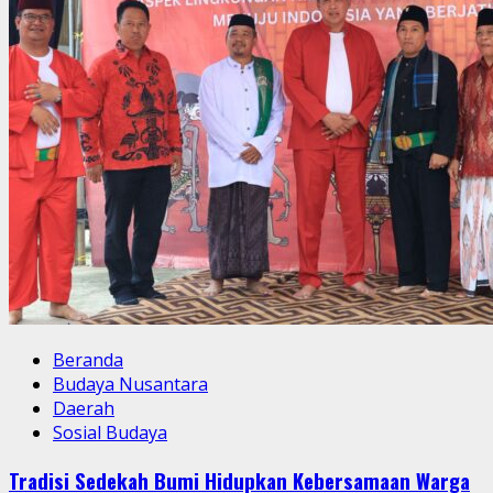
Beranda
Budaya Nusantara
Daerah
Sosial Budaya
Tradisi Sedekah Bumi Hidupkan Kebersamaan Warga