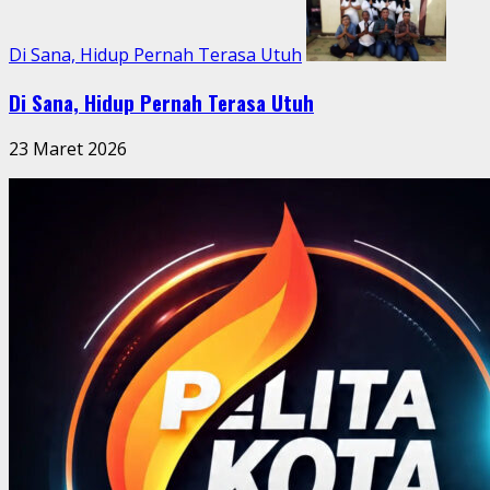
Di Sana, Hidup Pernah Terasa Utuh
Di Sana, Hidup Pernah Terasa Utuh
23 Maret 2026