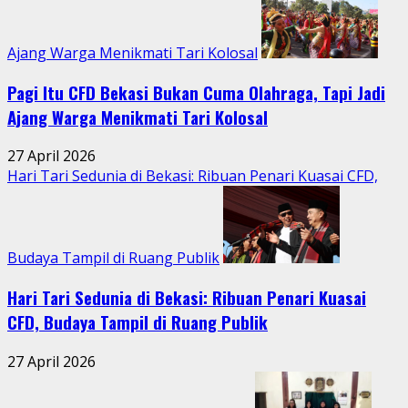
Ajang Warga Menikmati Tari Kolosal
Pagi Itu CFD Bekasi Bukan Cuma Olahraga, Tapi Jadi
Ajang Warga Menikmati Tari Kolosal
27 April 2026
Hari Tari Sedunia di Bekasi: Ribuan Penari Kuasai CFD,
Budaya Tampil di Ruang Publik
Hari Tari Sedunia di Bekasi: Ribuan Penari Kuasai
CFD, Budaya Tampil di Ruang Publik
27 April 2026