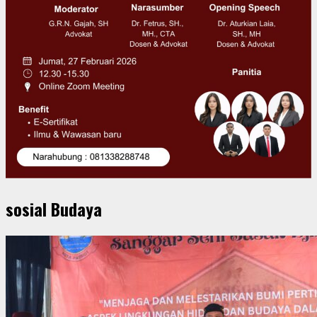
sosial Budaya