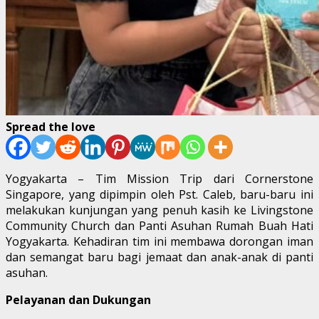
Spread the love
Yogyakarta – Tim Mission Trip dari Cornerstone
Singapore, yang dipimpin oleh Pst. Caleb, baru-baru ini
melakukan kunjungan yang penuh kasih ke Livingstone
Community Church dan Panti Asuhan Rumah Buah Hati
Yogyakarta. Kehadiran tim ini membawa dorongan iman
dan semangat baru bagi jemaat dan anak-anak di panti
asuhan.
Pelayanan dan Dukungan