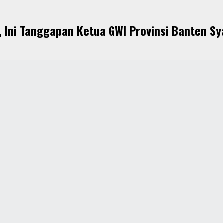
, Ini Tanggapan Ketua GWI Provinsi Banten S