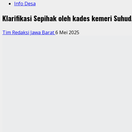
Info Desa
Klarifikasi Sepihak oleh kades kemeri Suhud
Tim Redaksi Jawa Barat
6 Mei 2025