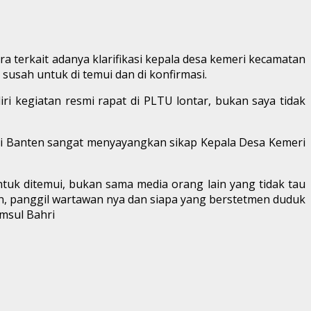
terkait adanya klarifikasi kepala desa kemeri kecamatan
susah untuk di temui dan di konfirmasi.
ri kegiatan resmi rapat di PLTU lontar, bukan saya tidak
nsi Banten sangat menyayangkan sikap Kepala Desa Kemeri
untuk ditemui, bukan sama media orang lain yang tidak tau
takan, panggil wartawan nya dan siapa yang berstetmen duduk
msul Bahri