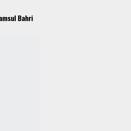
yamsul Bahri