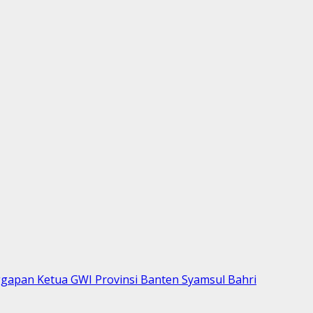
nggapan Ketua GWI Provinsi Banten Syamsul Bahri