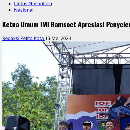
Lintas Nusantara
Nasional
Ketua Umum IMI Bamsoet Apresiasi Penyele
Redaksi Pelita Kota
13 Mei 2024