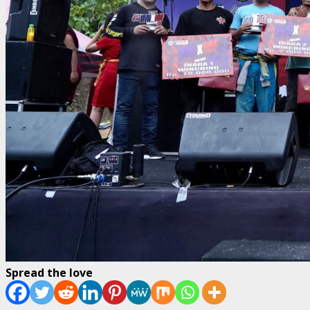
Spread the love