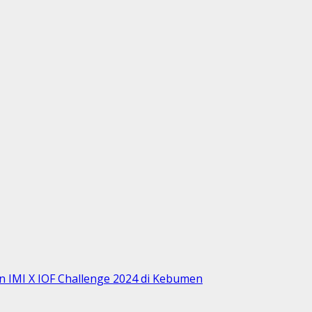
 IMI X IOF Challenge 2024 di Kebumen