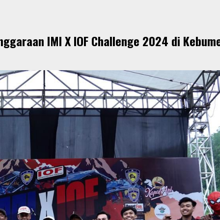
nggaraan IMI X IOF Challenge 2024 di Kebum