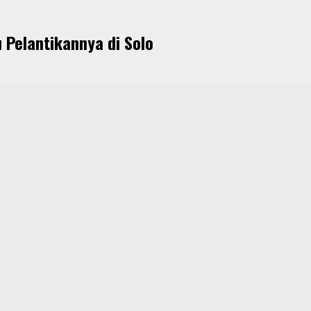
Pelantikannya di Solo