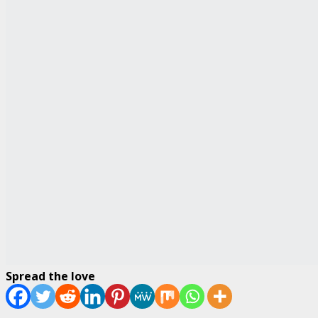
Spread the love