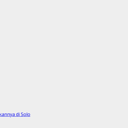
annya di Solo