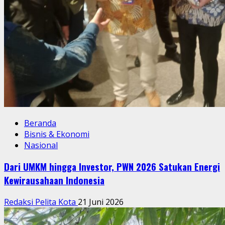
Beranda
Bisnis & Ekonomi
Nasional
Dari UMKM hingga Investor, PWN 2026 Satukan Energi
Kewirausahaan Indonesia
Redaksi Pelita Kota
21 Juni 2026