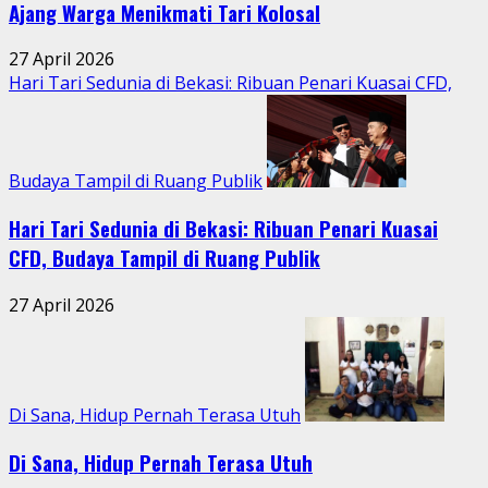
Ajang Warga Menikmati Tari Kolosal
27 April 2026
Hari Tari Sedunia di Bekasi: Ribuan Penari Kuasai CFD,
Budaya Tampil di Ruang Publik
Hari Tari Sedunia di Bekasi: Ribuan Penari Kuasai
CFD, Budaya Tampil di Ruang Publik
27 April 2026
Di Sana, Hidup Pernah Terasa Utuh
Di Sana, Hidup Pernah Terasa Utuh