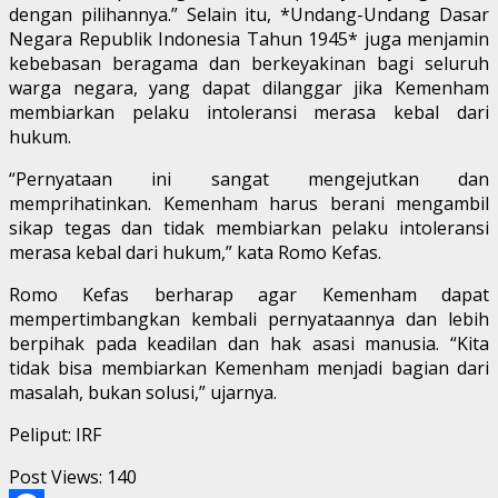
dengan pilihannya.” Selain itu, *Undang-Undang Dasar
Negara Republik Indonesia Tahun 1945* juga menjamin
kebebasan beragama dan berkeyakinan bagi seluruh
warga negara, yang dapat dilanggar jika Kemenham
membiarkan pelaku intoleransi merasa kebal dari
hukum.
“Pernyataan ini sangat mengejutkan dan
memprihatinkan. Kemenham harus berani mengambil
sikap tegas dan tidak membiarkan pelaku intoleransi
merasa kebal dari hukum,” kata Romo Kefas.
Romo Kefas berharap agar Kemenham dapat
mempertimbangkan kembali pernyataannya dan lebih
berpihak pada keadilan dan hak asasi manusia. “Kita
tidak bisa membiarkan Kemenham menjadi bagian dari
masalah, bukan solusi,” ujarnya.
Peliput: IRF
Post Views:
140