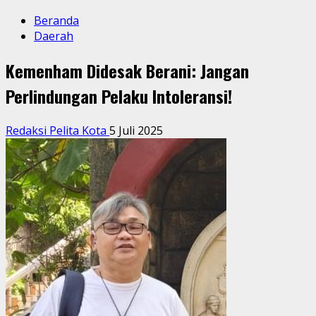
Beranda
Daerah
Kemenham Didesak Berani: Jangan
Perlindungan Pelaku Intoleransi!
Redaksi Pelita Kota
5 Juli 2025