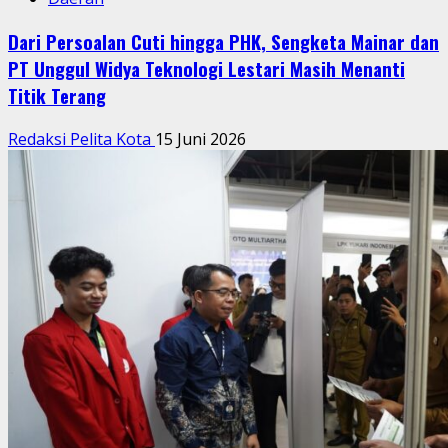
Dari Persoalan Cuti hingga PHK, Sengketa Mainar dan
PT Unggul Widya Teknologi Lestari Masih Menanti
Titik Terang
Redaksi Pelita Kota
15 Juni 2026