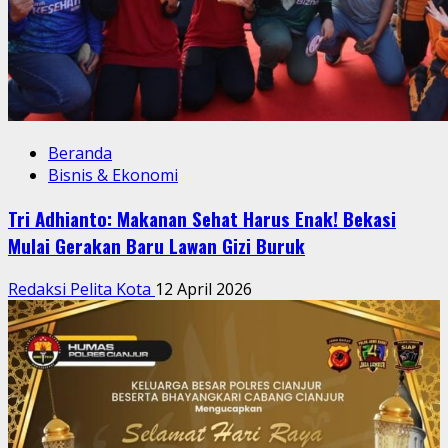
Beranda
Bisnis & Ekonomi
Tri Adhianto: Makanan Sehat Harus Enak! Bekasi
Mulai Gerakan Baru Lawan Gizi Buruk
Redaksi Pelita Kota
12 April 2026