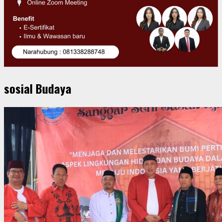
sosial Budaya