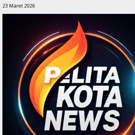
23 Maret 2026