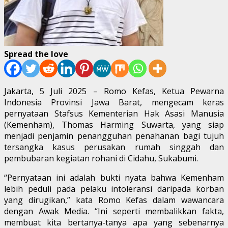
Spread the love
Jakarta, 5 Juli 2025 – Romo Kefas, Ketua Pewarna
Indonesia Provinsi Jawa Barat, mengecam keras
pernyataan Stafsus Kementerian Hak Asasi Manusia
(Kemenham), Thomas Harming Suwarta, yang siap
menjadi penjamin penangguhan penahanan bagi tujuh
tersangka kasus perusakan rumah singgah dan
pembubaran kegiatan rohani di Cidahu, Sukabumi.
“Pernyataan ini adalah bukti nyata bahwa Kemenham
lebih peduli pada pelaku intoleransi daripada korban
yang dirugikan,” kata Romo Kefas dalam wawancara
dengan Awak Media. “Ini seperti membalikkan fakta,
membuat kita bertanya-tanya apa yang sebenarnya