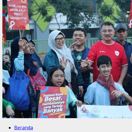
Beranda