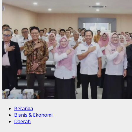
Beranda
Bisnis & Ekonomi
Daerah