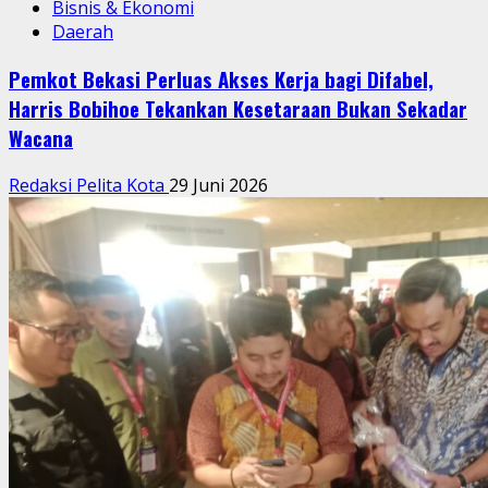
Bisnis & Ekonomi
Daerah
Pemkot Bekasi Perluas Akses Kerja bagi Difabel,
Harris Bobihoe Tekankan Kesetaraan Bukan Sekadar
Wacana
Redaksi Pelita Kota
29 Juni 2026