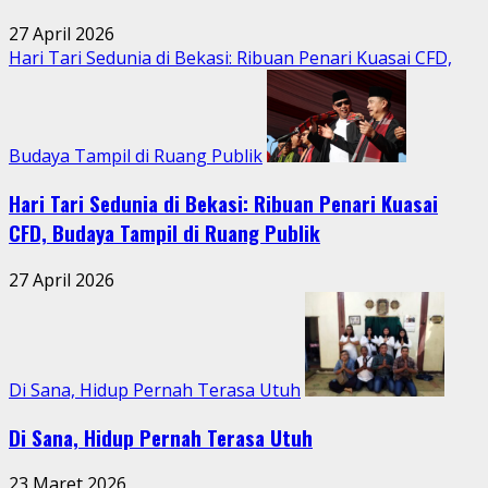
27 April 2026
Hari Tari Sedunia di Bekasi: Ribuan Penari Kuasai CFD,
Budaya Tampil di Ruang Publik
Hari Tari Sedunia di Bekasi: Ribuan Penari Kuasai
CFD, Budaya Tampil di Ruang Publik
27 April 2026
Di Sana, Hidup Pernah Terasa Utuh
Di Sana, Hidup Pernah Terasa Utuh
23 Maret 2026