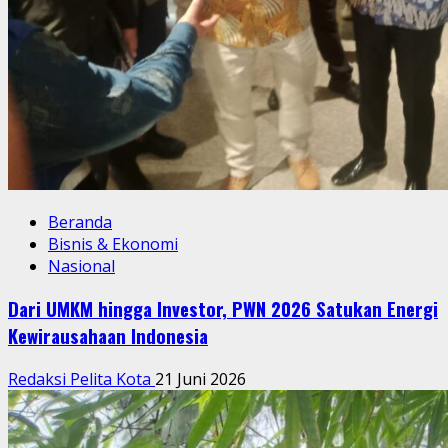
Beranda
Bisnis & Ekonomi
Nasional
Dari UMKM hingga Investor, PWN 2026 Satukan Energi
Kewirausahaan Indonesia
Redaksi Pelita Kota
21 Juni 2026