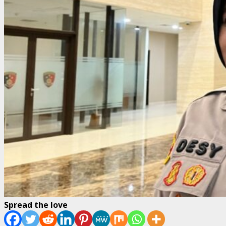
Spread the love