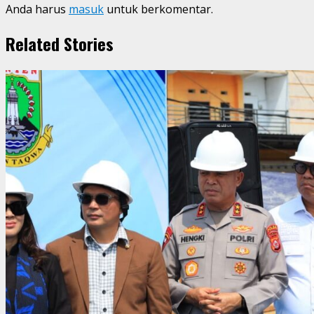
Anda harus
masuk
untuk berkomentar.
Related Stories