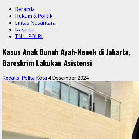
Beranda
Hukum & Politik
Lintas Nusantara
Nasional
TNI - POLRI
Kasus Anak Bunuh Ayah-Nenek di Jakarta,
Bareskrim Lakukan Asistensi
Redaksi Pelita Kota
4 Desember 2024