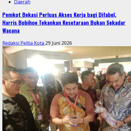
Daerah
Pemkot Bekasi Perluas Akses Kerja bagi Difabel,
Harris Bobihoe Tekankan Kesetaraan Bukan Sekadar
Wacana
Redaksi Pelita Kota
29 Juni 2026