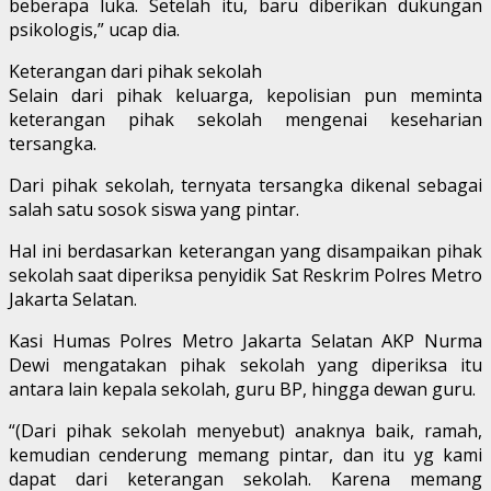
beberapa luka. Setelah itu, baru diberikan dukungan
psikologis,” ucap dia.
Keterangan dari pihak sekolah
Selain dari pihak keluarga, kepolisian pun meminta
keterangan pihak sekolah mengenai keseharian
tersangka.
Dari pihak sekolah, ternyata tersangka dikenal sebagai
salah satu sosok siswa yang pintar.
Hal ini berdasarkan keterangan yang disampaikan pihak
sekolah saat diperiksa penyidik Sat Reskrim Polres Metro
Jakarta Selatan.
Kasi Humas Polres Metro Jakarta Selatan AKP Nurma
Dewi mengatakan pihak sekolah yang diperiksa itu
antara lain kepala sekolah, guru BP, hingga dewan guru.
“(Dari pihak sekolah menyebut) anaknya baik, ramah,
kemudian cenderung memang pintar, dan itu yg kami
dapat dari keterangan sekolah. Karena memang