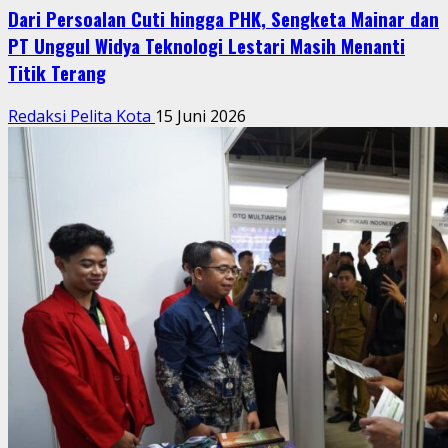
Dari Persoalan Cuti hingga PHK, Sengketa Mainar dan
PT Unggul Widya Teknologi Lestari Masih Menanti
Titik Terang
Redaksi Pelita Kota
15 Juni 2026