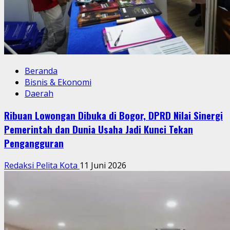
Beranda
Bisnis & Ekonomi
Daerah
Ribuan Lowongan Dibuka di Bogor, DPRD Nilai Sinergi
Pemerintah dan Dunia Usaha Jadi Kunci Tekan
Pengangguran
Redaksi Pelita Kota
11 Juni 2026