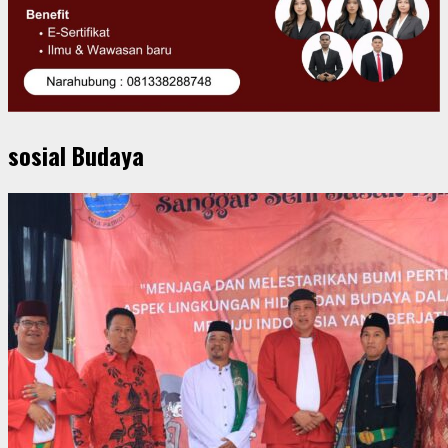
sosial Budaya