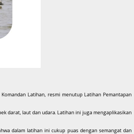
kil Komandan Latihan, resmi menutup Latihan Pemantapan
 darat, laut dan udara. Latihan ini juga mengaplikasikan
bahwa dalam latihan ini cukup puas dengan semangat dan