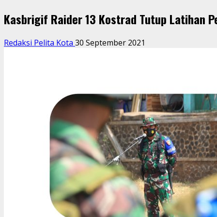
Kasbrigif Raider 13 Kostrad Tutup Latihan 
Redaksi Pelita Kota
30 September 2021