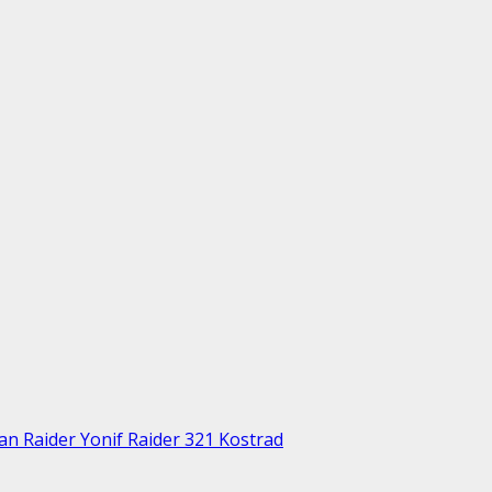
n Raider Yonif Raider 321 Kostrad