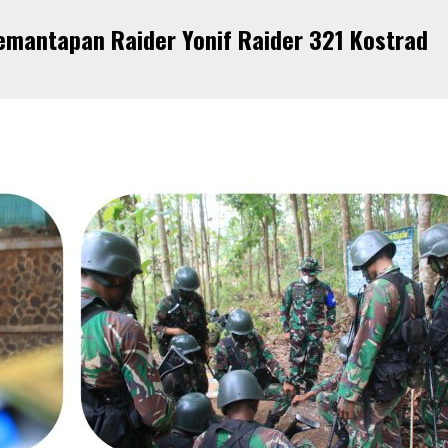
Pemantapan Raider Yonif Raider 321 Kostrad