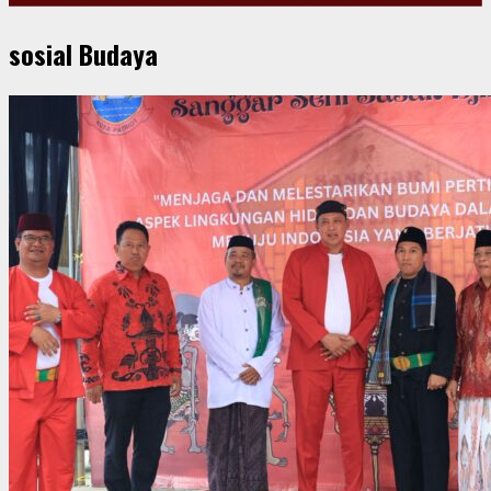
sosial Budaya