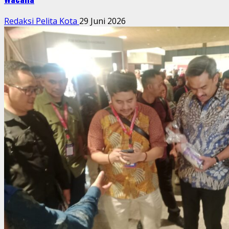
Redaksi Pelita Kota
29 Juni 2026