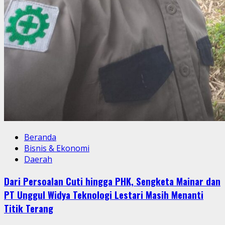
Beranda
Bisnis & Ekonomi
Daerah
Dari Persoalan Cuti hingga PHK, Sengketa Mainar dan
PT Unggul Widya Teknologi Lestari Masih Menanti
Titik Terang