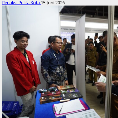
Redaksi Pelita Kota
15 Juni 2026