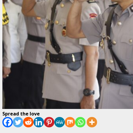
Spread the love