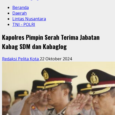
Beranda
Daerah
Lintas Nusantara
TNI - POLRI
Kapolres Pimpin Serah Terima Jabatan
Kabag SDM dan Kabaglog
Redaksi Pelita Kota
22 Oktober 2024