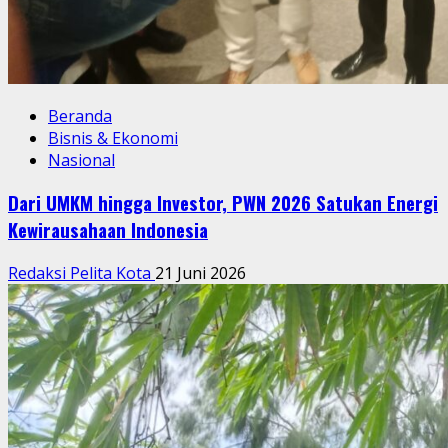
Beranda
Bisnis & Ekonomi
Nasional
Dari UMKM hingga Investor, PWN 2026 Satukan Energi
Kewirausahaan Indonesia
Redaksi Pelita Kota
21 Juni 2026