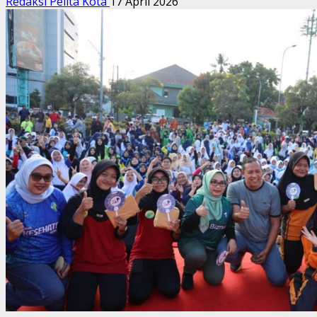
Redaksi Pelita Kota
17 April 2026