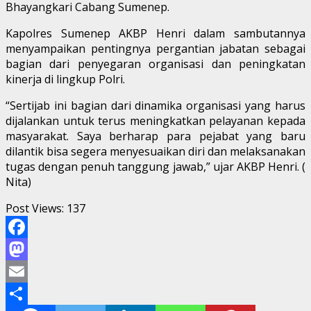
Bhayangkari Cabang Sumenep.
Kapolres Sumenep AKBP Henri dalam sambutannya
menyampaikan pentingnya pergantian jabatan sebagai
bagian dari penyegaran organisasi dan peningkatan
kinerja di lingkup Polri.
“Sertijab ini bagian dari dinamika organisasi yang harus
dijalankan untuk terus meningkatkan pelayanan kepada
masyarakat. Saya berharap para pejabat yang baru
dilantik bisa segera menyesuaikan diri dan melaksanakan
tugas dengan penuh tanggung jawab,” ujar AKBP Henri. (
Nita)
Post Views:
137
Facebook
Mastodon
Email