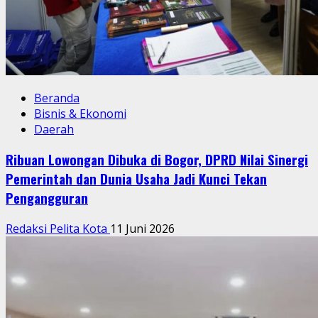
Beranda
Bisnis & Ekonomi
Daerah
Ribuan Lowongan Dibuka di Bogor, DPRD Nilai Sinergi
Pemerintah dan Dunia Usaha Jadi Kunci Tekan
Pengangguran
Redaksi Pelita Kota
11 Juni 2026