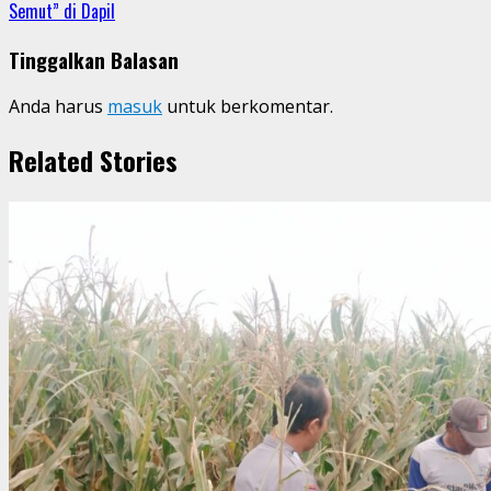
Semut” di Dapil
Tinggalkan Balasan
Anda harus
masuk
untuk berkomentar.
Related Stories