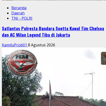
Beranda
Daerah
TNI - POLRI
Satlantas Polresta Bandara Soetta Kawal Tim Chelsea
dan AC Milan Legend Tiba di Jakarta
KamiluProb01
8 Agustus 2026