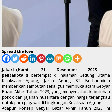
Spread the love
Jakarta,Kamis 21 Desember 2023 –
pelitakota.id
bertempat di halaman Gedung Utama
Kejaksaan Agung, Jaksa Agung ST Burhanuddin
memberikan sambutan sekaligus membuka acara Gebyar
Bazar Akhir Tahun 2023, yang menyediakan kebutuhan
pokok dan jajanan nusantara dengan harga terjangkau
untuk para pegawai di Lingkungan Kejaksaan Agung.
Adapun konsep Gebyar Bazar Akhir Tahun 2023 ini