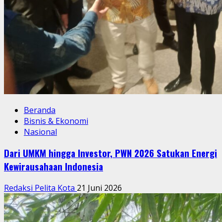
Beranda
Bisnis & Ekonomi
Nasional
Dari UMKM hingga Investor, PWN 2026 Satukan Energi
Kewirausahaan Indonesia
Redaksi Pelita Kota
21 Juni 2026