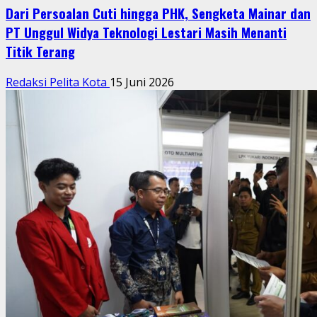
Dari Persoalan Cuti hingga PHK, Sengketa Mainar dan
PT Unggul Widya Teknologi Lestari Masih Menanti
Titik Terang
Redaksi Pelita Kota
15 Juni 2026