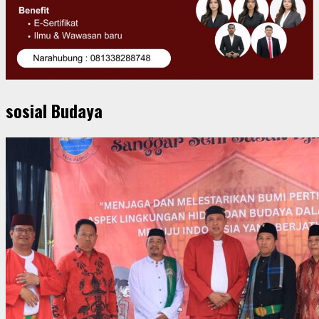
sosial Budaya