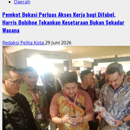
Daerah
Pemkot Bekasi Perluas Akses Kerja bagi Difabel,
Harris Bobihoe Tekankan Kesetaraan Bukan Sekadar
Wacana
Redaksi Pelita Kota
29 Juni 2026