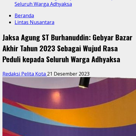
Seluruh Warga Adhyaksa
Beranda
Lintas Nusantara
Jaksa Agung ST Burhanuddin: Gebyar Bazar
Akhir Tahun 2023 Sebagai Wujud Rasa
Peduli kepada Seluruh Warga Adhyaksa
Redaksi Pelita Kota
21 Desember 2023