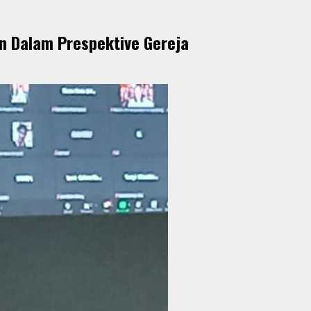
n Dalam Prespektive Gereja