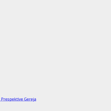
 Prespektive Gereja