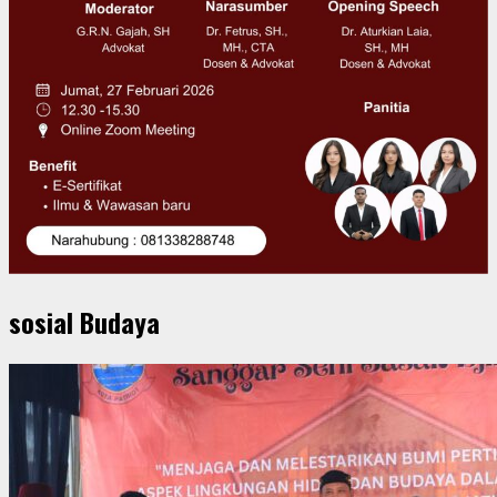
sosial Budaya