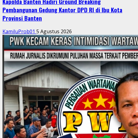
Kapolda Banten Hadiri Ground Breaking
Pembangunan Gedung Kantor DPD RI di Ibu Kota
Provinsi Banten
KamiluProb01
5 Agustus 2026