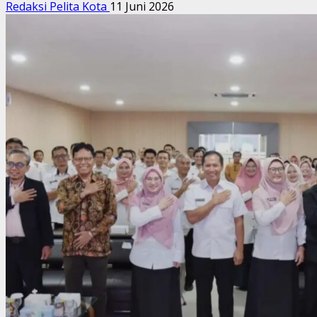
Redaksi Pelita Kota
11 Juni 2026