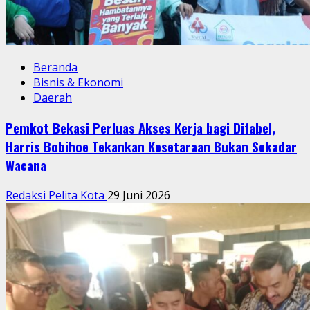
Beranda
Bisnis & Ekonomi
Daerah
Pemkot Bekasi Perluas Akses Kerja bagi Difabel,
Harris Bobihoe Tekankan Kesetaraan Bukan Sekadar
Wacana
Redaksi Pelita Kota
29 Juni 2026