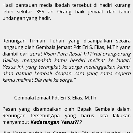
Hasil pantauan media ibadah tersebut di hadiri kurang
lebih sekitar 355 an Orang baik jemaat dan tamu
undangan yang hadir.
Renungan Firman Tuhan yang disampaikan secara
langsung oleh Gembala Jemaat Pdt Eri S. Elias, M.Th yang
diambil dari
surat Kisah Para Rasul 1:11‭”Hai orang-orang
Galilea, mengapakah kamu berdiri melihat ke langit?
Yesus ini, yang terangkat ke sorga meninggalkan kamu,
akan datang kembali dengan cara yang sama seperti
kamu melihat Dia naik ke sorga.”
Gembala Jemaat Pdt Eri S. Elias, M.Th
Pesan yang disampaikan oleh Bapak Gembala dalam
Renungan tersebut,Apa yang harus kita lakukan
menyambut
Kedatangan Yesus???