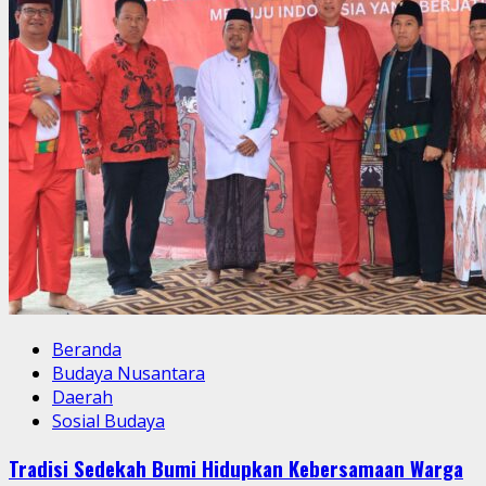
Beranda
Budaya Nusantara
Daerah
Sosial Budaya
Tradisi Sedekah Bumi Hidupkan Kebersamaan Warga