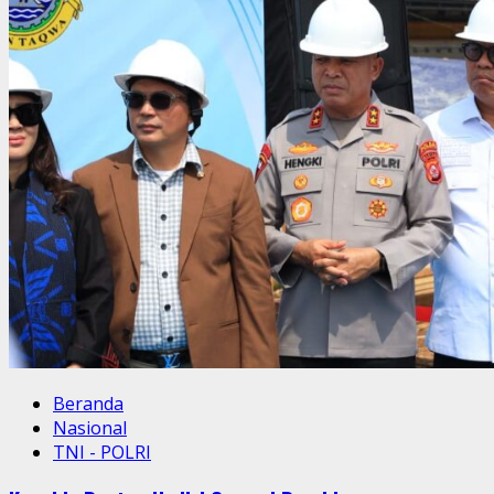
Beranda
Nasional
TNI - POLRI