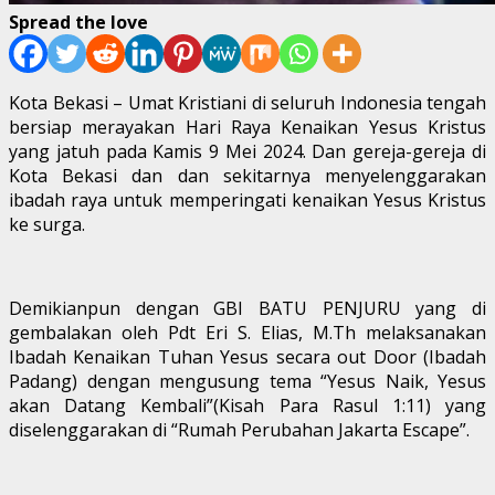
Spread the love
Kota Bekasi – Umat Kristiani di seluruh Indonesia tengah
bersiap merayakan Hari Raya Kenaikan Yesus Kristus
yang jatuh pada Kamis 9 Mei 2024. Dan gereja-gereja di
Kota Bekasi dan dan sekitarnya menyelenggarakan
ibadah raya untuk memperingati kenaikan Yesus Kristus
ke surga.
Demikianpun dengan GBI BATU PENJURU yang di
gembalakan oleh Pdt Eri S. Elias, M.Th melaksanakan
Ibadah Kenaikan Tuhan Yesus secara out Door (Ibadah
Padang) dengan mengusung tema “Yesus Naik, Yesus
akan Datang Kembali”(Kisah Para Rasul 1:11) yang
diselenggarakan di “Rumah Perubahan Jakarta Escape”.