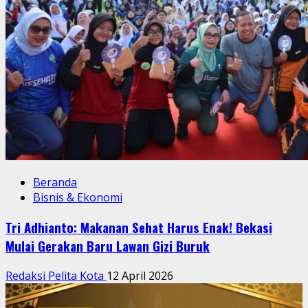
Beranda
Bisnis & Ekonomi
Tri Adhianto: Makanan Sehat Harus Enak! Bekasi
Mulai Gerakan Baru Lawan Gizi Buruk
Redaksi Pelita Kota
12 April 2026