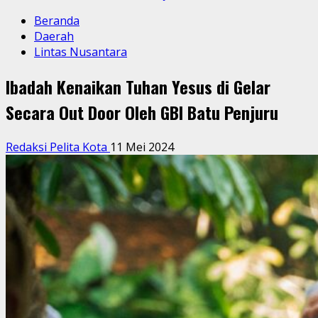
Beranda
Daerah
Lintas Nusantara
Ibadah Kenaikan Tuhan Yesus di Gelar
Secara Out Door Oleh GBI Batu Penjuru
Redaksi Pelita Kota
11 Mei 2024