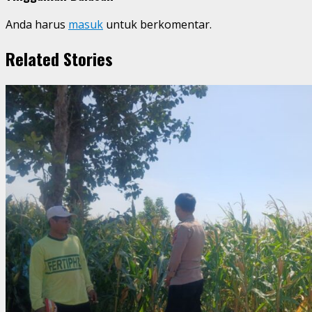
Anda harus
masuk
untuk berkomentar.
Related Stories