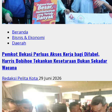
Beranda
Bisnis & Ekonomi
Daerah
Pemkot Bekasi Perluas Akses Kerja bagi Difabel,
Harris Bobihoe Tekankan Kesetaraan Bukan Sekadar
Wacana
Redaksi Pelita Kota
29 Juni 2026