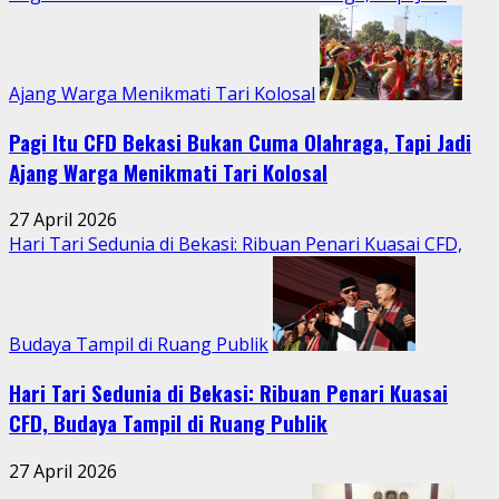
Perkotaan
Ajang Warga Menikmati Tari Kolosal
Pagi Itu CFD Bekasi Bukan Cuma Olahraga, Tapi Jadi
Ajang Warga Menikmati Tari Kolosal
27 April 2026
Hari Tari Sedunia di Bekasi: Ribuan Penari Kuasai CFD,
Budaya Tampil di Ruang Publik
Hari Tari Sedunia di Bekasi: Ribuan Penari Kuasai
CFD, Budaya Tampil di Ruang Publik
27 April 2026