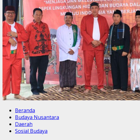
Beranda
Budaya Nusantara
Daerah
Sosial Budaya