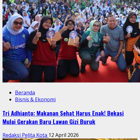
Beranda
Bisnis & Ekonomi
Tri Adhianto: Makanan Sehat Harus Enak! Bekasi
Mulai Gerakan Baru Lawan Gizi Buruk
Redaksi Pelita Kota
12 April 2026