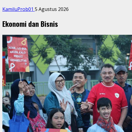
KamiluProb01
5 Agustus 2026
Ekonomi dan Bisnis