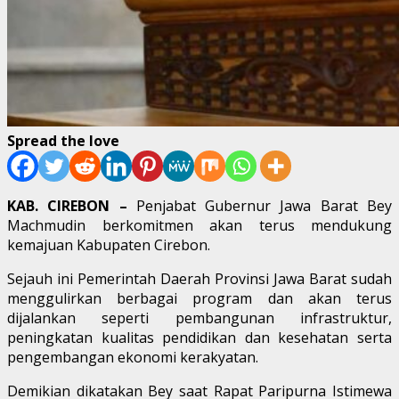
Spread the love
KAB. CIREBON –
Penjabat Gubernur Jawa Barat Bey
Machmudin berkomitmen akan terus mendukung
kemajuan Kabupaten Cirebon.
Sejauh ini Pemerintah Daerah Provinsi Jawa Barat sudah
menggulirkan berbagai program dan akan terus
dijalankan seperti pembangunan infrastruktur,
peningkatan kualitas pendidikan dan kesehatan serta
pengembangan ekonomi kerakyatan.
Demikian dikatakan Bey saat Rapat Paripurna Istimewa