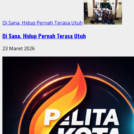
Di Sana, Hidup Pernah Terasa Utuh
Di Sana, Hidup Pernah Terasa Utuh
23 Maret 2026