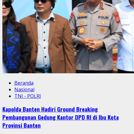
Beranda
Nasional
TNI - POLRI
Kapolda Banten Hadiri Ground Breaking
Pembangunan Gedung Kantor DPD RI di Ibu Kota
Provinsi Banten