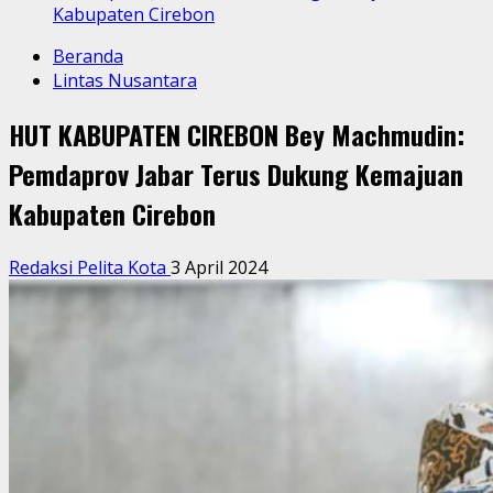
Kabupaten Cirebon
Beranda
Lintas Nusantara
HUT KABUPATEN CIREBON Bey Machmudin:
Pemdaprov Jabar Terus Dukung Kemajuan
Kabupaten Cirebon
Redaksi Pelita Kota
3 April 2024