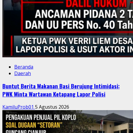
Beranda
Daerah
Buntut Berita Makanan Basi Berujung Intimidasi:
PWK Minta Wartawan Ketapang Lapor Polisi
KamiluProb01
5 Agustus 2026