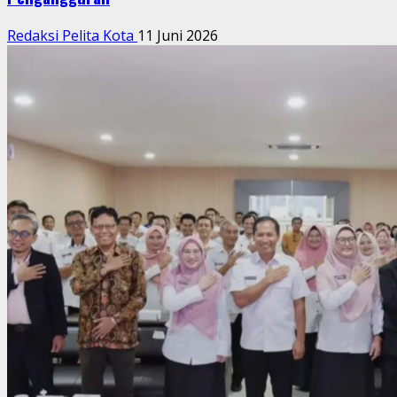
Redaksi Pelita Kota
11 Juni 2026