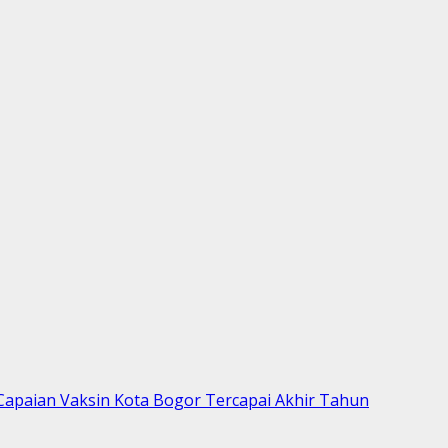
 Capaian Vaksin Kota Bogor Tercapai Akhir Tahun