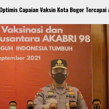
 Optimis Capaian Vaksin Kota Bogor Tercapai 