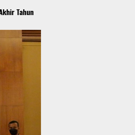
Akhir Tahun