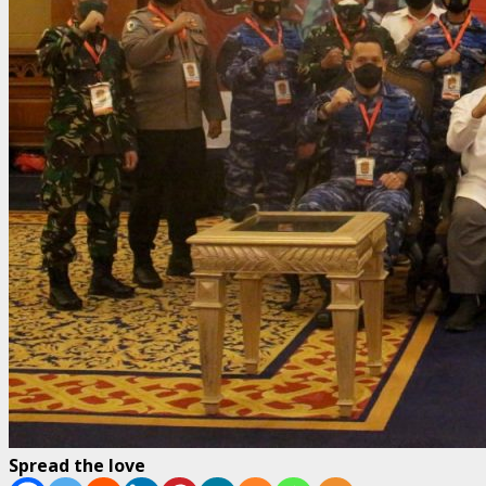
Spread the love