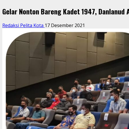
Gelar Nonton Bareng Kadet 1947, Danlanud A
Redaksi Pelita Kota
17 Desember 2021