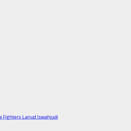
 Fighters Lanud Iswahjudi