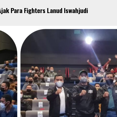
jak Para Fighters Lanud Iswahjudi