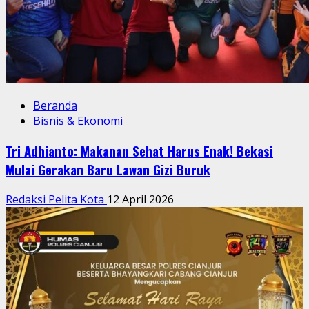
Beranda
Bisnis & Ekonomi
Tri Adhianto: Makanan Sehat Harus Enak! Bekasi
Mulai Gerakan Baru Lawan Gizi Buruk
Redaksi Pelita Kota
12 April 2026