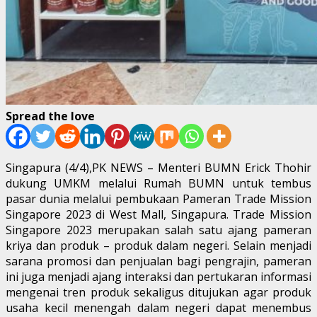
Spread the love
Singapura (4/4),PK NEWS – Menteri BUMN Erick Thohir
dukung UMKM melalui Rumah BUMN untuk tembus
pasar dunia melalui pembukaan Pameran Trade Mission
Singapore 2023 di West Mall, Singapura. Trade Mission
Singapore 2023 merupakan salah satu ajang pameran
kriya dan produk – produk dalam negeri. Selain menjadi
sarana promosi dan penjualan bagi pengrajin, pameran
ini juga menjadi ajang interaksi dan pertukaran informasi
mengenai tren produk sekaligus ditujukan agar produk
usaha kecil menengah dalam negeri dapat menembus