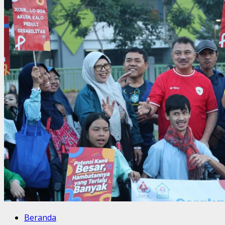
Beranda