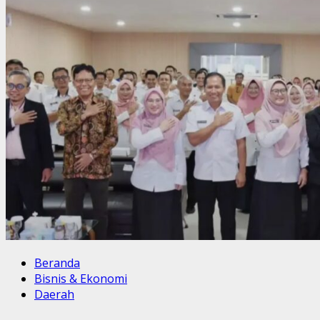
Beranda
Bisnis & Ekonomi
Daerah