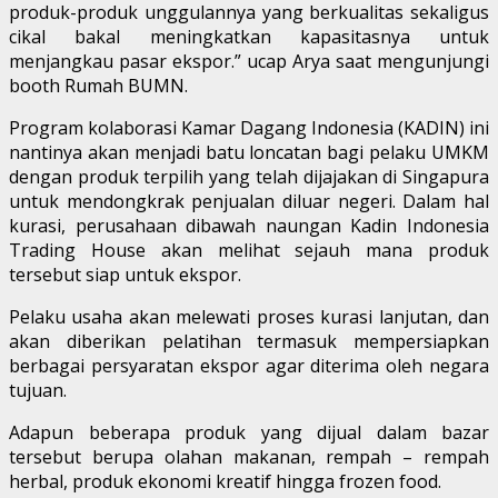
produk-produk unggulannya yang berkualitas sekaligus
cikal bakal meningkatkan kapasitasnya untuk
menjangkau pasar ekspor.” ucap Arya saat mengunjungi
booth Rumah BUMN.
Program kolaborasi Kamar Dagang Indonesia (KADIN) ini
nantinya akan menjadi batu loncatan bagi pelaku UMKM
dengan produk terpilih yang telah dijajakan di Singapura
untuk mendongkrak penjualan diluar negeri. Dalam hal
kurasi, perusahaan dibawah naungan Kadin Indonesia
Trading House akan melihat sejauh mana produk
tersebut siap untuk ekspor.
Pelaku usaha akan melewati proses kurasi lanjutan, dan
akan diberikan pelatihan termasuk mempersiapkan
berbagai persyaratan ekspor agar diterima oleh negara
tujuan.
Adapun beberapa produk yang dijual dalam bazar
tersebut berupa olahan makanan, rempah – rempah
herbal, produk ekonomi kreatif hingga frozen food.