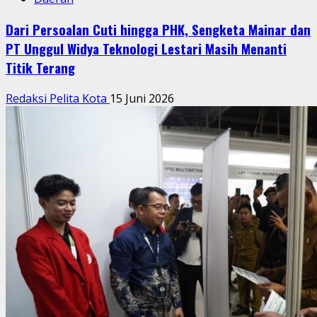
Dari Persoalan Cuti hingga PHK, Sengketa Mainar dan
PT Unggul Widya Teknologi Lestari Masih Menanti
Titik Terang
Redaksi Pelita Kota
15 Juni 2026