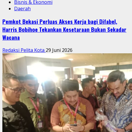
Bisnis & Ekonomi
Daerah
Pemkot Bekasi Perluas Akses Kerja bagi Difabel,
Harris Bobihoe Tekankan Kesetaraan Bukan Sekadar
Wacana
Redaksi Pelita Kota
29 Juni 2026