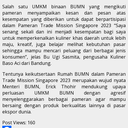
Salah satu UMKM binaan BUMN yang mengikuti
pameran menyampaikan kesan dan pesan atas
kesempatan yang diberikan untuk dapat berpartisipasi
dalam Pameran Trade Mission Singapore 2023 “Saya
senang sekali dan ini menjadi kesempatan bagi saya
untuk memperkenalkan kuliner khas daerah untuk lebih
maju, kreatif, juga belajar melihat kebutuhan pasar
sehingga mampu mencari peluang dari berbagai jenis
konsumen”, jelas Bu Ugi Sasmita, pengusaha Kuliner
Baso Aci dari Bandung.
Tentunya keikutsertaan Rumah BUMN dalam Pameran
Trade Mission Singapore 2023 merupakan wujud nyata
Menteri BUMN, Erick Thohir mendukung upaya
perluasan UMKM BUMN dengan agresif
menyelenggarakan berbagai pameran agar mampu
bersaing dengan produk berkualitas lainnya di pasar
ekspor dunia.
Post Views:
160