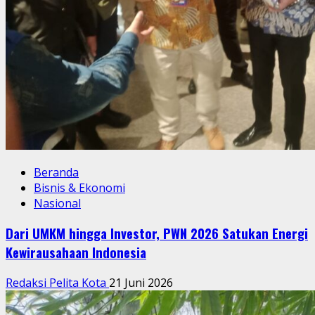
Beranda
Bisnis & Ekonomi
Nasional
Dari UMKM hingga Investor, PWN 2026 Satukan Energi
Kewirausahaan Indonesia
Redaksi Pelita Kota
21 Juni 2026