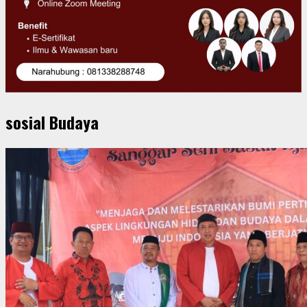
sosial Budaya