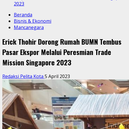
2023
Beranda
Bisnis & Ekonomi
Mancanegara
Erick Thohir Dorong Rumah BUMN Tembus
Pasar Ekspor Melalui Peresmian Trade
Mission Singapore 2023
Redaksi Pelita Kota
5 April 2023