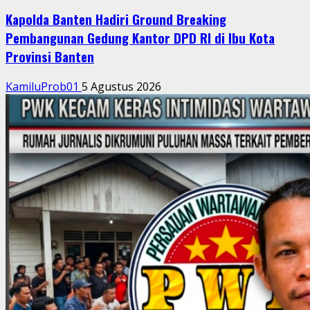
Kapolda Banten Hadiri Ground Breaking
Pembangunan Gedung Kantor DPD RI di Ibu Kota
Provinsi Banten
KamiluProb01
5 Agustus 2026