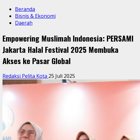
Beranda
Bisnis & Ekonomi
Daerah
Empowering Muslimah Indonesia: PERSAMI
Jakarta Halal Festival 2025 Membuka
Akses ke Pasar Global
Redaksi Pelita Kota
25 Juli 2025