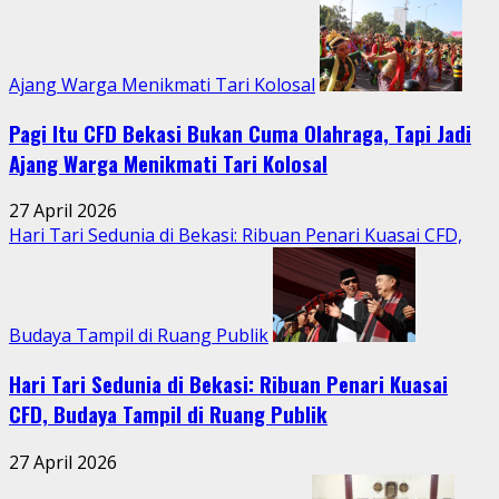
Perkotaan
Ajang Warga Menikmati Tari Kolosal
Pagi Itu CFD Bekasi Bukan Cuma Olahraga, Tapi Jadi
Ajang Warga Menikmati Tari Kolosal
27 April 2026
Hari Tari Sedunia di Bekasi: Ribuan Penari Kuasai CFD,
Budaya Tampil di Ruang Publik
Hari Tari Sedunia di Bekasi: Ribuan Penari Kuasai
CFD, Budaya Tampil di Ruang Publik
27 April 2026