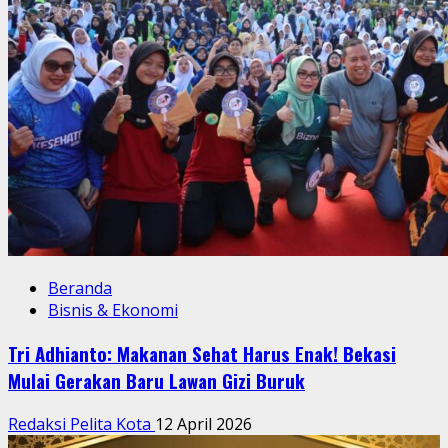
Beranda
Bisnis & Ekonomi
Tri Adhianto: Makanan Sehat Harus Enak! Bekasi
Mulai Gerakan Baru Lawan Gizi Buruk
Redaksi Pelita Kota
12 April 2026