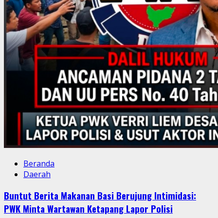
Beranda
Daerah
Buntut Berita Makanan Basi Berujung Intimidasi:
PWK Minta Wartawan Ketapang Lapor Polisi