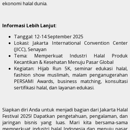
ekonomi halal dunia.
Informasi Lebih Lanjut
:
Tanggal: 12-14 September 2025
Lokasi: Jakarta International Convention Center
(JICC), Senayan
Tema: Memperkuat Industri Halal Produk
Kecantikan & Kesehatan Menuju Pasar Global
Kegiatan: Hijab Run 5K, seminar edukasi halal,
fashion show muslimah, malam penganugerahan
PERSAMI Awards, business matching, konsultasi
sertifikasi halal, dan layanan edukasi.
Siapkan diri Anda untuk menjadi bagian dari Jakarta Halal
Festival 2025! Dapatkan pengetahuan, pengalaman, dan
jaringan bisnis yang luas. Mari kita bersama-sama
memperkuat industri halal Indonesia dan menuju pasar