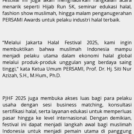
menarik seperti Hijab Run 5K, seminar edukasi halal,
fashion show muslimah, hingga malam penganugerahan
PERSAMI Awards untuk pelaku industri halal terbaik.
“Melalui Jakarta Halal Festival 2025, kami ingin
membuktikan bahwa muslimah Indonesia mampu
menjadi pelaku utama dalam ekonomi halal global
melalui produk-produk unggulan yang berdaya saing
tinggi,” kata Ketua Umum PERSAMI, Prof. Dr. Hj. Siti Nur
Azizah, S.H., M.Hum., Ph.D.
PJHF 2025 juga membuka akses luas bagi para pelaku
usaha dengan sesi business matching, konsultasi
sertifikasi halal, serta layanan edukasi untuk memperluas
pasar hingga ke level internasional. Dengan demikian,
festival ini dapat menjadi langkah awal bagi muslimah
Indonesia untuk menjadi pemain utama di panggung