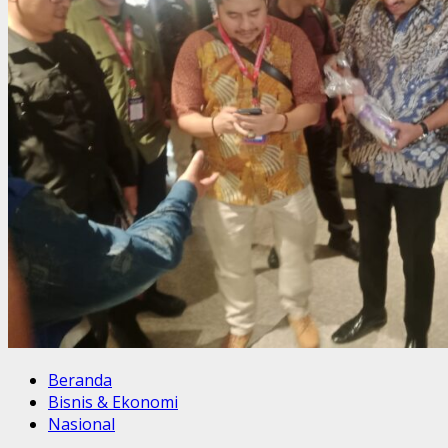
Beranda
Bisnis & Ekonomi
Nasional