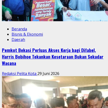
Beranda
Bisnis & Ekonomi
Daerah
Pemkot Bekasi Perluas Akses Kerja bagi Difabel,
Harris Bobihoe Tekankan Kesetaraan Bukan Sekadar
Wacana
Redaksi Pelita Kota
29 Juni 2026