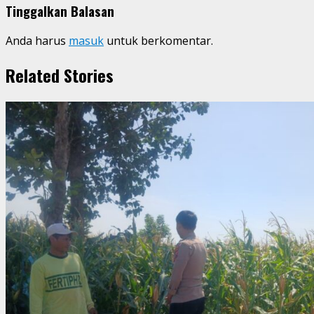
Tinggalkan Balasan
Anda harus
masuk
untuk berkomentar.
Related Stories