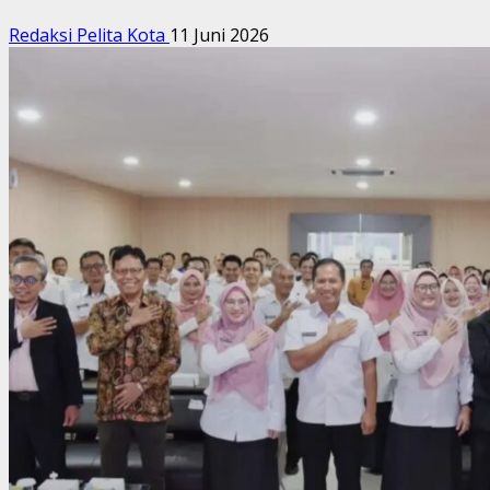
Redaksi Pelita Kota
11 Juni 2026