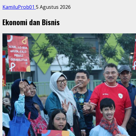
KamiluProb01
5 Agustus 2026
Ekonomi dan Bisnis