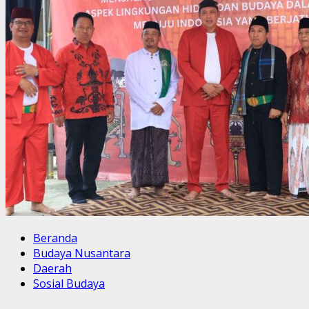
Beranda
Budaya Nusantara
Daerah
Sosial Budaya