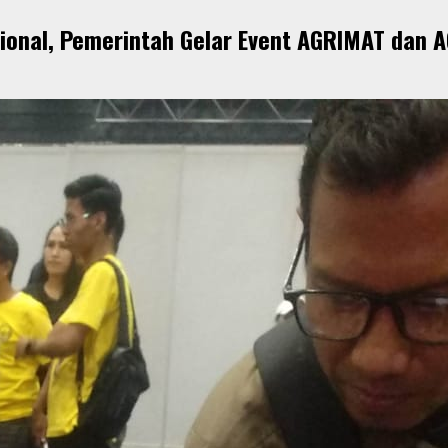
onal, Pemerintah Gelar Event AGRIMAT dan AG