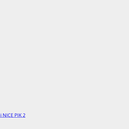
 NICE PIK 2