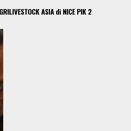
RILIVESTOCK ASIA di NICE PIK 2