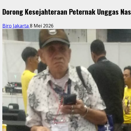
Dorong Kesejahteraan Peternak Unggas Nasi
Biro Jakarta
8 Mei 2026