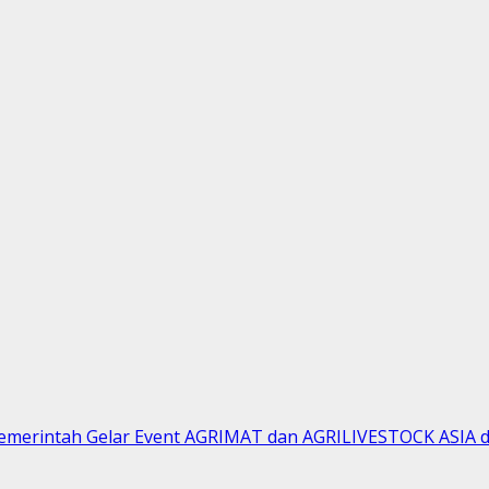
emerintah Gelar Event AGRIMAT dan AGRILIVESTOCK ASIA di