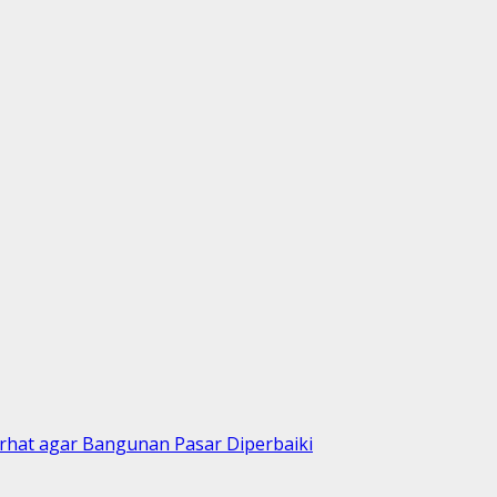
rhat agar Bangunan Pasar Diperbaiki