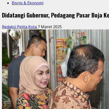
Bisnis & Ekonomi
Didatangi Gubernur, Pedagang Pasar Boja K
Redaksi Pelita Kota
7 Maret 2025