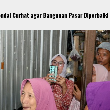
endal Curhat agar Bangunan Pasar Diperbaiki