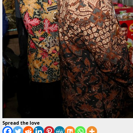
Spread the love