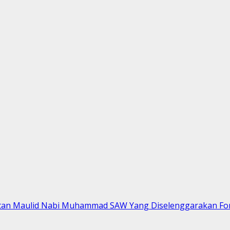
gatan Maulid Nabi Muhammad SAW Yang Diselenggarakan F