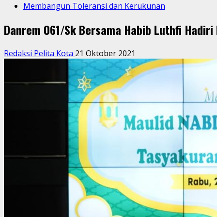
Membangun Toleransi dan Kerukunan
Danrem 061/Sk Bersama Habib Luthfi Hadir
Redaksi Pelita Kota
21 Oktober 2021