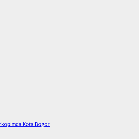
orkopimda Kota Bogor