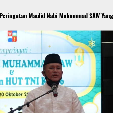
i Peringatan Maulid Nabi Muhammad SAW Yan