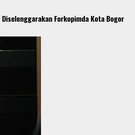
g Diselenggarakan Forkopimda Kota Bogor