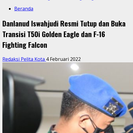
Beranda
Danlanud Iswahjudi Resmi Tutup dan Buka
Transisi T50i Golden Eagle dan F-16
Fighting Falcon
Redaksi Pelita Kota
4 Februari 2022