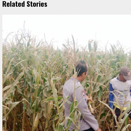
Related Stories