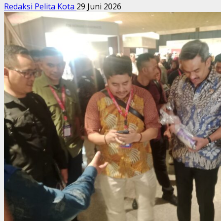
Redaksi Pelita Kota
29 Juni 2026