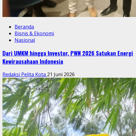
Beranda
Bisnis & Ekonomi
Nasional
Dari UMKM hingga Investor, PWN 2026 Satukan Energi
Kewirausahaan Indonesia
Redaksi Pelita Kota
21 Juni 2026