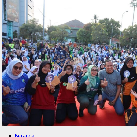
Beranda