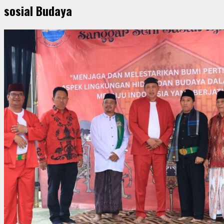
sosial Budaya