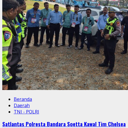
Beranda
Daerah
TNI - POLRI
Satlantas Polresta Bandara Soetta Kawal Tim Chelsea