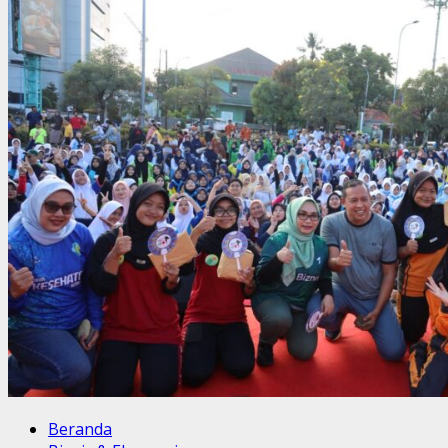
Beranda