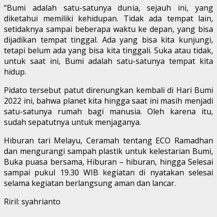
“Bumi adalah satu-satunya dunia, sejauh ini, yang
diketahui memiliki kehidupan. Tidak ada tempat lain,
setidaknya sampai beberapa waktu ke depan, yang bisa
dijadikan tempat tinggal. Ada yang bisa kita kunjungi,
tetapi belum ada yang bisa kita tinggali. Suka atau tidak,
untuk saat ini, Bumi adalah satu-satunya tempat kita
hidup.
Pidato tersebut patut direnungkan kembali di Hari Bumi
2022 ini, bahwa planet kita hingga saat ini masih menjadi
satu-satunya rumah bagi manusia. Oleh karena itu,
sudah sepatutnya untuk menjaganya.
Hiburan tari Melayu, Ceramah tentang ECO Ramadhan
dan mengurangi sampah plastik untuk kelestarian Bumi,
Buka puasa bersama, Hiburan – hiburan, hingga Selesai
sampai pukul 19.30 WIB kegiatan di nyatakan selesai
selama kegiatan berlangsung aman dan lancar.
Riril: syahrianto