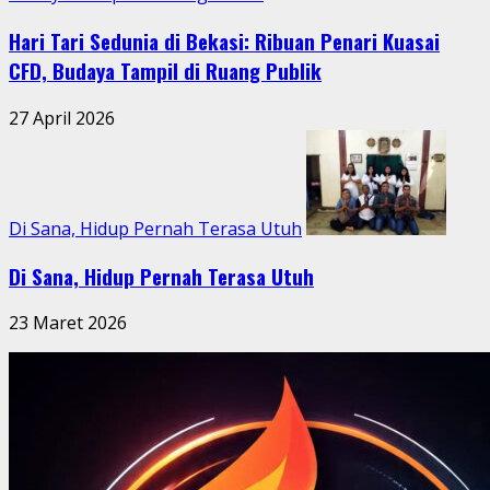
Hari Tari Sedunia di Bekasi: Ribuan Penari Kuasai
CFD, Budaya Tampil di Ruang Publik
27 April 2026
Di Sana, Hidup Pernah Terasa Utuh
Di Sana, Hidup Pernah Terasa Utuh
23 Maret 2026