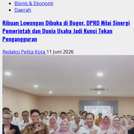
Bisnis & Ekonomi
Daerah
Ribuan Lowongan Dibuka di Bogor, DPRD Nilai Sinergi
Pemerintah dan Dunia Usaha Jadi Kunci Tekan
Pengangguran
Redaksi Pelita Kota
11 Juni 2026