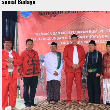
sosial Budaya