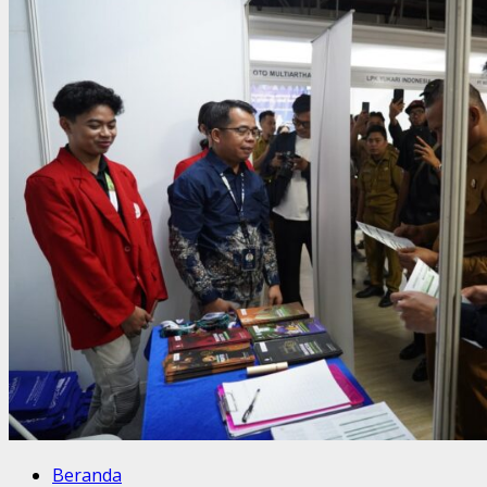
Beranda