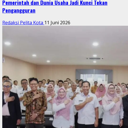
Pemerintah dan Dunia Usaha Jadi Kunci Tekan
Pengangguran
Redaksi Pelita Kota
11 Juni 2026