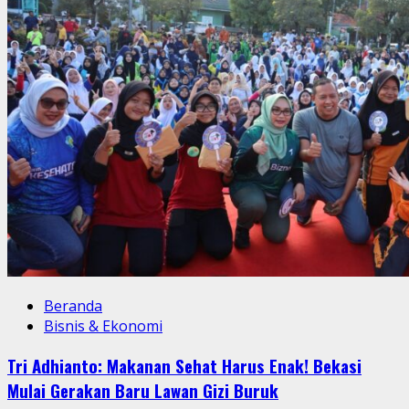
Beranda
Bisnis & Ekonomi
Tri Adhianto: Makanan Sehat Harus Enak! Bekasi
Mulai Gerakan Baru Lawan Gizi Buruk