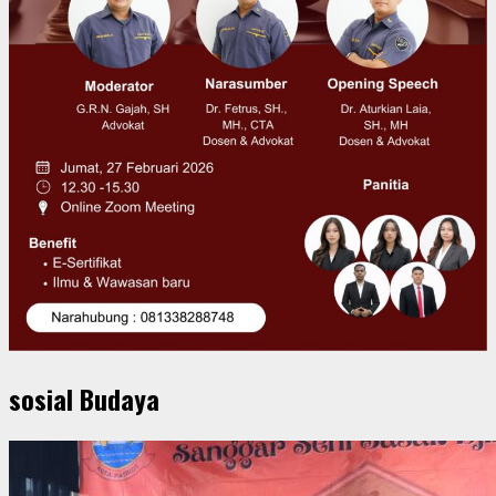
sosial Budaya