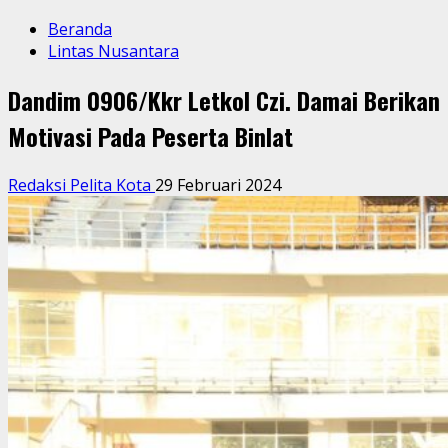
Beranda
Lintas Nusantara
Dandim 0906/Kkr Letkol Czi. Damai Berikan
Motivasi Pada Peserta Binlat
Redaksi Pelita Kota
29 Februari 2024