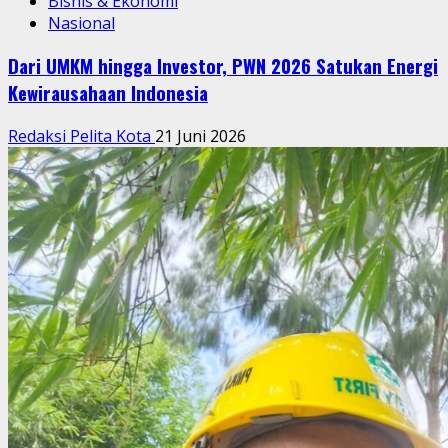
Bisnis & Ekonomi
Nasional
Dari UMKM hingga Investor, PWN 2026 Satukan Energi
Kewirausahaan Indonesia
Redaksi Pelita Kota
21 Juni 2026