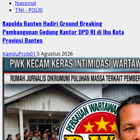
Nasional
TNI - POLRI
Kapolda Banten Hadiri Ground Breaking
Pembangunan Gedung Kantor DPD RI di Ibu Kota
Provinsi Banten
KamiluProb01
5 Agustus 2026