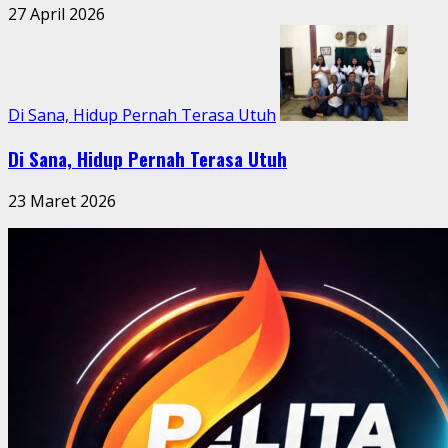
27 April 2026
Di Sana, Hidup Pernah Terasa Utuh
Di Sana, Hidup Pernah Terasa Utuh
23 Maret 2026