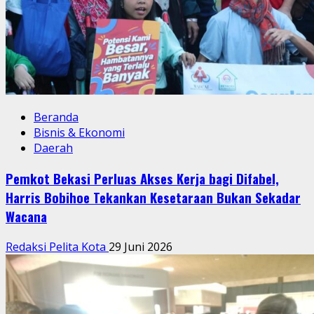
Beranda
Bisnis & Ekonomi
Daerah
Pemkot Bekasi Perluas Akses Kerja bagi Difabel,
Harris Bobihoe Tekankan Kesetaraan Bukan Sekadar
Wacana
Redaksi Pelita Kota
29 Juni 2026