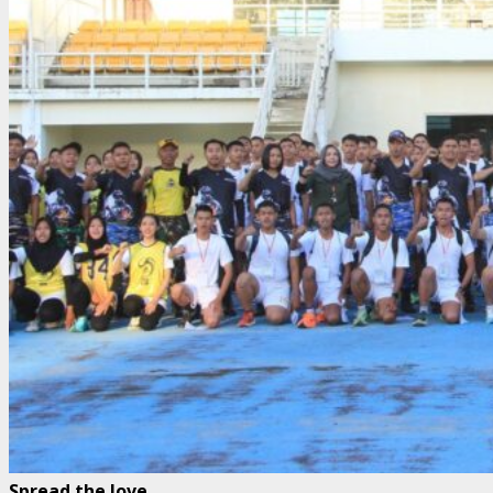
Spread the love