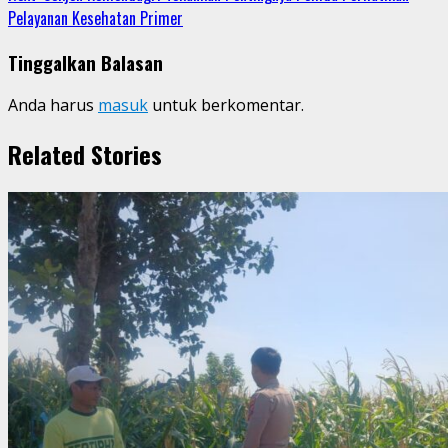
Pelayanan Kesehatan Primer
Tinggalkan Balasan
Anda harus
masuk
untuk berkomentar.
Related Stories