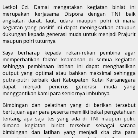
Letkol Czi. Damai mengatakan kegiatan binlat ini
merupakan kerjasama Dispora dengan TNI baik
angkatan darat, laut, udara maupun polri di mana
kegiatan yang positif ini dapat meningkatkan ataupun
dukungan kepada generasi muda untuk menjadi Prajurit
maupun polri tuturnya.
Saya berharap kepada rekan-rekan pembina agar
memperhatikan faktor keamanan di semua kegiatan
sehingga pembinaan latihan ini dapat menghasilkan
output yang optimal atau bahkan maksimal sehingga
putra-putri terbaik dari Kabupaten Kutai Kartanegara
dapat menjadi penerus generasi muda yang
menggantikan kami para seniornya imbuhnya.
Bimbingan dan pelatihan yang di berikan tersebut
bertujuan agar para peserta memiliki bekal pengetahuan
tentang apa saja tes yang ada di TNI maupun polri,
dimana kegiatan binlat tersebut sebagai sarana
bimbingan dan latihan yang menjadi cita cita para