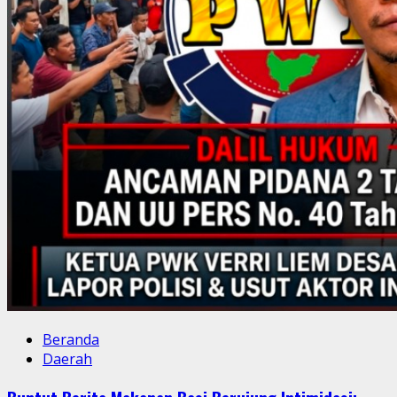
Beranda
Daerah