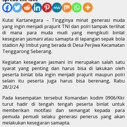
Kutai Kartanegara – Tingginya minat generasi muda
yang ingin menjadi prajurit TNI dan polri tampak terlihat
di mana para muda mudi yang mengikuti binlat
kesegaran jasmani atau samapta di lapangan sepak bola
stadion Aji Imbut yang berada di Desa Perjiwa Kecamatan
Tenggarong Seberang.
Kegiatan kesegaran jasmani ini merupakan salah satu
syarat yang penting dan harus bisa di lakukan oleh
peserta binlat bila ingin menjadi prajurit maupun polri
selain itu peserta juga harus bisa berenang, Rabu
28/2/24
Pada kesempatan tersebut Komandan kodim 0906/Kkr
turut hadir di tengah tengah peserta binlat untuk
memberikan motifasi dan semangat kepada para
pemuda pemudi selaku generasi penerus yang akan
melakukan kesegaran samapta.