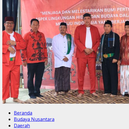
Beranda
Budaya Nusantara
Daerah