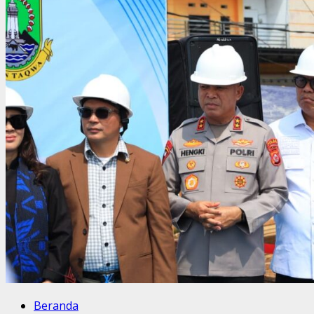
Beranda