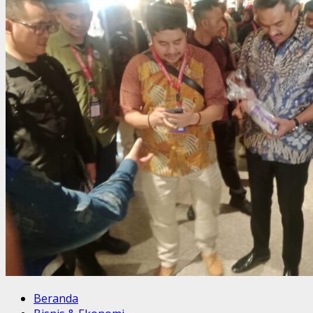
Beranda