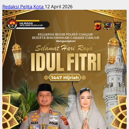
Redaksi Pelita Kota
12 April 2026