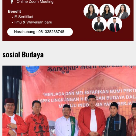
sosial Budaya