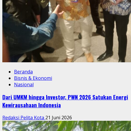
Beranda
Bisnis & Ekonomi
Nasional
Dari UMKM hingga Investor, PWN 2026 Satukan Energi
Kewirausahaan Indonesia
Redaksi Pelita Kota
21 Juni 2026