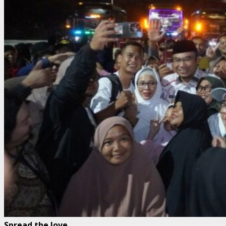
Spread the love