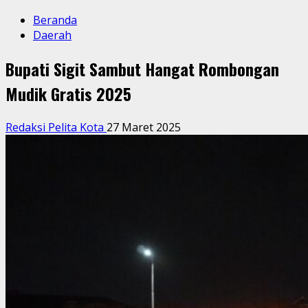
Beranda
Daerah
Bupati Sigit Sambut Hangat Rombongan
Mudik Gratis 2025
Redaksi Pelita Kota
27 Maret 2025