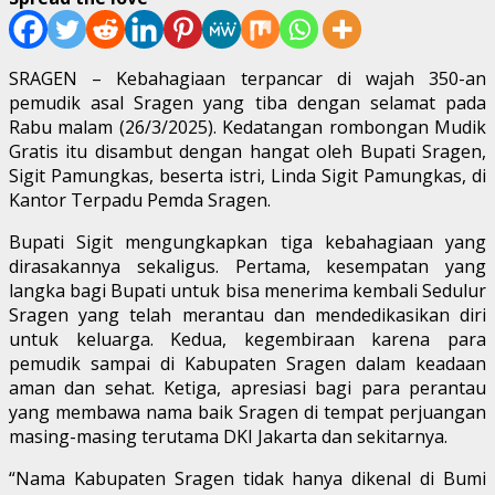
SRAGEN – Kebahagiaan terpancar di wajah 350-an
pemudik asal Sragen yang tiba dengan selamat pada
Rabu malam (26/3/2025). Kedatangan rombongan Mudik
Gratis itu disambut dengan hangat oleh Bupati Sragen,
Sigit Pamungkas, beserta istri, Linda Sigit Pamungkas, di
Kantor Terpadu Pemda Sragen.
Bupati Sigit mengungkapkan tiga kebahagiaan yang
dirasakannya sekaligus. Pertama, kesempatan yang
langka bagi Bupati untuk bisa menerima kembali Sedulur
Sragen yang telah merantau dan mendedikasikan diri
untuk keluarga. Kedua, kegembiraan karena para
pemudik sampai di Kabupaten Sragen dalam keadaan
aman dan sehat. Ketiga, apresiasi bagi para perantau
yang membawa nama baik Sragen di tempat perjuangan
masing-masing terutama DKI Jakarta dan sekitarnya.
“Nama Kabupaten Sragen tidak hanya dikenal di Bumi