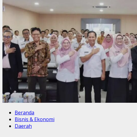
Beranda
Bisnis & Ekonomi
Daerah