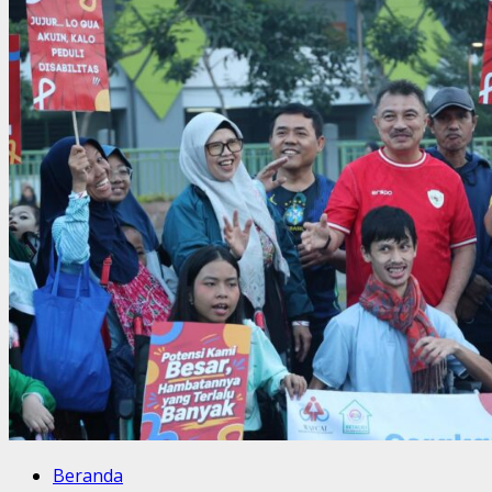
Beranda