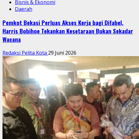
Bisnis & Ekonomi
Daerah
Pemkot Bekasi Perluas Akses Kerja bagi Difabel,
Harris Bobihoe Tekankan Kesetaraan Bukan Sekadar
Wacana
Redaksi Pelita Kota
29 Juni 2026