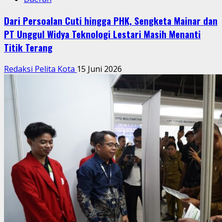
Dari Persoalan Cuti hingga PHK, Sengketa Mainar dan
PT Unggul Widya Teknologi Lestari Masih Menanti
Titik Terang
Redaksi Pelita Kota
15 Juni 2026