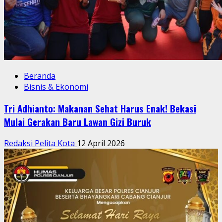
Beranda
Bisnis & Ekonomi
Tri Adhianto: Makanan Sehat Harus Enak! Bekasi
Mulai Gerakan Baru Lawan Gizi Buruk
Redaksi Pelita Kota
12 April 2026