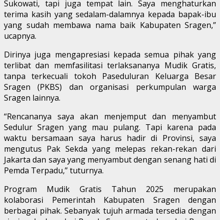
Sukowati, tapi juga tempat lain. Saya menghaturkan
terima kasih yang sedalam-dalamnya kepada bapak-ibu
yang sudah membawa nama baik Kabupaten Sragen,”
ucapnya.
Dirinya juga mengapresiasi kepada semua pihak yang
terlibat dan memfasilitasi terlaksananya Mudik Gratis,
tanpa terkecuali tokoh Paseduluran Keluarga Besar
Sragen (PKBS) dan organisasi perkumpulan warga
Sragen lainnya.
“Rencananya saya akan menjemput dan menyambut
Sedulur Sragen yang mau pulang. Tapi karena pada
waktu bersamaan saya harus hadir di Provinsi, saya
mengutus Pak Sekda yang melepas rekan-rekan dari
Jakarta dan saya yang menyambut dengan senang hati di
Pemda Terpadu,” tuturnya.
Program Mudik Gratis Tahun 2025 merupakan
kolaborasi Pemerintah Kabupaten Sragen dengan
berbagai pihak. Sebanyak tujuh armada tersedia dengan