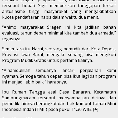
tersebut bupati Sigit memberikan tanggapan terkait
antusiasme tinggi masyarakat yang mengakibatkan
kuota pendaftaran habis dalam waktu dua menit.
“Animo masyarakat Sragen ini kita jadikan bahan
evaluasi, tahun depan minimal kita tambah dua armada,”
tegasnya.
Sementara itu Harni, seorang pemudik dari Kota Depok,
Provinsi Jawa Barat, mengaku senang bisa mengikuti
Program Mudik Gratis untuk pertama kalinya.
“Alhamdulillah semuanya lancar, perjalanan kami
nyaman. Semoga tahun depan bisa ikut lagi dan program
ini menjadi lebih baik.” harapnya.
Ibu Rumah Tangga asal Desa Banaran, Kecamatan
Sambungmacam tersebut menyampaikan dirinya dan
pemudik lainnya berangkat dari titik kumpul Taman Mini
Indonesia Indah (TMII) pada pukul 11.30 WIB. [÷]