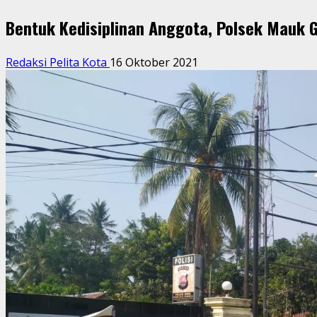
Bentuk Kedisiplinan Anggota, Polsek Mauk G
Redaksi Pelita Kota
16 Oktober 2021