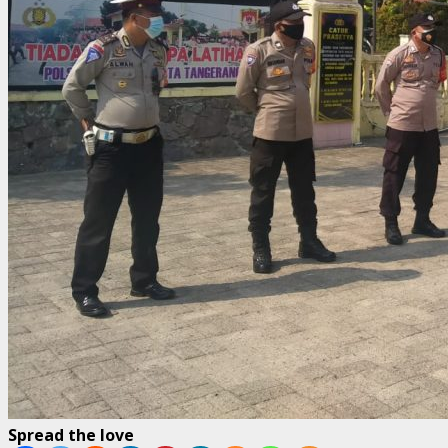
Spread the love