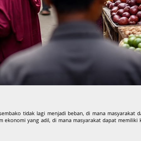
mbako tidak lagi menjadi beban, di mana masyarakat dap
ekonomi yang adil, di mana masyarakat dapat memiliki k