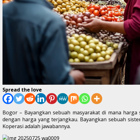
Spread the love
Bogor – Bayangkan sebuah masyarakat di mana harga se
dengan harga yang terjangkau. Bayangkan sebuah sistem 
Koperasi adalah jawabannya.