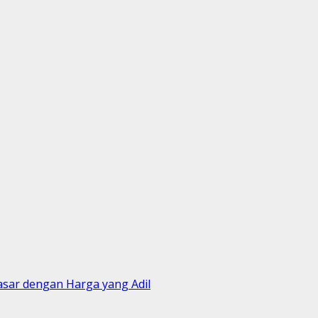
ar dengan Harga yang Adil