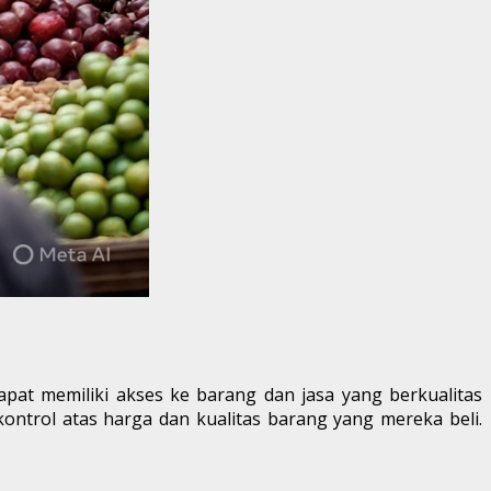
at memiliki akses ke barang dan jasa yang berkualitas
ontrol atas harga dan kualitas barang yang mereka beli.