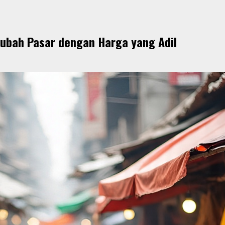
bah Pasar dengan Harga yang Adil