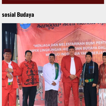
sosial Budaya