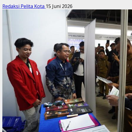
Redaksi Pelita Kota
15 Juni 2026