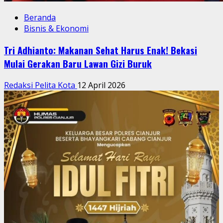
Beranda
Bisnis & Ekonomi
Tri Adhianto: Makanan Sehat Harus Enak! Bekasi
Mulai Gerakan Baru Lawan Gizi Buruk
Redaksi Pelita Kota
12 April 2026