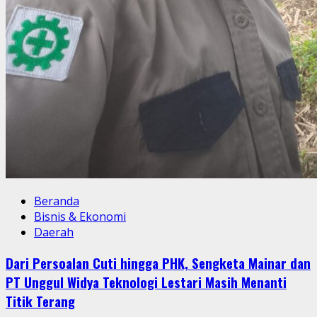
Beranda
Bisnis & Ekonomi
Daerah
Dari Persoalan Cuti hingga PHK, Sengketa Mainar dan
PT Unggul Widya Teknologi Lestari Masih Menanti
Titik Terang