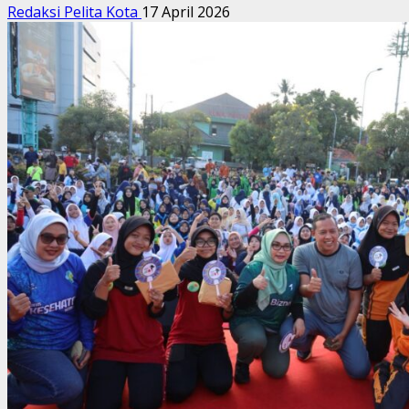
Redaksi Pelita Kota
17 April 2026