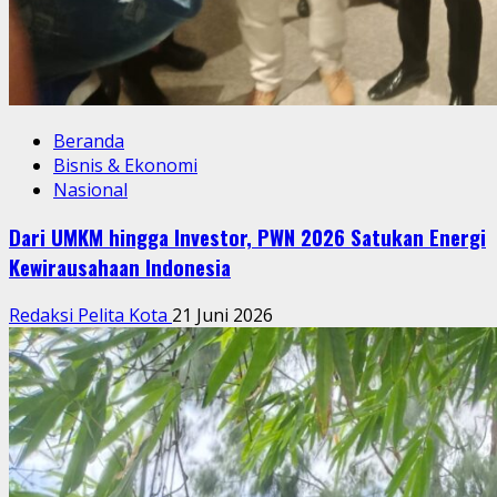
Beranda
Bisnis & Ekonomi
Nasional
Dari UMKM hingga Investor, PWN 2026 Satukan Energi
Kewirausahaan Indonesia
Redaksi Pelita Kota
21 Juni 2026