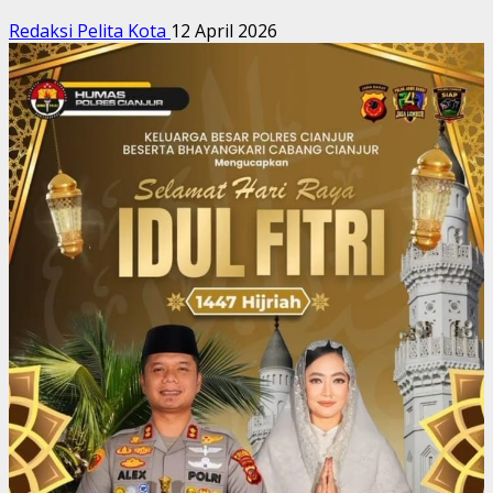
Redaksi Pelita Kota
12 April 2026