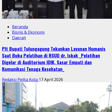
Beranda
Bisnis & Ekonomi
Daerah
Plt Bupati Tulungagung Tekankan Layanan Humanis
Saat Buka Pelatihan di RSUD dr. Iskak _Pelatihan
Digelar di Auditorium IDIK, Sasar Empati dan
Komunikasi Tenaga Kesehatan_
Redaksi Pelita Kota
17 April 2026