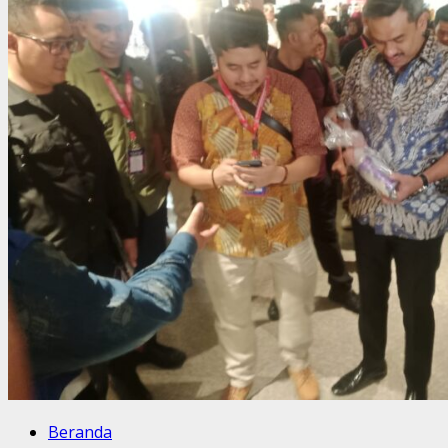
Beranda