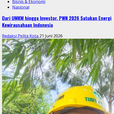
Bisnis & Ekonomi
Nasional
Dari UMKM hingga Investor, PWN 2026 Satukan Energi
Kewirausahaan Indonesia
Redaksi Pelita Kota
21 Juni 2026