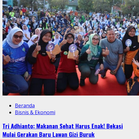
Beranda
Bisnis & Ekonomi
Tri Adhianto: Makanan Sehat Harus Enak! Bekasi
Mulai Gerakan Baru Lawan Gizi Buruk