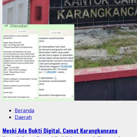
Beranda
Daerah
Meski Ada Bukti Digital, Camat Karangkancana