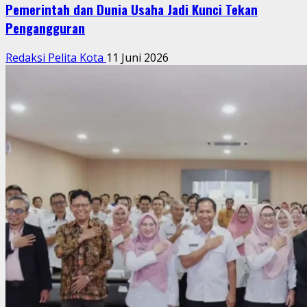
Pemerintah dan Dunia Usaha Jadi Kunci Tekan
Pengangguran
Redaksi Pelita Kota
11 Juni 2026