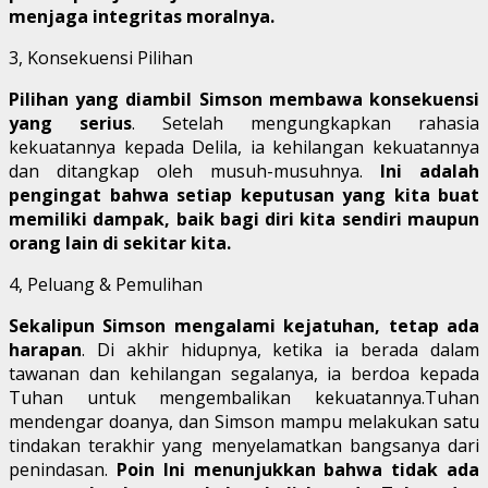
menjaga integritas moralnya.
3, Konsekuensi Pilihan
Pilihan yang diambil Simson membawa konsekuensi
yang serius
. Setelah mengungkapkan rahasia
kekuatannya kepada Delila, ia kehilangan kekuatannya
dan ditangkap oleh musuh-musuhnya.
Ini adalah
pengingat bahwa setiap keputusan yang kita buat
memiliki dampak, baik bagi diri kita sendiri maupun
orang lain di sekitar kita.
4, Peluang & Pemulihan
Sekalipun Simson mengalami kejatuhan, tetap ada
harapan
. Di akhir hidupnya, ketika ia berada dalam
tawanan dan kehilangan segalanya, ia berdoa kepada
Tuhan untuk mengembalikan kekuatannya.Tuhan
mendengar doanya, dan Simson mampu melakukan satu
tindakan terakhir yang menyelamatkan bangsanya dari
penindasan.
Poin Ini menunjukkan bahwa tidak ada