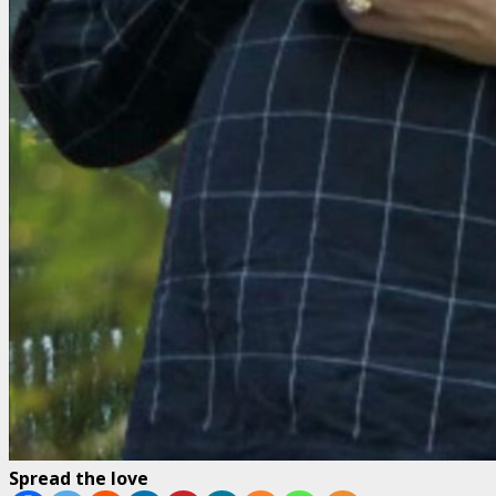
Spread the love