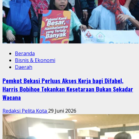
Beranda
Bisnis & Ekonomi
Daerah
Pemkot Bekasi Perluas Akses Kerja bagi Difabel,
Harris Bobihoe Tekankan Kesetaraan Bukan Sekadar
Wacana
Redaksi Pelita Kota
29 Juni 2026