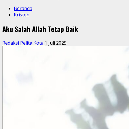
Beranda
Kristen
Aku Salah Allah Tetap Baik
Redaksi Pelita Kota
1 Juli 2025