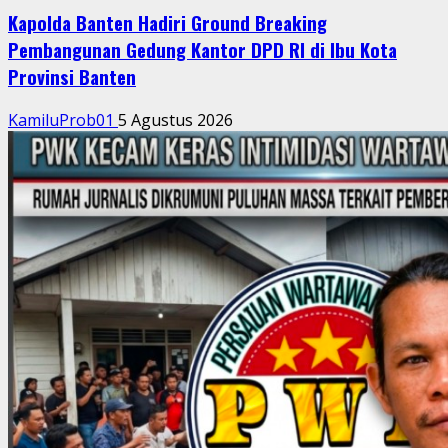
Kapolda Banten Hadiri Ground Breaking
Pembangunan Gedung Kantor DPD RI di Ibu Kota
Provinsi Banten
KamiluProb01
5 Agustus 2026