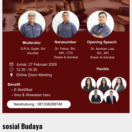
sosial Budaya