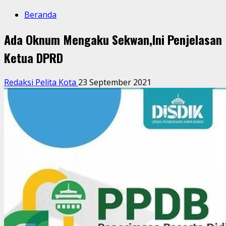
Beranda
Ada Oknum Mengaku Sekwan,Ini Penjelasan
Ketua DPRD
Redaksi Pelita Kota
23 September 2021