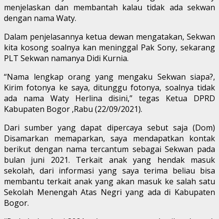
menjelaskan dan membantah kalau tidak ada sekwan
dengan nama Waty.
Dalam penjelasannya ketua dewan mengatakan, Sekwan
kita kosong soalnya kan meninggal Pak Sony, sekarang
PLT Sekwan namanya Didi Kurnia.
“Nama lengkap orang yang mengaku Sekwan siapa?,
Kirim fotonya ke saya, ditunggu fotonya, soalnya tidak
ada nama Waty Herlina disini,” tegas Ketua DPRD
Kabupaten Bogor ,Rabu (22/09/2021).
Dari sumber yang dapat dipercaya sebut saja (Dom)
Disamarkan memaparkan, saya mendapatkan kontak
berikut dengan nama tercantum sebagai Sekwan pada
bulan juni 2021. Terkait anak yang hendak masuk
sekolah, dari informasi yang saya terima beliau bisa
membantu terkait anak yang akan masuk ke salah satu
Sekolah Menengah Atas Negri yang ada di Kabupaten
Bogor.