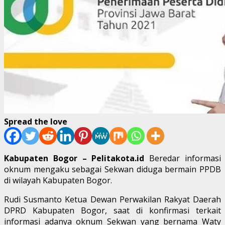
Spread the love
Kabupaten Bogor – Pelitakota.id
Beredar informasi
oknum mengaku sebagai Sekwan diduga bermain PPDB
di wilayah Kabupaten Bogor.
Rudi Susmanto Ketua Dewan Perwakilan Rakyat Daerah
DPRD Kabupaten Bogor, saat di konfirmasi terkait
informasi adanya oknum Sekwan yang bernama Waty