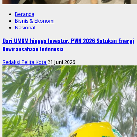
Beranda
Bisnis & Ekonomi
Nasional
Dari UMKM hingga Investor, PWN 2026 Satukan Energi
Kewirausahaan Indonesia
Redaksi Pelita Kota
21 Juni 2026