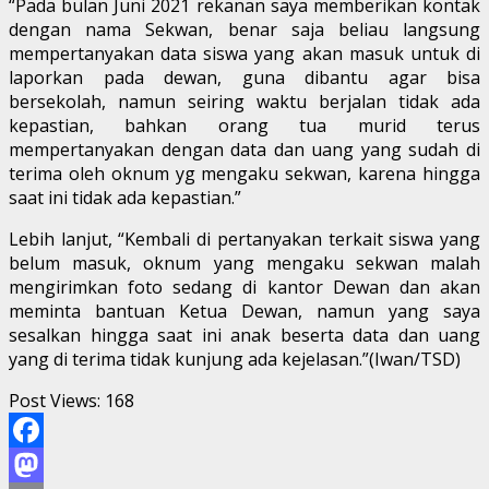
“Pada bulan Juni 2021 rekanan saya memberikan kontak
dengan nama Sekwan, benar saja beliau langsung
mempertanyakan data siswa yang akan masuk untuk di
laporkan pada dewan, guna dibantu agar bisa
bersekolah, namun seiring waktu berjalan tidak ada
kepastian, bahkan orang tua murid terus
mempertanyakan dengan data dan uang yang sudah di
terima oleh oknum yg mengaku sekwan, karena hingga
saat ini tidak ada kepastian.”
Lebih lanjut, “Kembali di pertanyakan terkait siswa yang
belum masuk, oknum yang mengaku sekwan malah
mengirimkan foto sedang di kantor Dewan dan akan
meminta bantuan Ketua Dewan, namun yang saya
sesalkan hingga saat ini anak beserta data dan uang
yang di terima tidak kunjung ada kejelasan.”(Iwan/TSD)
Post Views:
168
Facebook