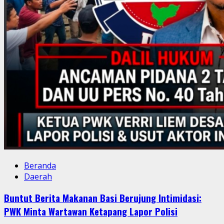
Beranda
Daerah
Buntut Berita Makanan Basi Berujung Intimidasi:
PWK Minta Wartawan Ketapang Lapor Polisi