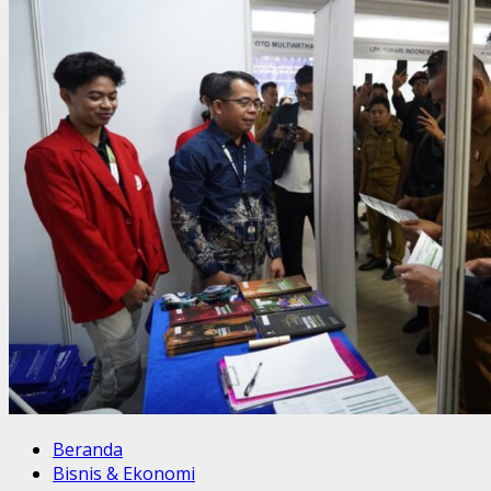
Beranda
Bisnis & Ekonomi