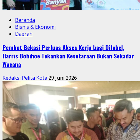
Beranda
Bisnis & Ekonomi
Daerah
Pemkot Bekasi Perluas Akses Kerja bagi Difabel,
Harris Bobihoe Tekankan Kesetaraan Bukan Sekadar
Wacana
Redaksi Pelita Kota
29 Juni 2026