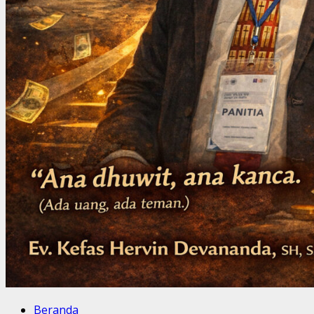
Beranda