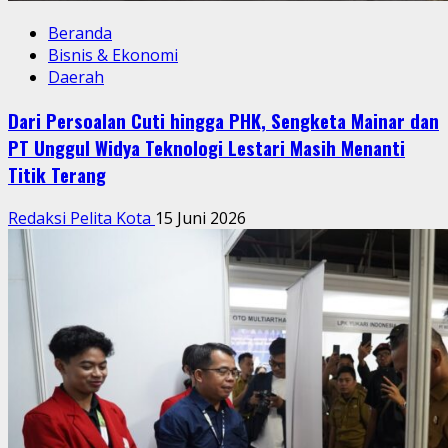
Beranda
Bisnis & Ekonomi
Daerah
Dari Persoalan Cuti hingga PHK, Sengketa Mainar dan
PT Unggul Widya Teknologi Lestari Masih Menanti
Titik Terang
Redaksi Pelita Kota
15 Juni 2026