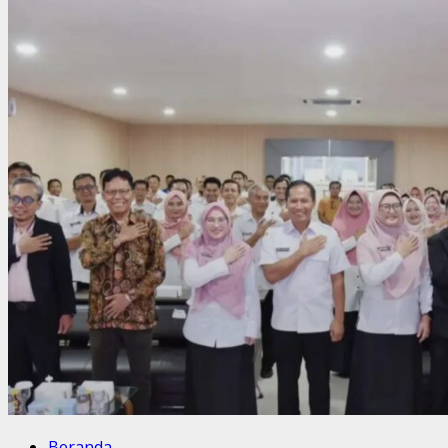
Beranda