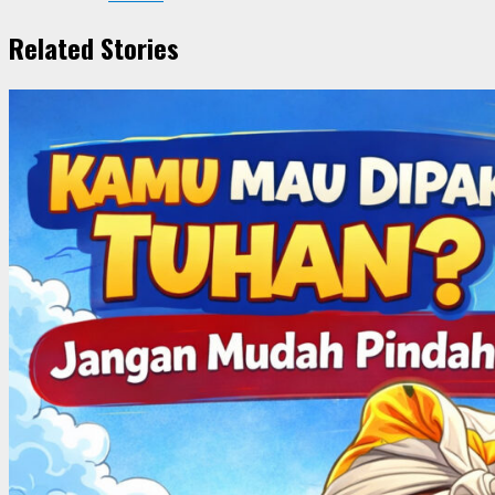
Related Stories