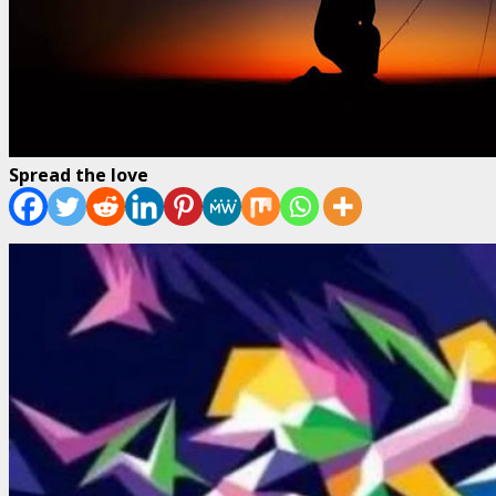
Spread the love