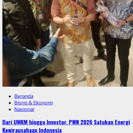
Beranda
Bisnis & Ekonomi
Nasional
Dari UMKM hingga Investor, PWN 2026 Satukan Energi
Kewirausahaan Indonesia