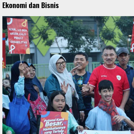
Ekonomi dan Bisnis