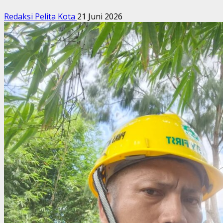
Redaksi Pelita Kota
21 Juni 2026