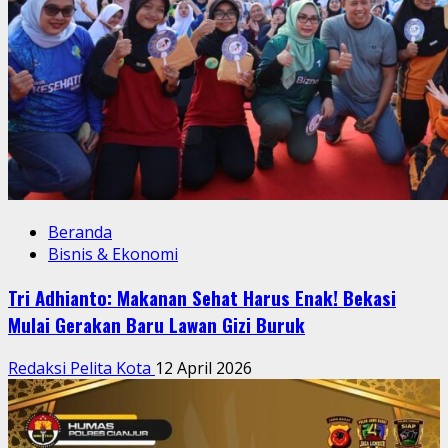
Beranda
Bisnis & Ekonomi
Tri Adhianto: Makanan Sehat Harus Enak! Bekasi
Mulai Gerakan Baru Lawan Gizi Buruk
Redaksi Pelita Kota
12 April 2026