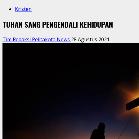
Kristen
TUHAN SANG PENGENDALI KEHIDUPAN
Tim Redaksi Pelitakota News
28 Agustus 2021