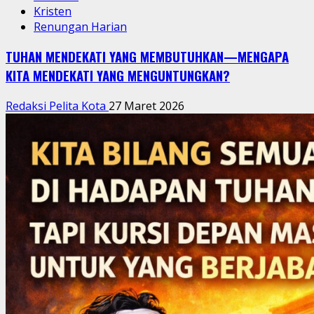
Kristen
Renungan Harian
TUHAN MENDEKATI YANG MEMBUTUHKAN—MENGAPA
KITA MENDEKATI YANG MENGUNTUNGKAN?
Redaksi Pelita Kota
27 Maret 2026