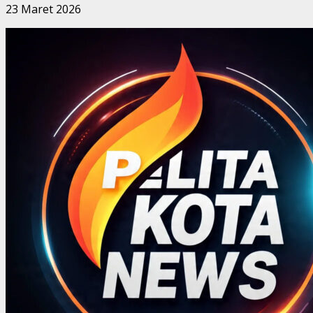
23 Maret 2026