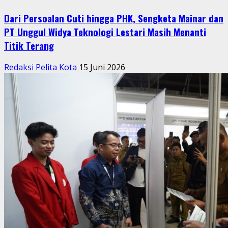
Dari Persoalan Cuti hingga PHK, Sengketa Mainar dan
PT Unggul Widya Teknologi Lestari Masih Menanti
Titik Terang
Redaksi Pelita Kota
15 Juni 2026