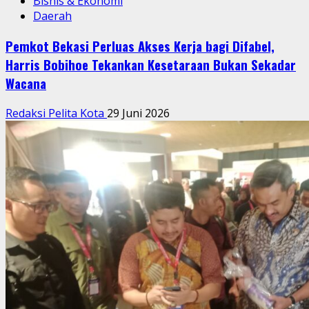
Bisnis & Ekonomi
Daerah
Pemkot Bekasi Perluas Akses Kerja bagi Difabel,
Harris Bobihoe Tekankan Kesetaraan Bukan Sekadar
Wacana
Redaksi Pelita Kota
29 Juni 2026