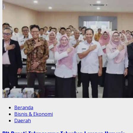
Beranda
Bisnis & Ekonomi
Daerah