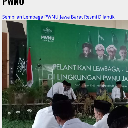
PWNU
Sembilan Lembaga PWNU Jawa Barat Resmi Dilantik