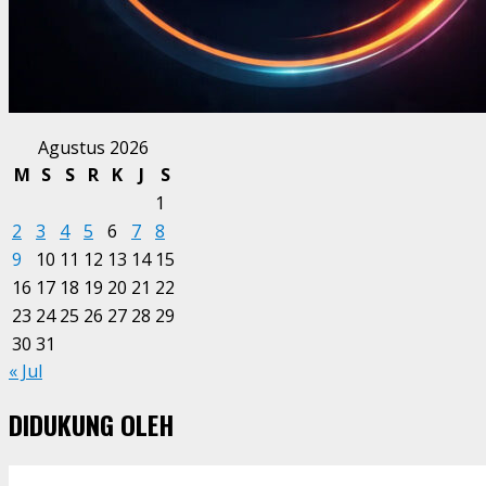
Agustus 2026
M
S
S
R
K
J
S
1
2
3
4
5
6
7
8
9
10
11
12
13
14
15
16
17
18
19
20
21
22
23
24
25
26
27
28
29
30
31
« Jul
DIDUKUNG OLEH