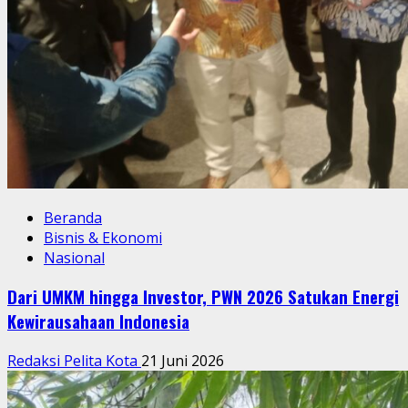
Beranda
Bisnis & Ekonomi
Nasional
Dari UMKM hingga Investor, PWN 2026 Satukan Energi
Kewirausahaan Indonesia
Redaksi Pelita Kota
21 Juni 2026