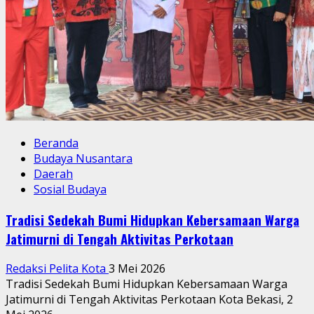
Beranda
Budaya Nusantara
Daerah
Sosial Budaya
Tradisi Sedekah Bumi Hidupkan Kebersamaan Warga
Jatimurni di Tengah Aktivitas Perkotaan
Redaksi Pelita Kota
3 Mei 2026
Tradisi Sedekah Bumi Hidupkan Kebersamaan Warga
Jatimurni di Tengah Aktivitas Perkotaan Kota Bekasi, 2