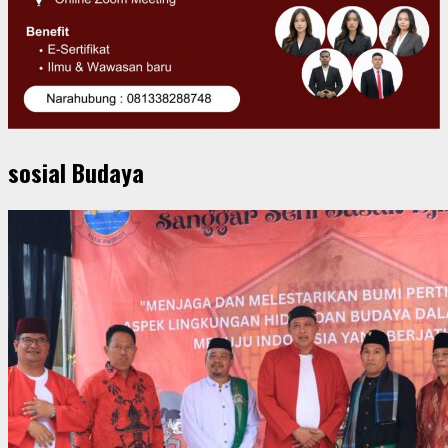
sosial Budaya