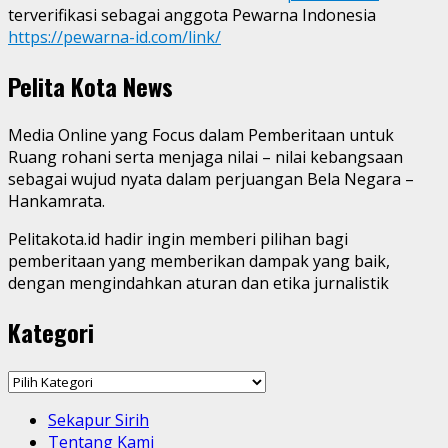
terverifikasi sebagai anggota Pewarna Indonesia
https://pewarna-id.com/link/
Pelita Kota News
Media Online yang Focus dalam Pemberitaan untuk
Ruang rohani serta menjaga nilai – nilai kebangsaan
sebagai wujud nyata dalam perjuangan Bela Negara –
Hankamrata.
Pelitakota.id hadir ingin memberi pilihan bagi
pemberitaan yang memberikan dampak yang baik,
dengan mengindahkan aturan dan etika jurnalistik
Kategori
Kategori
Sekapur Sirih
Tentang Kami