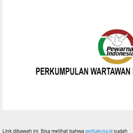
Link dibawah ini Bisa melihat bahwa
pelitakota.id
sudah