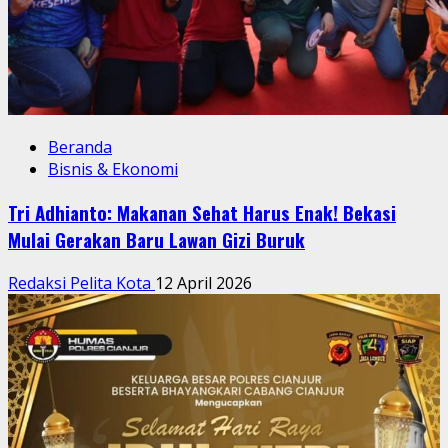
Beranda
Bisnis & Ekonomi
Tri Adhianto: Makanan Sehat Harus Enak! Bekasi
Mulai Gerakan Baru Lawan Gizi Buruk
Redaksi Pelita Kota
12 April 2026