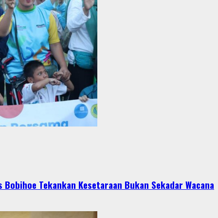
ris Bobihoe Tekankan Kesetaraan Bukan Sekadar Wacana