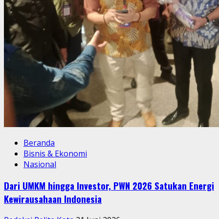
Beranda
Bisnis & Ekonomi
Nasional
Dari UMKM hingga Investor, PWN 2026 Satukan Energi
Kewirausahaan Indonesia