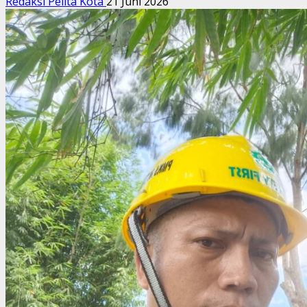
Redaksi Pelita Kota
21 Juni 2026