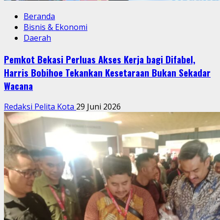
Beranda
Bisnis & Ekonomi
Daerah
Pemkot Bekasi Perluas Akses Kerja bagi Difabel,
Harris Bobihoe Tekankan Kesetaraan Bukan Sekadar
Wacana
Redaksi Pelita Kota
29 Juni 2026