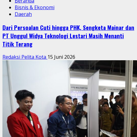
Beranda
Bisnis & Ekonomi
Daerah
Dari Persoalan Cuti hingga PHK, Sengketa Mainar dan
PT Unggul Widya Teknologi Lestari Masih Menanti
Titik Terang
Redaksi Pelita Kota
15 Juni 2026