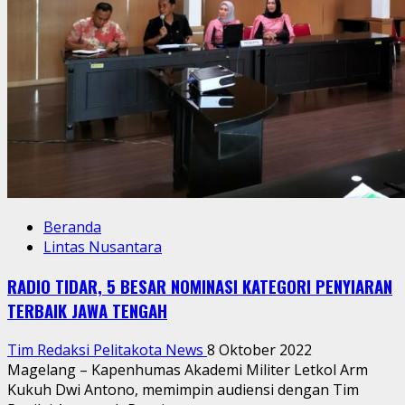
Beranda
Lintas Nusantara
RADIO TIDAR, 5 BESAR NOMINASI KATEGORI PENYIARAN
TERBAIK JAWA TENGAH
Tim Redaksi Pelitakota News
8 Oktober 2022
Magelang – Kapenhumas Akademi Militer Letkol Arm
Kukuh Dwi Antono, memimpin audiensi dengan Tim