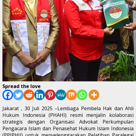
Spread the love
Jakarat , 30 Juli 2025 –Lembaga Pembela Hak dan Ahli
Hukum Indonesia (PHAHI) resmi menjalin kolaborasi
strategis dengan Organisasi Advokat Perkumpulan
Pengacara Islam dan Penasehat Hukum Islam Indonesia
(PPIPHII) untuk menyelenggarakan Pelatihan Paralegal