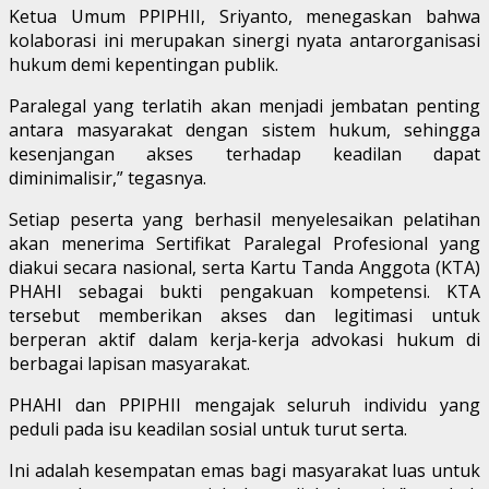
Ketua Umum PPIPHII, Sriyanto, menegaskan bahwa
kolaborasi ini merupakan sinergi nyata antarorganisasi
hukum demi kepentingan publik.
Paralegal yang terlatih akan menjadi jembatan penting
antara masyarakat dengan sistem hukum, sehingga
kesenjangan akses terhadap keadilan dapat
diminimalisir,” tegasnya.
Setiap peserta yang berhasil menyelesaikan pelatihan
akan menerima Sertifikat Paralegal Profesional yang
diakui secara nasional, serta Kartu Tanda Anggota (KTA)
PHAHI sebagai bukti pengakuan kompetensi. KTA
tersebut memberikan akses dan legitimasi untuk
berperan aktif dalam kerja-kerja advokasi hukum di
berbagai lapisan masyarakat.
PHAHI dan PPIPHII mengajak seluruh individu yang
peduli pada isu keadilan sosial untuk turut serta.
Ini adalah kesempatan emas bagi masyarakat luas untuk