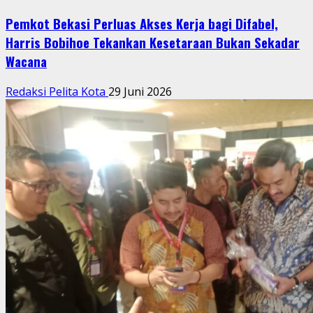
Pemkot Bekasi Perluas Akses Kerja bagi Difabel,
Harris Bobihoe Tekankan Kesetaraan Bukan Sekadar
Wacana
Redaksi Pelita Kota
29 Juni 2026