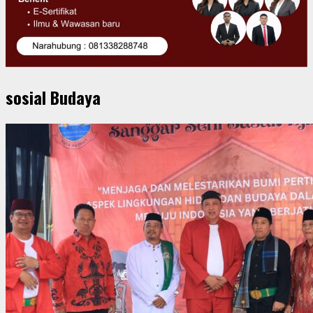
sosial Budaya