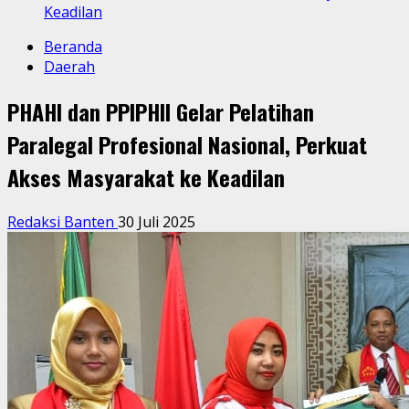
Keadilan
Beranda
Daerah
PHAHI dan PPIPHII Gelar Pelatihan
Paralegal Profesional Nasional, Perkuat
Akses Masyarakat ke Keadilan
Redaksi Banten
30 Juli 2025