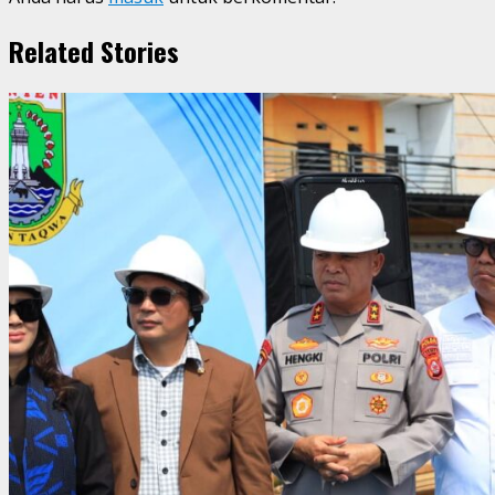
Related Stories