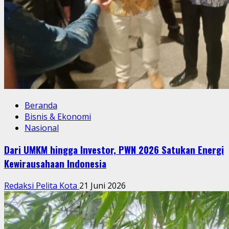
Beranda
Bisnis & Ekonomi
Nasional
Dari UMKM hingga Investor, PWN 2026 Satukan Energi
Kewirausahaan Indonesia
Redaksi Pelita Kota
21 Juni 2026