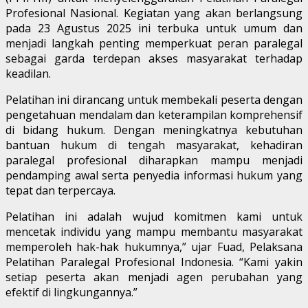
Profesional Nasional. Kegiatan yang akan berlangsung
pada 23 Agustus 2025 ini terbuka untuk umum dan
menjadi langkah penting memperkuat peran paralegal
sebagai garda terdepan akses masyarakat terhadap
keadilan.
Pelatihan ini dirancang untuk membekali peserta dengan
pengetahuan mendalam dan keterampilan komprehensif
di bidang hukum. Dengan meningkatnya kebutuhan
bantuan hukum di tengah masyarakat, kehadiran
paralegal profesional diharapkan mampu menjadi
pendamping awal serta penyedia informasi hukum yang
tepat dan terpercaya.
Pelatihan ini adalah wujud komitmen kami untuk
mencetak individu yang mampu membantu masyarakat
memperoleh hak-hak hukumnya,” ujar Fuad, Pelaksana
Pelatihan Paralegal Profesional Indonesia. “Kami yakin
setiap peserta akan menjadi agen perubahan yang
efektif di lingkungannya.”