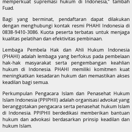
memperkuat supremasi hukum di Indonesia,” tambah
Fuad.
Bagi yang berminat, pendaftaran dapat dilakukan
dengan menghubungi kontak resmi PHAHI Indonesia di
0838-9410-3086. Kuota peserta terbatas untuk menjaga
kualitas pelatihan dan efektivitas pembinaan.
Lembaga Pembela Hak dan Ahli Hukum Indonesia
(PHAHI) adalah lembaga yang berfokus pada pembelaan
hak-hak masyarakat serta pengembangan keahlian
hukum di Indonesia. PHAHI memiliki komitmen kuat
meningkatkan kesadaran hukum dan memastikan akses
keadilan bagi semua.
Perkumpulan Pengacara Islam dan Penasehat Hukum
Islam Indonesia (PPIPHII) adalah organisasi advokat yang
beranggotakan pengacara serta penasehat hukum Islam
di Indonesia. PPIPHII berdedikasi memberikan bantuan
hukum dan advokasi berdasarkan prinsip keadilan dan
hukum Islam.