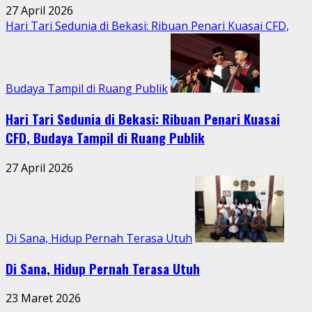
27 April 2026
Hari Tari Sedunia di Bekasi: Ribuan Penari Kuasai CFD,
Budaya Tampil di Ruang Publik
Hari Tari Sedunia di Bekasi: Ribuan Penari Kuasai
CFD, Budaya Tampil di Ruang Publik
27 April 2026
Di Sana, Hidup Pernah Terasa Utuh
Di Sana, Hidup Pernah Terasa Utuh
23 Maret 2026