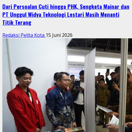
Dari Persoalan Cuti hingga PHK, Sengketa Mainar dan
PT Unggul Widya Teknologi Lestari Masih Menanti
Titik Terang
Redaksi Pelita Kota
15 Juni 2026