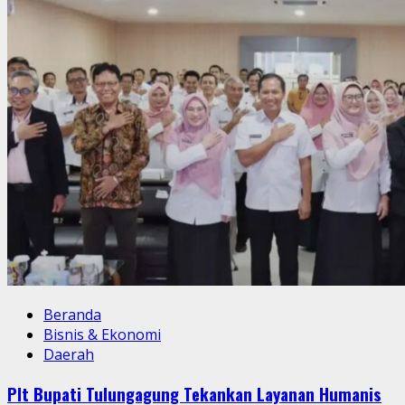
Beranda
Bisnis & Ekonomi
Daerah
Plt Bupati Tulungagung Tekankan Layanan Humanis