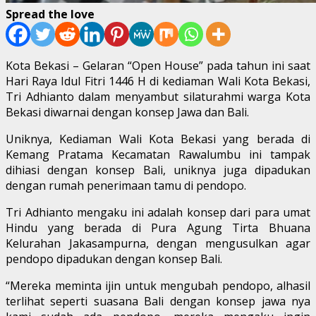
Spread the love
Kota Bekasi – Gelaran “Open House” pada tahun ini saat
Hari Raya Idul Fitri 1446 H di kediaman Wali Kota Bekasi,
Tri Adhianto dalam menyambut silaturahmi warga Kota
Bekasi diwarnai dengan konsep Jawa dan Bali.
Uniknya, Kediaman Wali Kota Bekasi yang berada di
Kemang Pratama Kecamatan Rawalumbu ini tampak
dihiasi dengan konsep Bali, uniknya juga dipadukan
dengan rumah penerimaan tamu di pendopo.
Tri Adhianto mengaku ini adalah konsep dari para umat
Hindu yang berada di Pura Agung Tirta Bhuana
Kelurahan Jakasampurna, dengan mengusulkan agar
pendopo dipadukan dengan konsep Bali.
“Mereka meminta ijin untuk mengubah pendopo, alhasil
terlihat seperti suasana Bali dengan konsep jawa nya