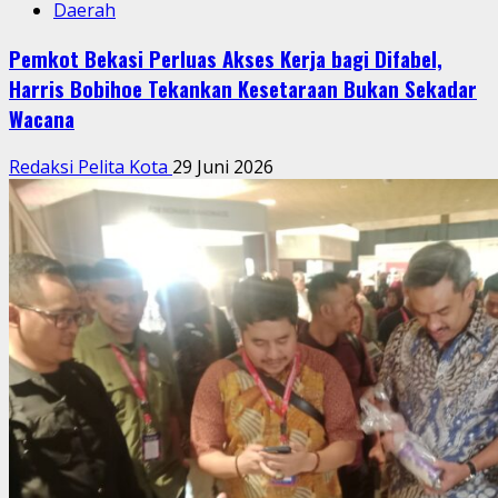
Daerah
Pemkot Bekasi Perluas Akses Kerja bagi Difabel,
Harris Bobihoe Tekankan Kesetaraan Bukan Sekadar
Wacana
Redaksi Pelita Kota
29 Juni 2026