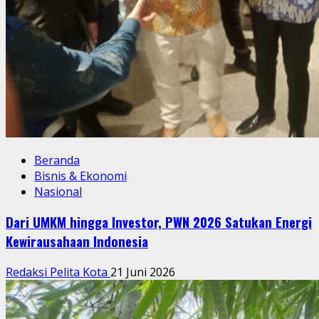
Beranda
Bisnis & Ekonomi
Nasional
Dari UMKM hingga Investor, PWN 2026 Satukan Energi
Kewirausahaan Indonesia
Redaksi Pelita Kota
21 Juni 2026