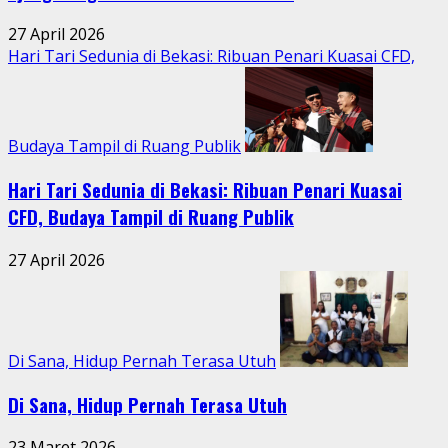
27 April 2026
Hari Tari Sedunia di Bekasi: Ribuan Penari Kuasai CFD,
Budaya Tampil di Ruang Publik
Hari Tari Sedunia di Bekasi: Ribuan Penari Kuasai
CFD, Budaya Tampil di Ruang Publik
27 April 2026
Di Sana, Hidup Pernah Terasa Utuh
Di Sana, Hidup Pernah Terasa Utuh
23 Maret 2026