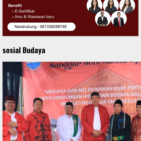
sosial Budaya