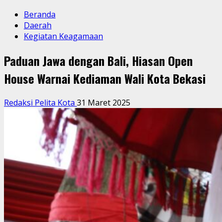
Beranda
Daerah
Kegiatan Keagamaan
Paduan Jawa dengan Bali, Hiasan Open
House Warnai Kediaman Wali Kota Bekasi
Redaksi Pelita Kota
31 Maret 2025