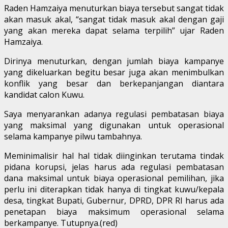
Raden Hamzaiya menuturkan biaya tersebut sangat tidak
akan masuk akal, “sangat tidak masuk akal dengan gaji
yang akan mereka dapat selama terpilih” ujar Raden
Hamzaiya.
Dirinya menuturkan, dengan jumlah biaya kampanye
yang dikeluarkan begitu besar juga akan menimbulkan
konflik yang besar dan berkepanjangan diantara
kandidat calon Kuwu.
Saya menyarankan adanya regulasi pembatasan biaya
yang maksimal yang digunakan untuk operasional
selama kampanye pilwu tambahnya.
Meminimalisir hal hal tidak diinginkan terutama tindak
pidana korupsi, jelas harus ada regulasi pembatasan
dana maksimal untuk biaya operasional pemilihan, jika
perlu ini diterapkan tidak hanya di tingkat kuwu/kepala
desa, tingkat Bupati, Gubernur, DPRD, DPR RI harus ada
penetapan biaya maksimum operasional selama
berkampanye. Tutupnya.(red)