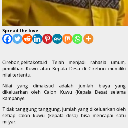
Spread the love
Cirebon,pelitakota.id Telah menjadi rahasia umum,
pemilihan Kuwu atau Kepala Desa di Cirebon memiliki
nilai tertentu.
Nilai yang dimaksud adalah jumlah biaya yang
dikeluarkan oleh Calon Kuwu (Kepala Desa) selama
kampanye.
Tidak tanggung tanggung, jumlah yang dikeluarkan oleh
setiap calon kuwu (kepala desa) bisa mencapai satu
milyar.