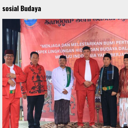
sosial Budaya