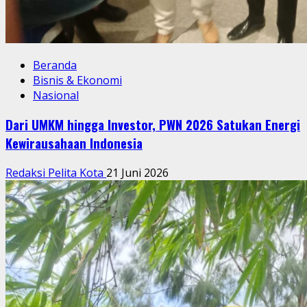
Beranda
Bisnis & Ekonomi
Nasional
Dari UMKM hingga Investor, PWN 2026 Satukan Energi
Kewirausahaan Indonesia
Redaksi Pelita Kota
21 Juni 2026