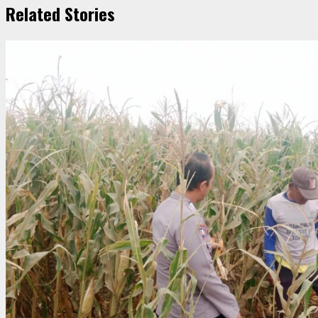
Related Stories