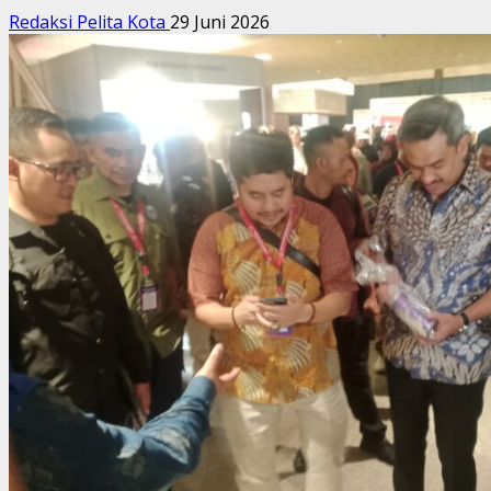
Redaksi Pelita Kota
29 Juni 2026