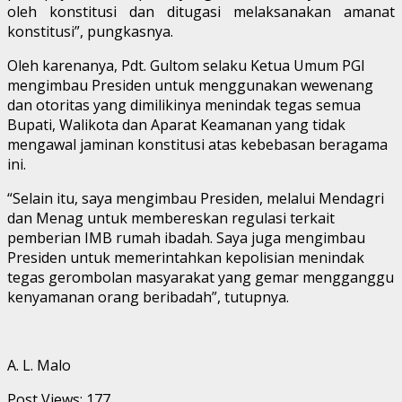
oleh konstitusi dan ditugasi melaksanakan amanat
konstitusi”, pungkasnya.
Oleh karenanya, Pdt. Gultom selaku Ketua Umum PGI
mengimbau Presiden untuk menggunakan wewenang
dan otoritas yang dimilikinya menindak tegas semua
Bupati, Walikota dan Aparat Keamanan yang tidak
mengawal jaminan konstitusi atas kebebasan beragama
ini.
“Selain itu, saya mengimbau Presiden, melalui Mendagri
dan Menag untuk membereskan regulasi terkait
pemberian IMB rumah ibadah. Saya juga mengimbau
Presiden untuk memerintahkan kepolisian menindak
tegas gerombolan masyarakat yang gemar mengganggu
kenyamanan orang beribadah”, tutupnya.
A. L. Malo
Post Views:
177