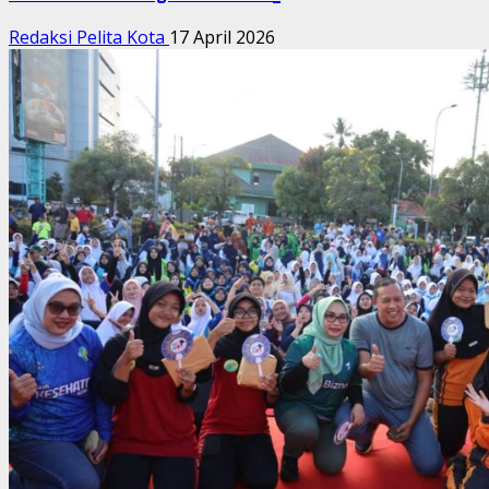
Redaksi Pelita Kota
17 April 2026