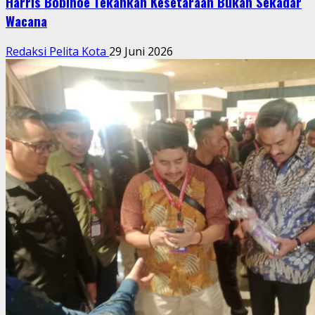
Harris Bobihoe Tekankan Kesetaraan Bukan Sekadar
Wacana
Redaksi Pelita Kota
29 Juni 2026