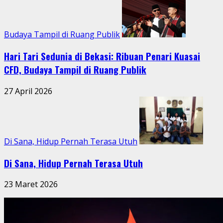
Budaya Tampil di Ruang Publik
Hari Tari Sedunia di Bekasi: Ribuan Penari Kuasai
CFD, Budaya Tampil di Ruang Publik
27 April 2026
Di Sana, Hidup Pernah Terasa Utuh
Di Sana, Hidup Pernah Terasa Utuh
23 Maret 2026