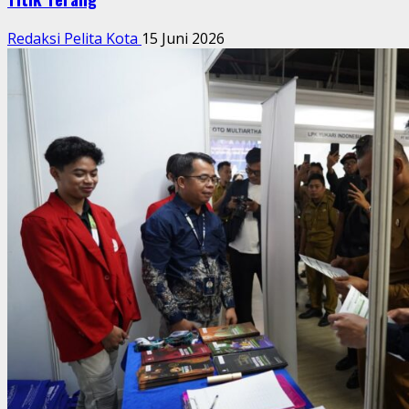
Redaksi Pelita Kota
15 Juni 2026