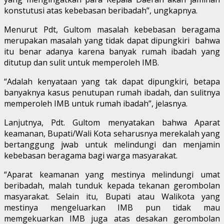
konstutusi atas kebebasan beribadah”, ungkapnya.
Menurut Pdt, Gultom masalah kebebasan beragama
merupakan masalah yang tidak dapat dipungkiri bahwa
itu benar adanya karena banyak rumah ibadah yang
ditutup dan sulit untuk memperoleh IMB.
“Adalah kenyataan yang tak dapat dipungkiri, betapa
banyaknya kasus penutupan rumah ibadah, dan sulitnya
memperoleh IMB untuk rumah ibadah”, jelasnya.
Lanjutnya, Pdt. Gultom menyatakan bahwa Aparat
keamanan, Bupati/Wali Kota seharusnya merekalah yang
bertanggung jwab untuk melindungi dan menjamin
kebebasan beragama bagi warga masyarakat.
“Aparat keamanan yang mestinya melindungi umat
beribadah, malah tunduk kepada tekanan gerombolan
masyarakat. Selain itu, Bupati atau Walikota yang
mestinya mengeluarkan IMB pun tidak mau
memgekuarkan IMB juga atas desakan gerombolan