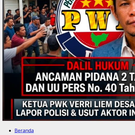
Beranda