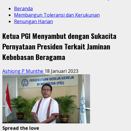
Beranda
Membangun Toleransi dan Kerukunan
Renungan Harian
Ketua PGI Menyambut dengan Sukacita
Pernyataan Presiden Terkait Jaminan
Kebebasan Beragama
Ashiong P Munthe
18 Januari 2023
Spread the love