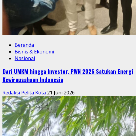
Beranda
Bisnis & Ekonomi
Nasional
Dari UMKM hingga Investor, PWN 2026 Satukan Energi
Kewirausahaan Indonesia
Redaksi Pelita Kota
21 Juni 2026