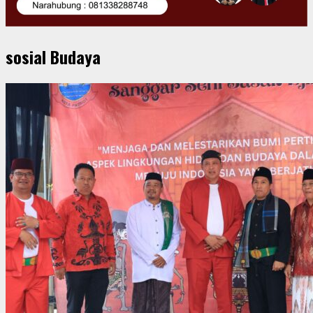
sosial Budaya