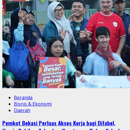
Beranda
Bisnis & Ekonomi
Daerah
Pemkot Bekasi Perluas Akses Kerja bagi Difabel,