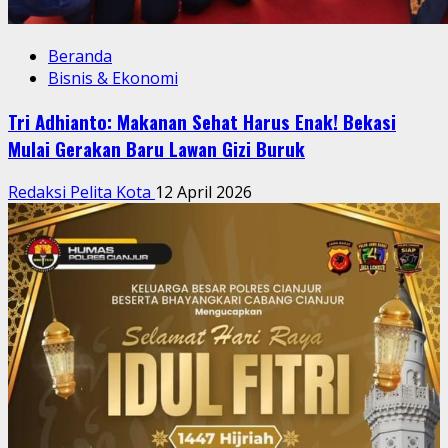
Beranda
Bisnis & Ekonomi
Tri Adhianto: Makanan Sehat Harus Enak! Bekasi
Mulai Gerakan Baru Lawan Gizi Buruk
Redaksi Pelita Kota
12 April 2026