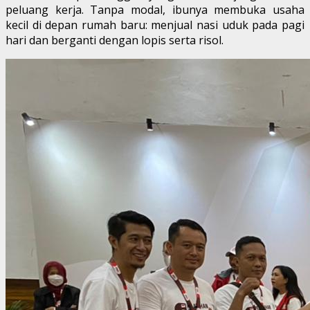
peluang kerja. Tanpa modal, ibunya membuka usaha
kecil di depan rumah baru: menjual nasi uduk pada pagi
hari dan berganti dengan lopis serta risol.