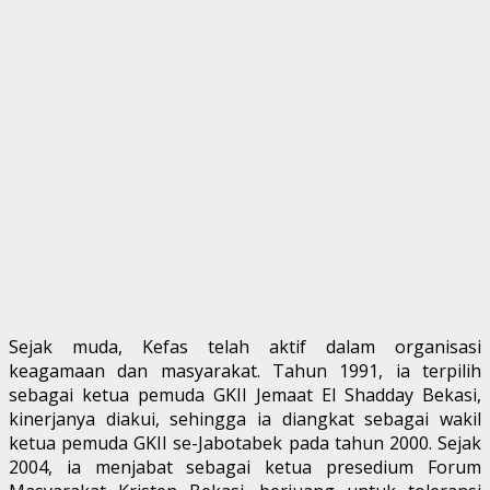
Sejak muda, Kefas telah aktif dalam organisasi
keagamaan dan masyarakat. Tahun 1991, ia terpilih
sebagai ketua pemuda GKII Jemaat El Shadday Bekasi,
kinerjanya diakui, sehingga ia diangkat sebagai wakil
ketua pemuda GKII se-Jabotabek pada tahun 2000. Sejak
2004, ia menjabat sebagai ketua presedium Forum