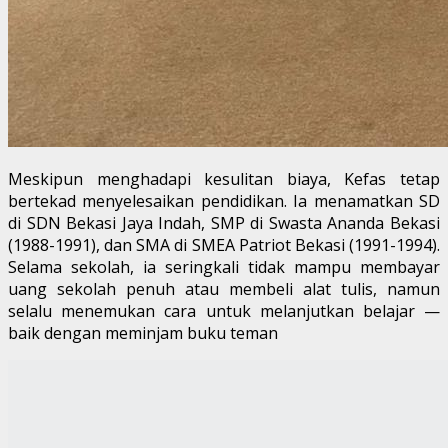
Meskipun menghadapi kesulitan biaya, Kefas tetap
bertekad menyelesaikan pendidikan. Ia menamatkan SD
di SDN Bekasi Jaya Indah, SMP di Swasta Ananda Bekasi
(1988-1991), dan SMA di SMEA Patriot Bekasi (1991-1994).
Selama sekolah, ia seringkali tidak mampu membayar
uang sekolah penuh atau membeli alat tulis, namun
selalu menemukan cara untuk melanjutkan belajar —
baik dengan meminjam buku teman