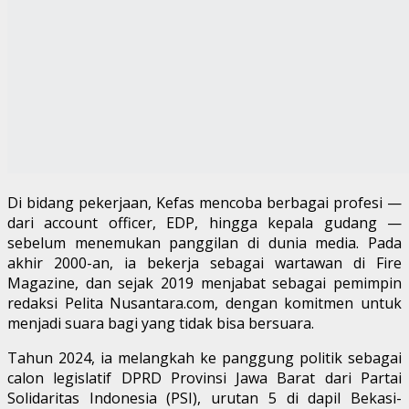
Di bidang pekerjaan, Kefas mencoba berbagai profesi —
dari account officer, EDP, hingga kepala gudang —
sebelum menemukan panggilan di dunia media. Pada
akhir 2000-an, ia bekerja sebagai wartawan di Fire
Magazine, dan sejak 2019 menjabat sebagai pemimpin
redaksi Pelita Nusantara.com, dengan komitmen untuk
menjadi suara bagi yang tidak bisa bersuara.
Tahun 2024, ia melangkah ke panggung politik sebagai
calon legislatif DPRD Provinsi Jawa Barat dari Partai
Solidaritas Indonesia (PSI), urutan 5 di dapil Bekasi-