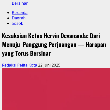
Bersinar
Beranda
Daerah
Sosok
Kesaksian Kefas Hervin Devananda: Dari
Menuju Panggung Perjuangan — Harapan
yang Terus Bersinar
Redaksi Pelita Kota
22 Juni 2025