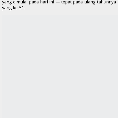
yang dimulai pada hari ini — tepat pada ulang tahunnya
yang ke-51.