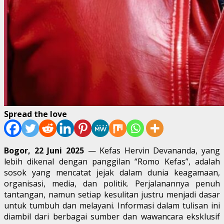
Spread the love
Bogor, 22 Juni 2025
— Kefas Hervin Devananda, yang
lebih dikenal dengan panggilan “Romo Kefas”, adalah
sosok yang mencatat jejak dalam dunia keagamaan,
organisasi, media, dan politik. Perjalanannya penuh
tantangan, namun setiap kesulitan justru menjadi dasar
untuk tumbuh dan melayani. Informasi dalam tulisan ini
diambil dari berbagai sumber dan wawancara eksklusif