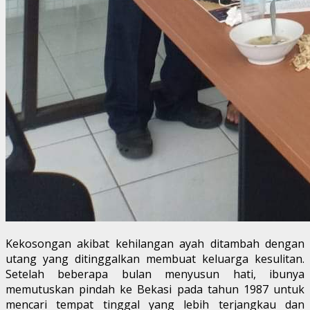
Kekosongan akibat kehilangan ayah ditambah dengan
utang yang ditinggalkan membuat keluarga kesulitan.
Setelah beberapa bulan menyusun hati, ibunya
memutuskan pindah ke Bekasi pada tahun 1987 untuk
mencari tempat tinggal yang lebih terjangkau dan