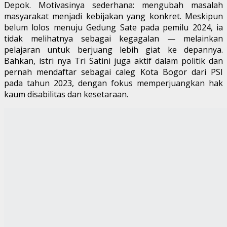
Depok. Motivasinya sederhana: mengubah masalah
masyarakat menjadi kebijakan yang konkret. Meskipun
belum lolos menuju Gedung Sate pada pemilu 2024, ia
tidak melihatnya sebagai kegagalan — melainkan
pelajaran untuk berjuang lebih giat ke depannya.
Bahkan, istri nya Tri Satini juga aktif dalam politik dan
pernah mendaftar sebagai caleg Kota Bogor dari PSI
pada tahun 2023, dengan fokus memperjuangkan hak
kaum disabilitas dan kesetaraan.