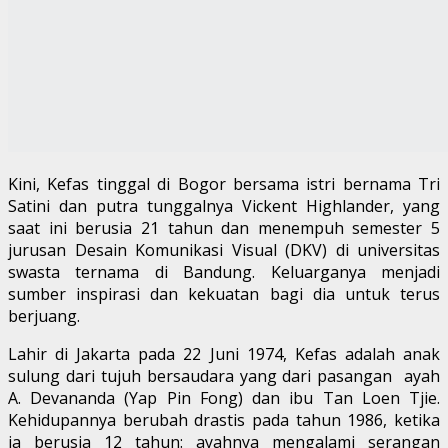
Kini, Kefas tinggal di Bogor bersama istri bernama Tri
Satini dan putra tunggalnya Vickent Highlander, yang
saat ini berusia 21 tahun dan menempuh semester 5
jurusan Desain Komunikasi Visual (DKV) di universitas
swasta ternama di Bandung. Keluarganya menjadi
sumber inspirasi dan kekuatan bagi dia untuk terus
berjuang.
Lahir di Jakarta pada 22 Juni 1974, Kefas adalah anak
sulung dari tujuh bersaudara yang dari pasangan ayah
A. Devananda (Yap Pin Fong) dan ibu Tan Loen Tjie.
Kehidupannya berubah drastis pada tahun 1986, ketika
ia berusia 12 tahun: ayahnya mengalami serangan