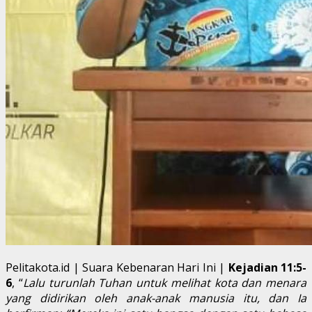
Pelitakota.id | Suara Kebenaran Hari Ini |
Kejadian 11:5-
6
, “
Lalu turunlah Tuhan untuk melihat kota dan menara
yang didirikan oleh anak-anak manusia itu, dan Ia