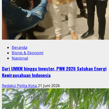
Beranda
Bisnis & Ekonomi
Nasional
Dari UMKM hingga Investor, PWN 2026 Satukan Energi
Kewirausahaan Indonesia
Redaksi Pelita Kota
21 Juni 2026