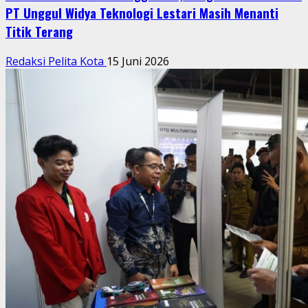
PT Unggul Widya Teknologi Lestari Masih Menanti
Titik Terang
Redaksi Pelita Kota
15 Juni 2026