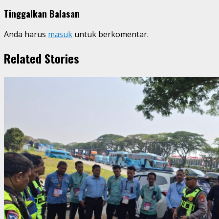
Tinggalkan Balasan
Anda harus
masuk
untuk berkomentar.
Related Stories