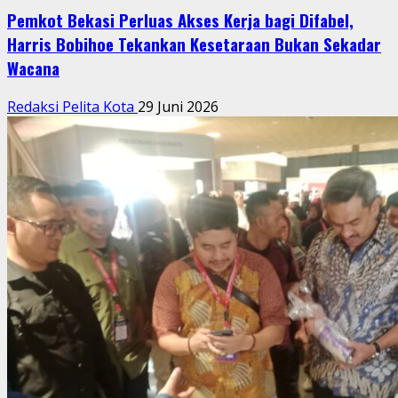
Pemkot Bekasi Perluas Akses Kerja bagi Difabel,
Harris Bobihoe Tekankan Kesetaraan Bukan Sekadar
Wacana
Redaksi Pelita Kota
29 Juni 2026