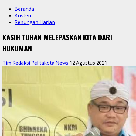
Beranda
Kristen
Renungan Harian
KASIH TUHAN MELEPASKAN KITA DARI
HUKUMAN
Tim Redaksi Pelitakota News
12 Agustus 2021