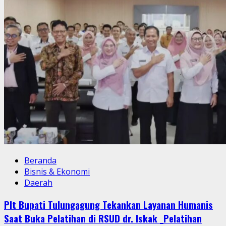
Beranda
Bisnis & Ekonomi
Daerah
Plt Bupati Tulungagung Tekankan Layanan Humanis
Saat Buka Pelatihan di RSUD dr. Iskak _Pelatihan