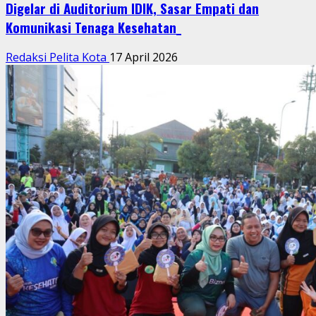
Digelar di Auditorium IDIK, Sasar Empati dan
Komunikasi Tenaga Kesehatan_
Redaksi Pelita Kota
17 April 2026