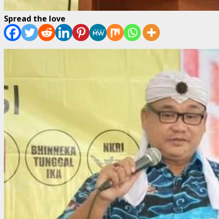
Spread the love