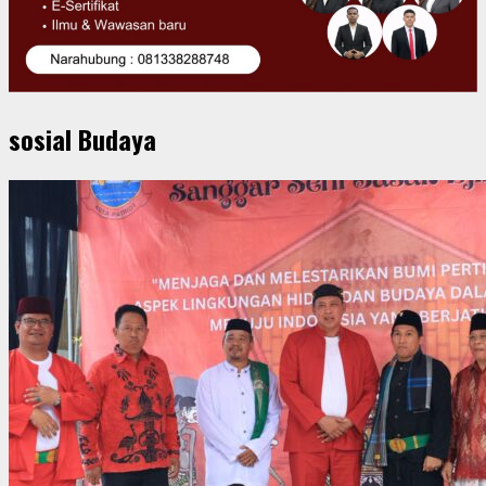
sosial Budaya