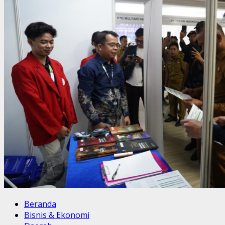
Beranda
Bisnis & Ekonomi