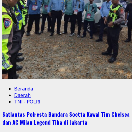
Beranda
Daerah
TNI - POLRI
Satlantas Polresta Bandara Soetta Kawal Tim Chelsea
dan AC Milan Legend Tiba di Jakarta