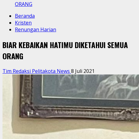
ORANG
Beranda
Kristen
Renungan Harian
BIAR KEBAIKAN HATIMU DIKETAHUI SEMUA
ORANG
Tim Redaksi Pelitakota News
8 Juli 2021