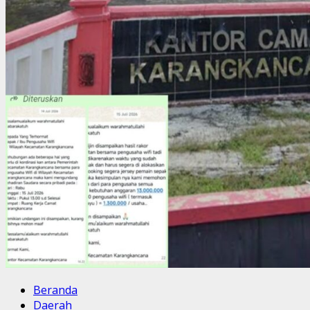
Beranda
Daerah