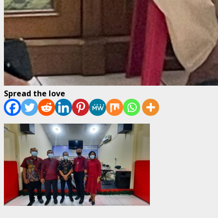
Spread the love