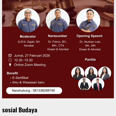
sosial Budaya