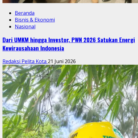
Beranda
Bisnis & Ekonomi
Nasional
Dari UMKM hingga Investor, PWN 2026 Satukan Energi
Kewirausahaan Indonesia
Redaksi Pelita Kota
21 Juni 2026