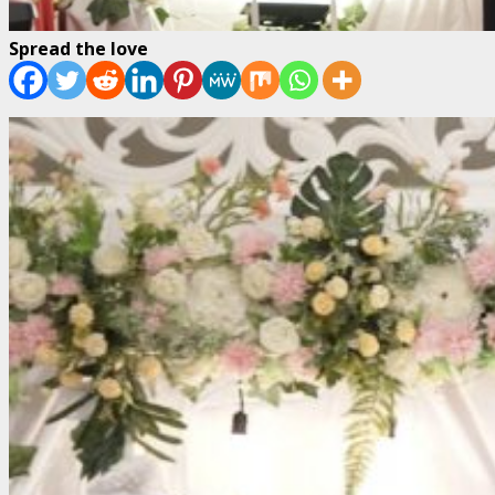
Spread the love