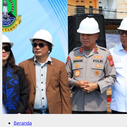
Beranda