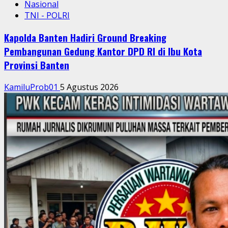
Nasional
TNI - POLRI
Kapolda Banten Hadiri Ground Breaking
Pembangunan Gedung Kantor DPD RI di Ibu Kota
Provinsi Banten
KamiluProb01
5 Agustus 2026