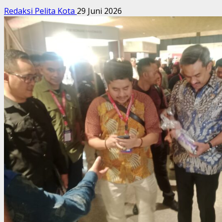
Redaksi Pelita Kota
29 Juni 2026