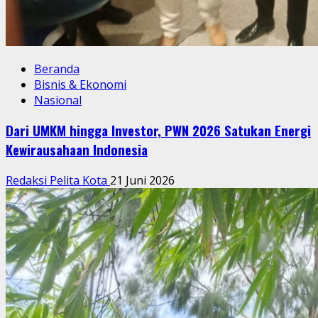
Beranda
Bisnis & Ekonomi
Nasional
Dari UMKM hingga Investor, PWN 2026 Satukan Energi
Kewirausahaan Indonesia
Redaksi Pelita Kota
21 Juni 2026