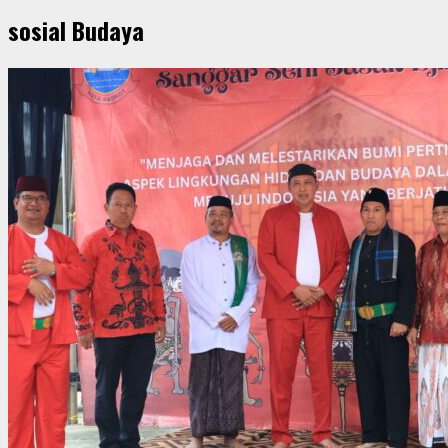
sosial Budaya