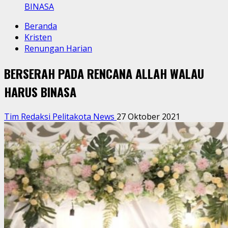
BINASA
Beranda
Kristen
Renungan Harian
BERSERAH PADA RENCANA ALLAH WALAU
HARUS BINASA
Tim Redaksi Pelitakota News
27 Oktober 2021