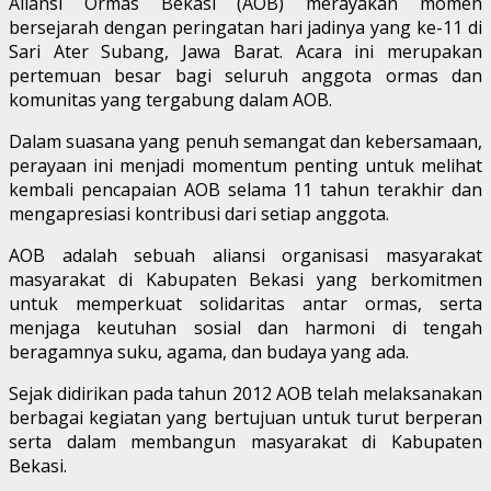
Aliansi Ormas Bekasi (AOB) merayakan momen
bersejarah dengan peringatan hari jadinya yang ke-11 di
Sari Ater Subang, Jawa Barat. Acara ini merupakan
pertemuan besar bagi seluruh anggota ormas dan
komunitas yang tergabung dalam AOB.
Dalam suasana yang penuh semangat dan kebersamaan,
perayaan ini menjadi momentum penting untuk melihat
kembali pencapaian AOB selama 11 tahun terakhir dan
mengapresiasi kontribusi dari setiap anggota.
AOB adalah sebuah aliansi organisasi masyarakat
masyarakat di Kabupaten Bekasi yang berkomitmen
untuk memperkuat solidaritas antar ormas, serta
menjaga keutuhan sosial dan harmoni di tengah
beragamnya suku, agama, dan budaya yang ada.
Sejak didirikan pada tahun 2012 AOB telah melaksanakan
berbagai kegiatan yang bertujuan untuk turut berperan
serta dalam membangun masyarakat di Kabupaten
Bekasi.