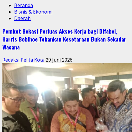
Beranda
Bisnis & Ekonomi
Daerah
Pemkot Bekasi Perluas Akses Kerja bagi Difabel,
Harris Bobihoe Tekankan Kesetaraan Bukan Sekadar
Wacana
Redaksi Pelita Kota
29 Juni 2026