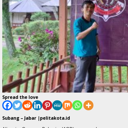
Spread the love
Subang – Jabar |pelitakota.id