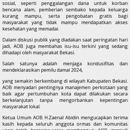
sosial, seperti penggalangan dana untuk korban
bencana alam, pemberian sembako kepada keluarga
kurang mampu, serta pengobatan gratis bagi
masyarakat yang tidak mampu mendapatkan akses
kesehatan yang memadai.
Dalam diskusi publik yang diadakan saat peringatan hari
jadi, AOB juga membahas isu-isu terkini yang sedang
dihadapi oleh masyarakat Bekasi.
Salah satunya adalah menjaga kondusifitas dan
mendeklarasikan pemilu damai 2024,
yang semakin berkembang di wilayah Kabupaten Bekasi.
AOB menyadari pentingnya manajemen perkotaan yang
baik agar pertumbuhan kota dapat dilakukan secara
berkelanjutan tanpa mengorbankan kepentingan
masyarakat lokal.
Ketua Umum AOB H.Zaenal Abidin mengucapkan terima
kasih kepada seluruh anggota ormas dan komunitas