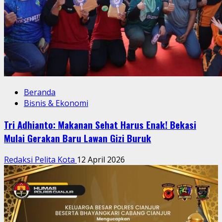
Beranda
Bisnis & Ekonomi
Tri Adhianto: Makanan Sehat Harus Enak! Bekasi
Mulai Gerakan Baru Lawan Gizi Buruk
Redaksi Pelita Kota
12 April 2026