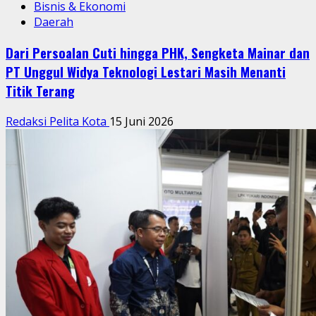
Bisnis & Ekonomi
Daerah
Dari Persoalan Cuti hingga PHK, Sengketa Mainar dan
PT Unggul Widya Teknologi Lestari Masih Menanti
Titik Terang
Redaksi Pelita Kota
15 Juni 2026