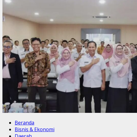
Beranda
Bisnis & Ekonomi
Daerah