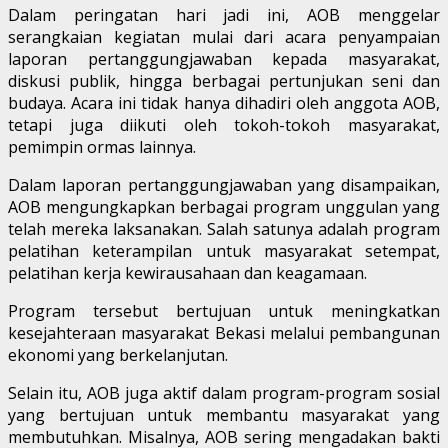
Dalam peringatan hari jadi ini, AOB menggelar
serangkaian kegiatan mulai dari acara penyampaian
laporan pertanggungjawaban kepada masyarakat,
diskusi publik, hingga berbagai pertunjukan seni dan
budaya. Acara ini tidak hanya dihadiri oleh anggota AOB,
tetapi juga diikuti oleh tokoh-tokoh masyarakat,
pemimpin ormas lainnya.
Dalam laporan pertanggungjawaban yang disampaikan,
AOB mengungkapkan berbagai program unggulan yang
telah mereka laksanakan. Salah satunya adalah program
pelatihan keterampilan untuk masyarakat setempat,
pelatihan kerja kewirausahaan dan keagamaan.
Program tersebut bertujuan untuk meningkatkan
kesejahteraan masyarakat Bekasi melalui pembangunan
ekonomi yang berkelanjutan.
Selain itu, AOB juga aktif dalam program-program sosial
yang bertujuan untuk membantu masyarakat yang
membutuhkan. Misalnya, AOB sering mengadakan bakti