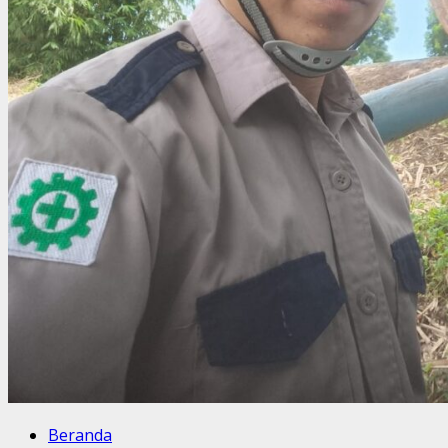
Beranda