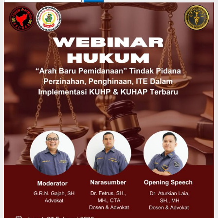
untuk: