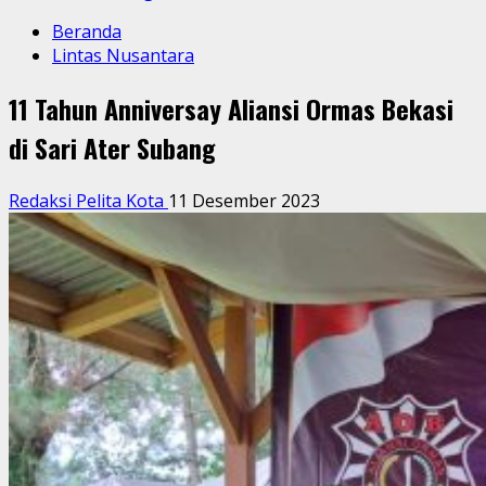
Beranda
Lintas Nusantara
11 Tahun Anniversay Aliansi Ormas Bekasi
di Sari Ater Subang
Redaksi Pelita Kota
11 Desember 2023