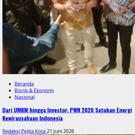
Beranda
Bisnis & Ekonomi
Nasional
Dari UMKM hingga Investor, PWN 2026 Satukan Energi
Kewirausahaan Indonesia
Redaksi Pelita Kota
21 Juni 2026