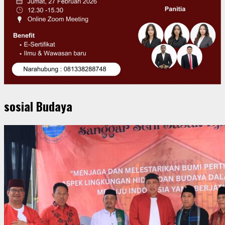
sosial Budaya