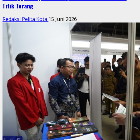
Titik Terang
Redaksi Pelita Kota
15 Juni 2026