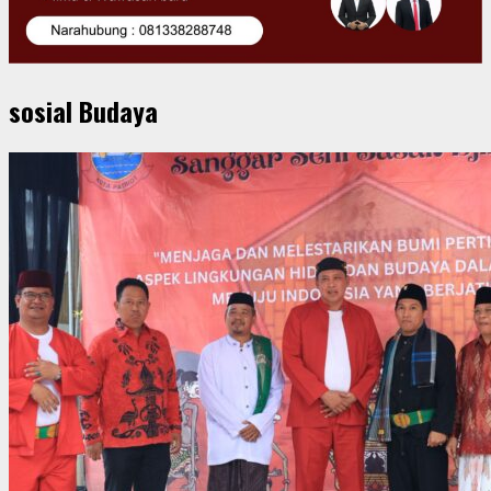
sosial Budaya