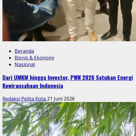
Beranda
Bisnis & Ekonomi
Nasional
Dari UMKM hingga Investor, PWN 2026 Satukan Energi
Kewirausahaan Indonesia
Redaksi Pelita Kota
21 Juni 2026