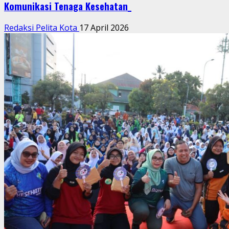
Komunikasi Tenaga Kesehatan_
Redaksi Pelita Kota
17 April 2026