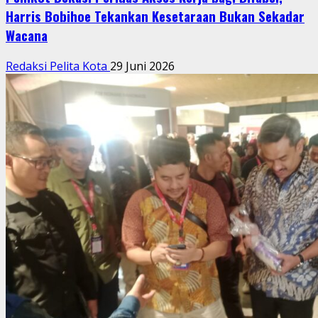
Harris Bobihoe Tekankan Kesetaraan Bukan Sekadar
Wacana
Redaksi Pelita Kota
29 Juni 2026