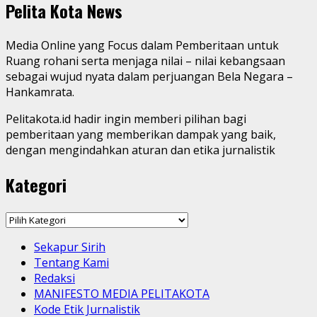
Pelita Kota News
Media Online yang Focus dalam Pemberitaan untuk
Ruang rohani serta menjaga nilai – nilai kebangsaan
sebagai wujud nyata dalam perjuangan Bela Negara –
Hankamrata.
Pelitakota.id hadir ingin memberi pilihan bagi
pemberitaan yang memberikan dampak yang baik,
dengan mengindahkan aturan dan etika jurnalistik
Kategori
Kategori
Sekapur Sirih
Tentang Kami
Redaksi
MANIFESTO MEDIA PELITAKOTA
Kode Etik Jurnalistik