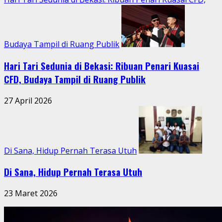
Budaya Tampil di Ruang Publik
Hari Tari Sedunia di Bekasi: Ribuan Penari Kuasai
CFD, Budaya Tampil di Ruang Publik
27 April 2026
Di Sana, Hidup Pernah Terasa Utuh
Di Sana, Hidup Pernah Terasa Utuh
23 Maret 2026