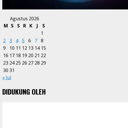
Agustus 2026
M
S
S
R
K
J
S
1
2
3
4
5
6
7
8
9
10
11
12
13
14
15
16
17
18
19
20
21
22
23
24
25
26
27
28
29
30
31
« Jul
DIDUKUNG OLEH