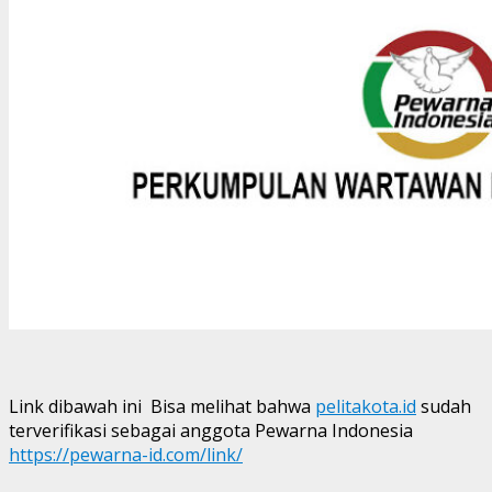
Link dibawah ini Bisa melihat bahwa
pelitakota.id
sudah
terverifikasi sebagai anggota Pewarna Indonesia
https://pewarna-id.com/link/