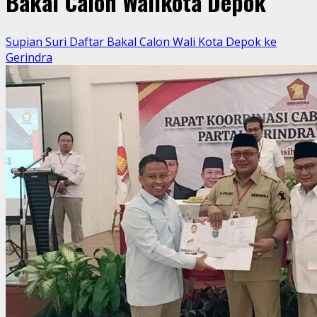
Bakal Calon Walikota Depok
Supian Suri Daftar Bakal Calon Wali Kota Depok ke
Gerindra