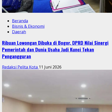
Beranda
Bisnis & Ekonomi
Daerah
Ribuan Lowongan Dibuka di Bogor, DPRD Nilai Sinergi
Pemerintah dan Dunia Usaha Jadi Kunci Tekan
Pengangguran
Redaksi Pelita Kota
11 Juni 2026