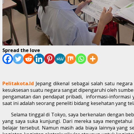
Spread the love
Pelitakota.Id
Jepang dikenal sebagai salah satu negara 
kesuksesan suatu negara sangat dipengaruhi oleh sumber 
pengamatan dan pendapat pribadi, informasi-informasi ya
saat ini adalah seorang peneliti bidang kesehatan yang te
Selama tinggal di Tokyo, saya berkenalan dengan bebe
yang saya suka kunjungi. Dari mereka saya mengetahui b
belajar tersebut. Namun masih ada biaya lainnya yang se