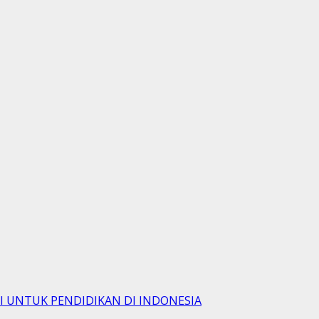
SI UNTUK PENDIDIKAN DI INDONESIA