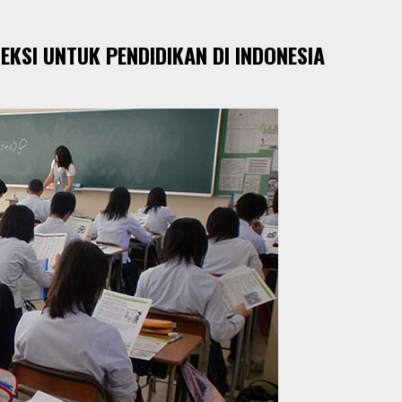
EKSI UNTUK PENDIDIKAN DI INDONESIA