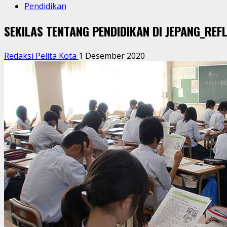
Pendidikan
SEKILAS TENTANG PENDIDIKAN DI JEPANG_REFL
Redaksi Pelita Kota
1 Desember 2020