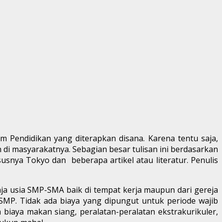
m Pendidikan yang diterapkan disana. Karena tentu saja,
di masyarakatnya. Sebagian besar tulisan ini berdasarkan
snya Tokyo dan beberapa artikel atau literatur. Penulis
 usia SMP-SMA baik di tempat kerja maupun dari gereja
 SMP. Tidak ada biaya yang dipungut untuk periode wajib
 biaya makan siang, peralatan-peralatan ekstrakurikuler,