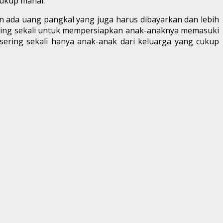
cukup mahal.
 ada uang pangkal yang juga harus dibayarkan dan lebih
Sering sekali untuk mempersiapkan anak-anaknya memasuki
sering sekali hanya anak-anak dari keluarga yang cukup