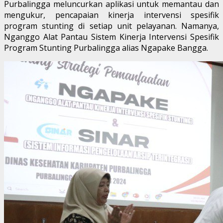
Purbalingga meluncurkan aplikasi untuk memantau dan
mengukur, pencapaian kinerja intervensi spesifik
program stunting di setiap unit pelayanan. Namanya,
Nganggo Alat Pantau Sistem Kinerja Intervensi Spesifik
Program Stunting Purbalingga alias Ngapake Bangga.