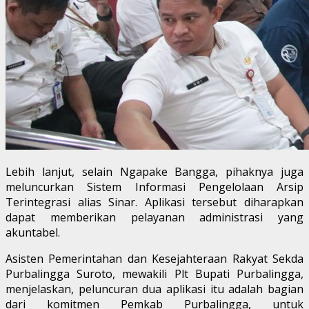
Lebih lanjut, selain Ngapake Bangga, pihaknya juga
meluncurkan Sistem Informasi Pengelolaan Arsip
Terintegrasi alias Sinar. Aplikasi tersebut diharapkan
dapat memberikan pelayanan administrasi yang
akuntabel.
Asisten Pemerintahan dan Kesejahteraan Rakyat Sekda
Purbalingga Suroto, mewakili Plt Bupati Purbalingga,
menjelaskan, peluncuran dua aplikasi itu adalah bagian
dari komitmen Pemkab Purbalingga, untuk