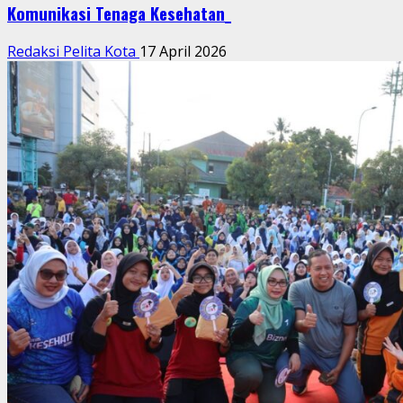
Komunikasi Tenaga Kesehatan_
Redaksi Pelita Kota
17 April 2026