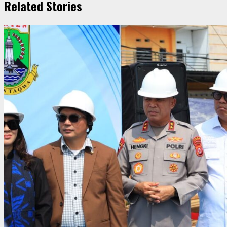
Related Stories