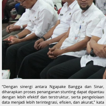
“Dengan sinergi antara Ngapake Bangga dan Sinar,
diharapkan proses penanganan stunting dapat dipantau
dengan lebih efektif dan terstruktur, serta pengelolaan
data menjadi lebih terintegrasi, efisien, dan akurat,” kata