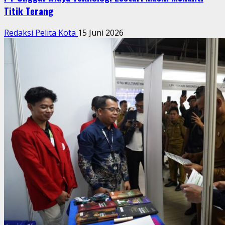
Titik Terang
Redaksi Pelita Kota
15 Juni 2026