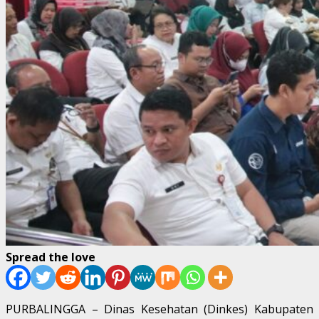
Spread the love
PURBALINGGA – Dinas Kesehatan (Dinkes) Kabupaten