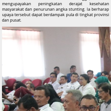
mengupayakan peningkatan derajat kesehatan
masyarakat dan penurunan angka stunting. Ia berharap
upaya tersebut dapat berdampak pula di tingkat provinsi
dan pusat.