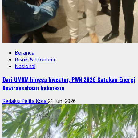
Beranda
Bisnis & Ekonomi
Nasional
Dari UMKM hingga Investor, PWN 2026 Satukan Energi
Kewirausahaan Indonesia
Redaksi Pelita Kota
21 Juni 2026