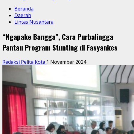
Beranda
Daerah
Lintas Nusantara
“Ngapake Bangga”, Cara Purbalingga
Pantau Program Stunting di Fasyankes
Redaksi Pelita Kota
1 November 2024