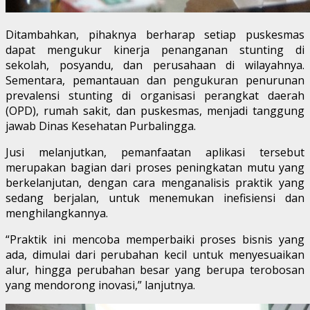
Ditambahkan, pihaknya berharap setiap puskesmas
dapat mengukur kinerja penanganan stunting di
sekolah, posyandu, dan perusahaan di wilayahnya.
Sementara, pemantauan dan pengukuran penurunan
prevalensi stunting di organisasi perangkat daerah
(OPD), rumah sakit, dan puskesmas, menjadi tanggung
jawab Dinas Kesehatan Purbalingga.
Jusi melanjutkan, pemanfaatan aplikasi tersebut
merupakan bagian dari proses peningkatan mutu yang
berkelanjutan, dengan cara menganalisis praktik yang
sedang berjalan, untuk menemukan inefisiensi dan
menghilangkannya.
“Praktik ini mencoba memperbaiki proses bisnis yang
ada, dimulai dari perubahan kecil untuk menyesuaikan
alur, hingga perubahan besar yang berupa terobosan
yang mendorong inovasi,” lanjutnya.