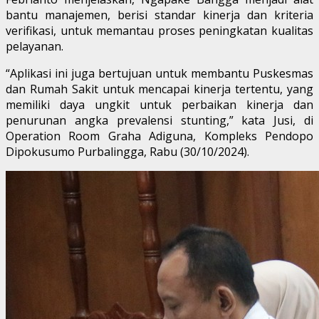
bantu manajemen, berisi standar kinerja dan kriteria
verifikasi, untuk memantau proses peningkatan kualitas
pelayanan.
“Aplikasi ini juga bertujuan untuk membantu Puskesmas
dan Rumah Sakit untuk mencapai kinerja tertentu, yang
memiliki daya ungkit untuk perbaikan kinerja dan
penurunan angka prevalensi stunting,” kata Jusi, di
Operation Room Graha Adiguna, Kompleks Pendopo
Dipokusumo Purbalingga, Rabu (30/10/2024).