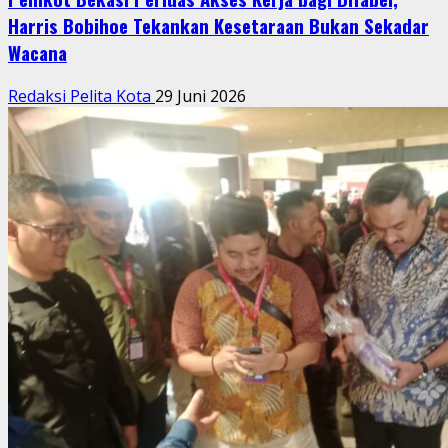
Harris Bobihoe Tekankan Kesetaraan Bukan Sekadar
Wacana
Redaksi Pelita Kota
29 Juni 2026