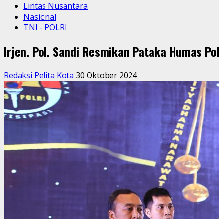
Lintas Nusantara
Nasional
TNI - POLRI
Irjen. Pol. Sandi Resmikan Pataka Humas Pol
Redaksi Pelita Kota
30 Oktober 2024