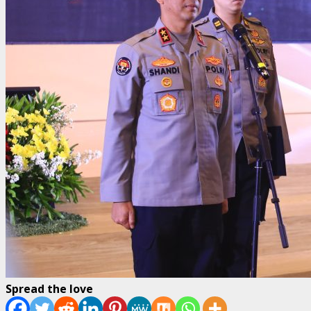
Spread the love