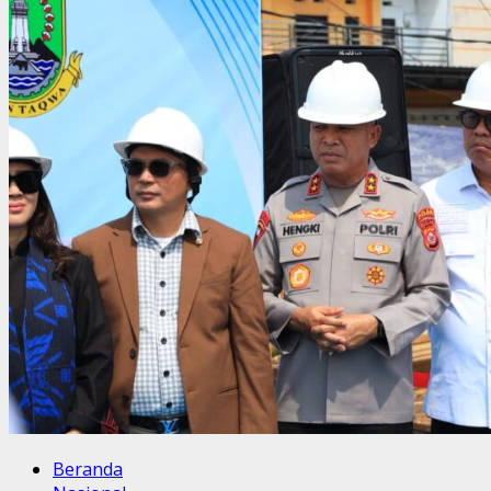
Beranda