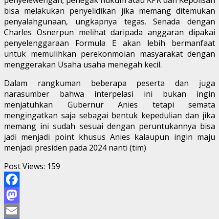
bisa melakukan penyelidikan jika memang ditemukan
penyalahgunaan, ungkapnya tegas. Senada dengan
Charles Osnerpun melihat daripada anggaran dipakai
penyelenggaraan Formula E akan lebih bermanfaat
untuk memulihkan perekonmoian masyarakat dengan
menggerakan Usaha usaha menegah kecil.
Dalam rangkuman beberapa peserta dan juga
narasumber bahwa interpelasi ini bukan ingin
menjatuhkan Gubernur Anies tetapi semata
mengingatkan saja sebagai bentuk kepedulian dan jika
memang ini sudah sesuai dengan peruntukannya bisa
jadi menjadi point khusus Anies kalaupun ingin maju
menjadi presiden pada 2024 nanti (tim)
Post Views:
159
Facebook
Mastodon