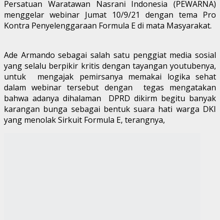
Persatuan Waratawan Nasrani Indonesia (PEWARNA)
menggelar webinar Jumat 10/9/21 dengan tema Pro
Kontra Penyelenggaraan Formula E di mata Masyarakat.
Ade Armando sebagai salah satu penggiat media sosial
yang selalu berpikir kritis dengan tayangan youtubenya,
untuk mengajak pemirsanya memakai logika sehat
dalam webinar tersebut dengan tegas mengatakan
bahwa adanya dihalaman DPRD dikirm begitu banyak
karangan bunga sebagai bentuk suara hati warga DKI
yang menolak Sirkuit Formula E, terangnya,