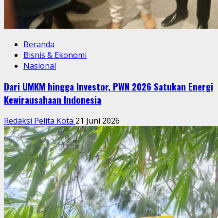
Beranda
Bisnis & Ekonomi
Nasional
Dari UMKM hingga Investor, PWN 2026 Satukan Energi
Kewirausahaan Indonesia
Redaksi Pelita Kota
21 Juni 2026