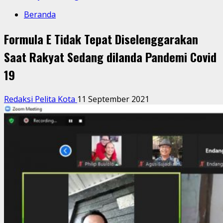
Beranda
Formula E Tidak Tepat Diselenggarakan
Saat Rakyat Sedang dilanda Pandemi Covid
19
Redaksi Pelita Kota
11 September 2021