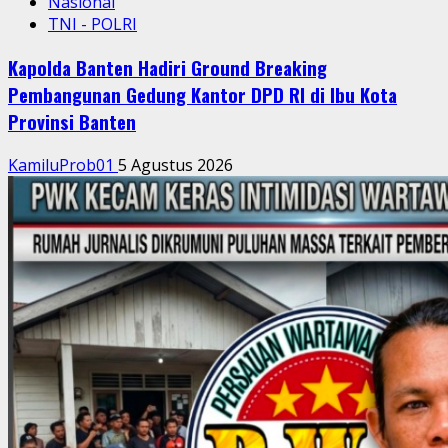
Nasional
TNI - POLRI
Kapolda Banten Hadiri Ground Breaking
Pembangunan Gedung Kantor DPD RI di Ibu Kota
Provinsi Banten
KamiluProb01
5 Agustus 2026