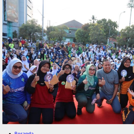
Beranda