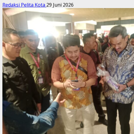
Redaksi Pelita Kota
29 Juni 2026