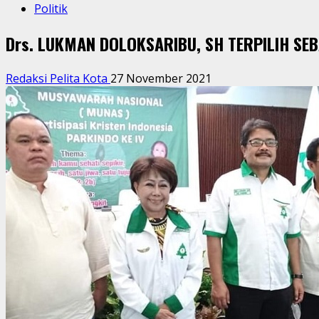
Politik
Drs. LUKMAN DOLOKSARIBU, SH TERPILIH S
Redaksi Pelita Kota
27 November 2021