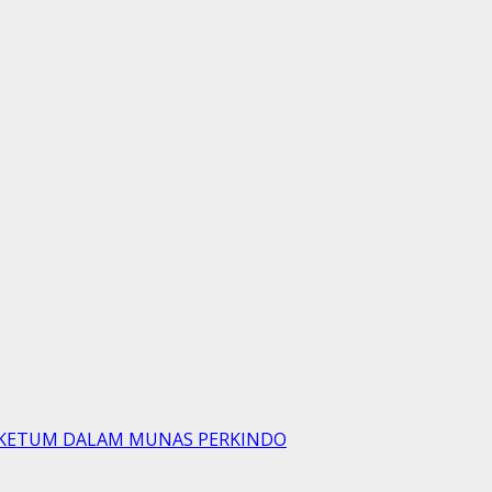
AI KETUM DALAM MUNAS PERKINDO