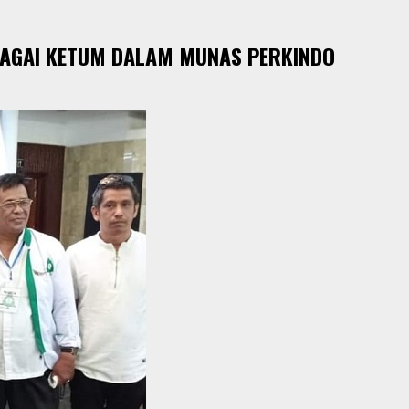
EBAGAI KETUM DALAM MUNAS PERKINDO