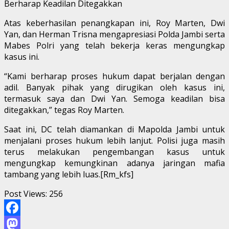
Berharap Keadilan Ditegakkan
Atas keberhasilan penangkapan ini, Roy Marten, Dwi
Yan, dan Herman Trisna mengapresiasi Polda Jambi serta
Mabes Polri yang telah bekerja keras mengungkap
kasus ini.
“Kami berharap proses hukum dapat berjalan dengan
adil. Banyak pihak yang dirugikan oleh kasus ini,
termasuk saya dan Dwi Yan. Semoga keadilan bisa
ditegakkan,” tegas Roy Marten.
Saat ini, DC telah diamankan di Mapolda Jambi untuk
menjalani proses hukum lebih lanjut. Polisi juga masih
terus melakukan pengembangan kasus untuk
mengungkap kemungkinan adanya jaringan mafia
tambang yang lebih luas.[Rm_kfs]
Post Views:
256
Facebook