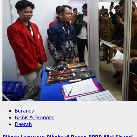
Beranda
Bisnis & Ekonomi
Daerah