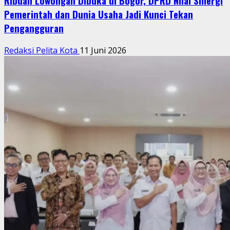
Ribuan Lowongan Dibuka di Bogor, DPRD Nilai Sinergi
Pemerintah dan Dunia Usaha Jadi Kunci Tekan
Pengangguran
Redaksi Pelita Kota
11 Juni 2026