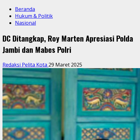
Beranda
Hukum & Politik
Nasional
DC Ditangkap, Roy Marten Apresiasi Polda
Jambi dan Mabes Polri
Redaksi Pelita Kota
29 Maret 2025