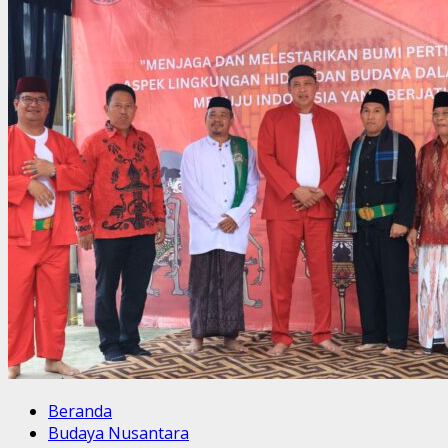
Beranda
Budaya Nusantara