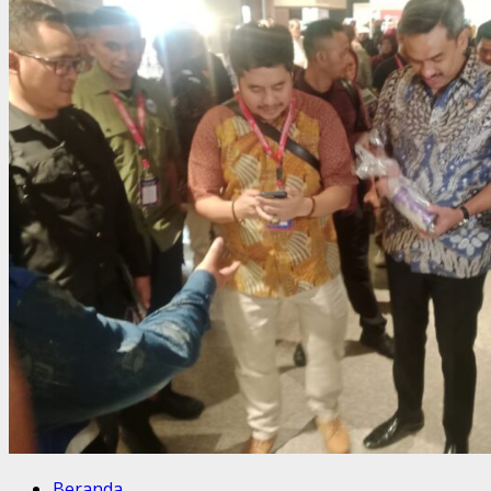
Beranda