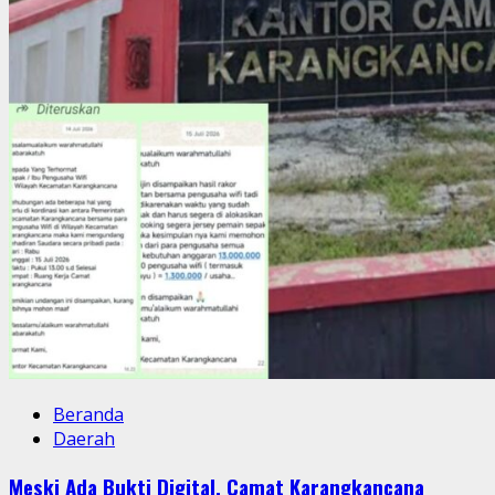
Beranda
Daerah
Meski Ada Bukti Digital, Camat Karangkancana