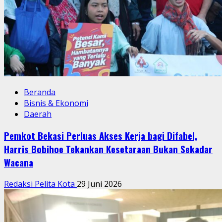
Beranda
Bisnis & Ekonomi
Daerah
Pemkot Bekasi Perluas Akses Kerja bagi Difabel,
Harris Bobihoe Tekankan Kesetaraan Bukan Sekadar
Wacana
Redaksi Pelita Kota
29 Juni 2026