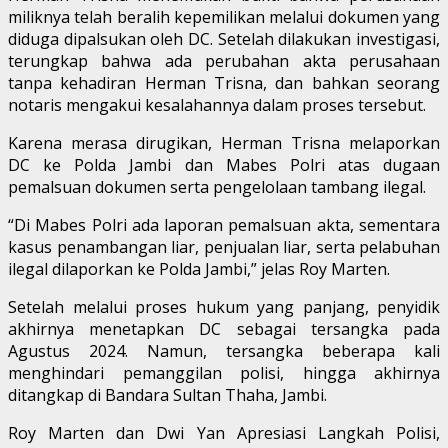
miliknya telah beralih kepemilikan melalui dokumen yang
diduga dipalsukan oleh DC. Setelah dilakukan investigasi,
terungkap bahwa ada perubahan akta perusahaan
tanpa kehadiran Herman Trisna, dan bahkan seorang
notaris mengakui kesalahannya dalam proses tersebut.
Karena merasa dirugikan, Herman Trisna melaporkan
DC ke Polda Jambi dan Mabes Polri atas dugaan
pemalsuan dokumen serta pengelolaan tambang ilegal.
“Di Mabes Polri ada laporan pemalsuan akta, sementara
kasus penambangan liar, penjualan liar, serta pelabuhan
ilegal dilaporkan ke Polda Jambi,” jelas Roy Marten.
Setelah melalui proses hukum yang panjang, penyidik
akhirnya menetapkan DC sebagai tersangka pada
Agustus 2024. Namun, tersangka beberapa kali
menghindari pemanggilan polisi, hingga akhirnya
ditangkap di Bandara Sultan Thaha, Jambi.
Roy Marten dan Dwi Yan Apresiasi Langkah Polisi,