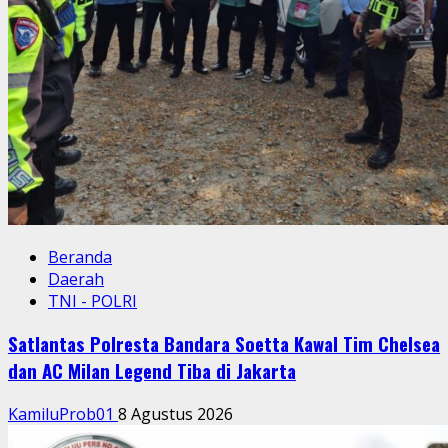
Beranda
Daerah
TNI - POLRI
Satlantas Polresta Bandara Soetta Kawal Tim Chelsea
dan AC Milan Legend Tiba di Jakarta
KamiluProb01
8 Agustus 2026