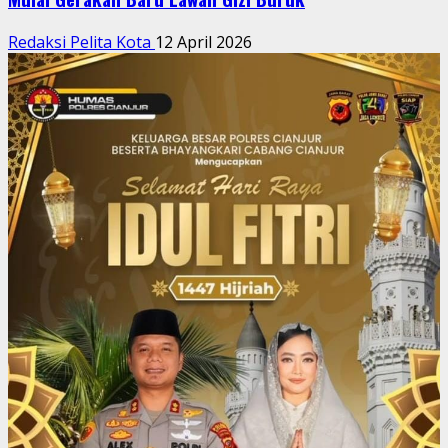
Redaksi Pelita Kota
12 April 2026