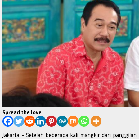
Spread the love
Jakarta – Setelah beberapa kali mangkir dari panggilan