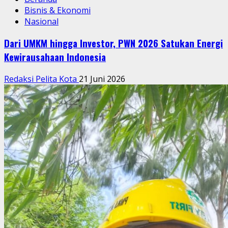
Bisnis & Ekonomi
Nasional
Dari UMKM hingga Investor, PWN 2026 Satukan Energi
Kewirausahaan Indonesia
Redaksi Pelita Kota
21 Juni 2026