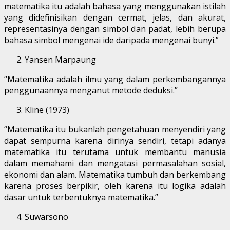
matematika itu adalah bahasa yang menggunakan istilah
yang didefinisikan dengan cermat, jelas, dan akurat,
representasinya dengan simbol dan padat, lebih berupa
bahasa simbol mengenai ide daripada mengenai bunyi.”
Yansen Marpaung
“Matematika adalah ilmu yang dalam perkembangannya
penggunaannya menganut metode deduksi.”
Kline (1973)
“Matematika itu bukanlah pengetahuan menyendiri yang
dapat sempurna karena dirinya sendiri, tetapi adanya
matematika itu terutama untuk membantu manusia
dalam memahami dan mengatasi permasalahan sosial,
ekonomi dan alam. Matematika tumbuh dan berkembang
karena proses berpikir, oleh karena itu logika adalah
dasar untuk terbentuknya matematika.”
Suwarsono