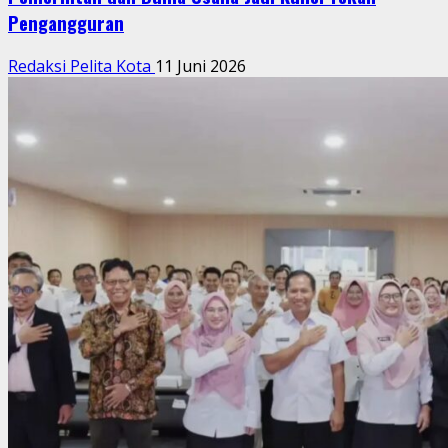
Pengangguran
Redaksi Pelita Kota
11 Juni 2026