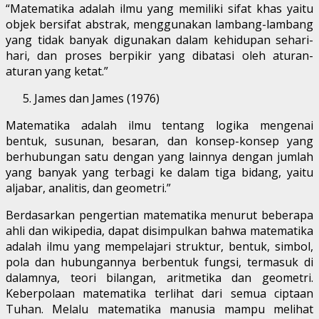
“Matematika adalah ilmu yang memiliki sifat khas yaitu
objek bersifat abstrak, menggunakan lambang-lambang
yang tidak banyak digunakan dalam kehidupan sehari-
hari, dan proses berpikir yang dibatasi oleh aturan-
aturan yang ketat.”
James dan James (1976)
Matematika adalah ilmu tentang logika mengenai
bentuk, susunan, besaran, dan konsep-konsep yang
berhubungan satu dengan yang lainnya dengan jumlah
yang banyak yang terbagi ke dalam tiga bidang, yaitu
aljabar, analitis, dan geometri.”
Berdasarkan pengertian matematika menurut beberapa
ahli dan wikipedia, dapat disimpulkan bahwa matematika
adalah ilmu yang mempelajari struktur, bentuk, simbol,
pola dan hubungannya berbentuk fungsi, termasuk di
dalamnya, teori bilangan, aritmetika dan geometri.
Keberpolaan matematika terlihat dari semua ciptaan
Tuhan. Melalu matematika manusia mampu melihat