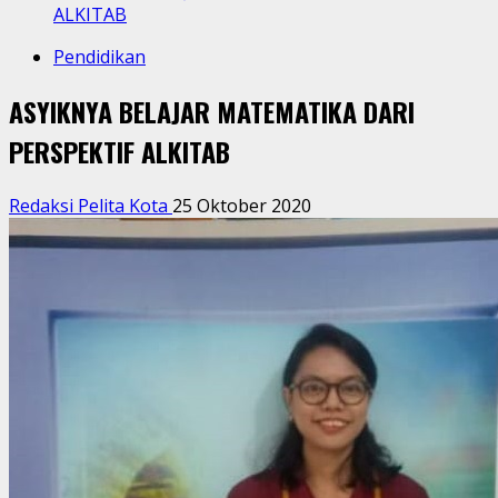
ALKITAB
Pendidikan
ASYIKNYA BELAJAR MATEMATIKA DARI
PERSPEKTIF ALKITAB
Redaksi Pelita Kota
25 Oktober 2020