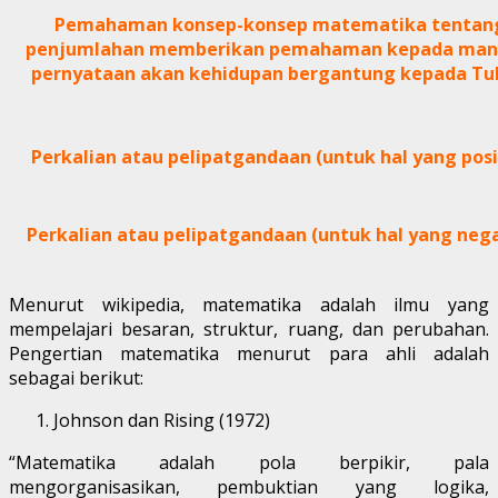
Pemahaman konsep-konsep matematika tentan
penjumlahan memberikan pemahaman kepada man
pernyataan akan kehidupan bergantung kepada Tu
Perkalian atau pelipatgandaan (untuk hal yang posi
Perkalian atau pelipatgandaan (untuk hal yang nega
Menurut wikipedia, matematika adalah ilmu yang
mempelajari besaran, struktur, ruang, dan perubahan.
Pengertian matematika menurut para ahli adalah
sebagai berikut:
Johnson dan Rising (1972)
“Matematika adalah pola berpikir, pala
mengorganisasikan, pembuktian yang logika,