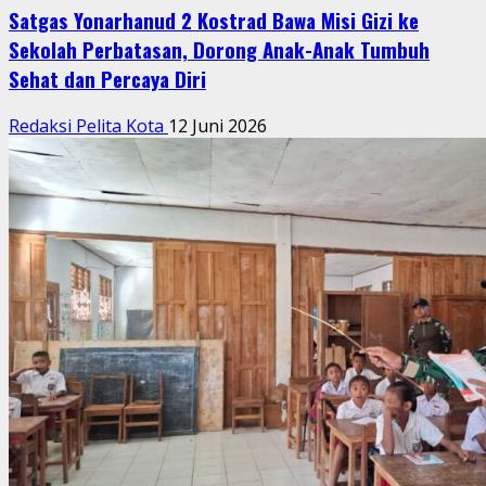
Satgas Yonarhanud 2 Kostrad Bawa Misi Gizi ke
Sekolah Perbatasan, Dorong Anak-Anak Tumbuh
Sehat dan Percaya Diri
Redaksi Pelita Kota
12 Juni 2026