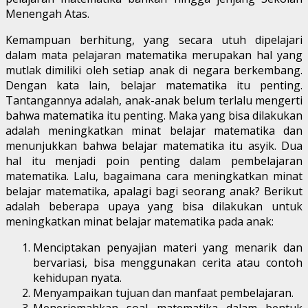
Menengah Atas.
Kemampuan berhitung, yang secara utuh dipelajari
dalam mata pelajaran matematika merupakan hal yang
mutlak dimiliki oleh setiap anak di negara berkembang.
Dengan kata lain, belajar matematika itu penting.
Tantangannya adalah, anak-anak belum terlalu mengerti
bahwa matematika itu penting. Maka yang bisa dilakukan
adalah meningkatkan minat belajar matematika dan
menunjukkan bahwa belajar matematika itu asyik. Dua
hal itu menjadi poin penting dalam pembelajaran
matematika. Lalu, bagaimana cara meningkatkan minat
belajar matematika, apalagi bagi seorang anak? Berikut
adalah beberapa upaya yang bisa dilakukan untuk
meningkatkan minat belajar matematika pada anak:
Menciptakan penyajian materi yang menarik dan
bervariasi, bisa menggunakan cerita atau contoh
kehidupan nyata.
Menyampaikan tujuan dan manfaat pembelajaran.
Menerjemahkan soal matematika dalam bentuk