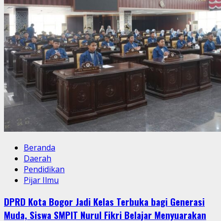
Beranda
Daerah
Pendidikan
Pijar Ilmu
DPRD Kota Bogor Jadi Kelas Terbuka bagi Generasi
Muda, Siswa SMPIT Nurul Fikri Belajar Menyuarakan