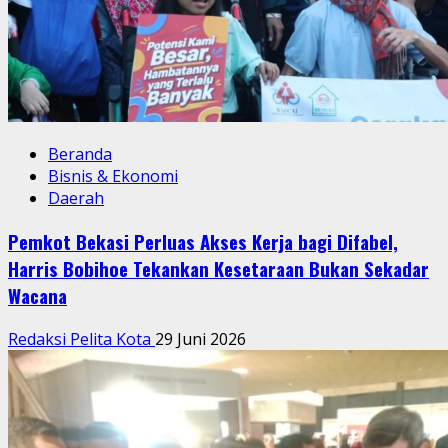
Beranda
Bisnis & Ekonomi
Daerah
Pemkot Bekasi Perluas Akses Kerja bagi Difabel,
Harris Bobihoe Tekankan Kesetaraan Bukan Sekadar
Wacana
Redaksi Pelita Kota
29 Juni 2026