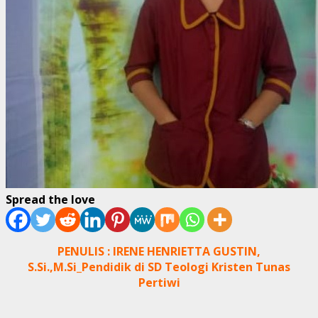
Spread the love
PENULIS : IRENE HENRIETTA GUSTIN,
S.Si.,M.Si_Pendidik di SD Teologi Kristen Tunas
Pertiwi