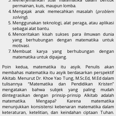
permainan, kuis, maupun lomba.
Mengajak anak memecahkan masalah (
problem
solving
).
Menggunakan teknologi, alat peraga, atau aplikasi
sebagai alat bantu.
Menceritakan kisah sukses para ilmuwan dunia
yang berhubungan dengan matematika untuk
motivasi.
Membuat karya yang berhubungan dengan
matematika untuk dipajang.
Poin kedua, matematika itu asyik. Penulis akan
membahas matematika itu asyik berdasarkan perspektif
Alkitab. Menurut Dr. Khoe Yao Tung, M.Sc.Ed, M.Ed dalam
tulisannya “Matematika dan Pendidikan Kristen”
mengatakan bahwa subjek yang paling mudah
diintegrasikan dengan prinsip-prinsip Alkitab adalah
matematika. Mengapa? Karena matematika
menunjukkan konsistensi kebenaran matematika dalam
keteraturan, ketelitian, dan keindahan ciptaan Tuhan.