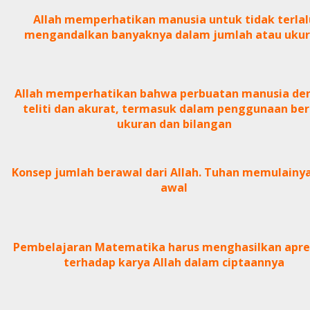
Allah memperhatikan manusia untuk tidak terlal
mengandalkan banyaknya dalam jumlah atau uku
Allah memperhatikan bahwa perbuatan manusia de
teliti dan akurat, termasuk dalam penggunaan ber
ukuran dan bilangan
Konsep jumlah berawal dari Allah. Tuhan memulainya
awal
Pembelajaran Matematika harus menghasilkan apre
terhadap karya Allah dalam ciptaannya