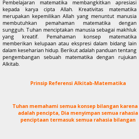
Pembelajaran matematika membangkitkan apresiasi
kepada karya cipta Allah. Kreativitas matematika
merupakan kepemilikan Allah yang menuntut manusia
membutuhkan pemahaman matematika dengan
sungguh. Tuhan menciptakan manusia sebagai makhluk
yang kreatif. Pemahaman konsep matematika
memberikan kelupaan atau ekspresi dalam bidang lain
dalam keseharian hidup. Berikut adalah panduan tentang
pengembangan sebuah matematika dengan rujukan
Alkitab.
Prinsip Referensi Alkitab-Matematika
Tuhan memahami semua konsep bilangan karena 
adalah pencipta, Dia menyimpan semua rahasia
penciptaan termasuk semua rahasia bilangan