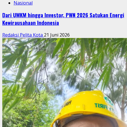
Nasional
Dari UMKM hingga Investor, PWN 2026 Satukan Energi
Kewirausahaan Indonesia
Redaksi Pelita Kota
21 Juni 2026