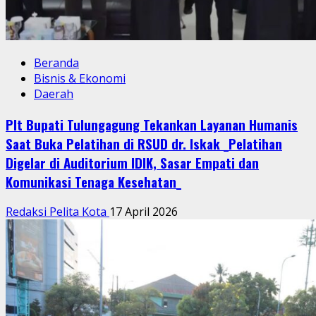
Beranda
Bisnis & Ekonomi
Daerah
Plt Bupati Tulungagung Tekankan Layanan Humanis
Saat Buka Pelatihan di RSUD dr. Iskak _Pelatihan
Digelar di Auditorium IDIK, Sasar Empati dan
Komunikasi Tenaga Kesehatan_
Redaksi Pelita Kota
17 April 2026