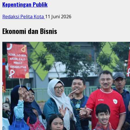
Kepentingan Publik
Redaksi Pelita Kota
11 Juni 2026
Ekonomi dan Bisnis