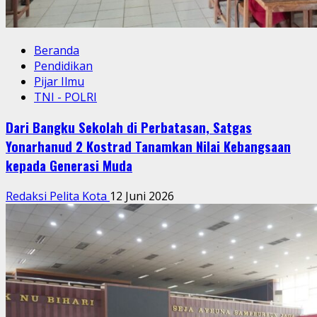
Beranda
Pendidikan
Pijar Ilmu
TNI - POLRI
Dari Bangku Sekolah di Perbatasan, Satgas
Yonarhanud 2 Kostrad Tanamkan Nilai Kebangsaan
kepada Generasi Muda
Redaksi Pelita Kota
12 Juni 2026