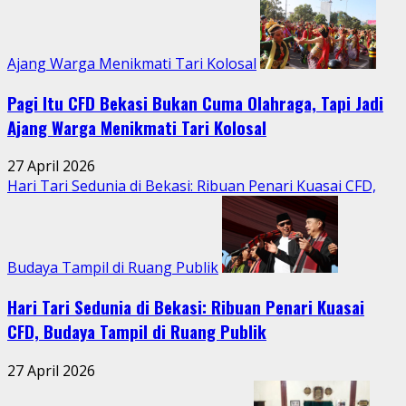
Ajang Warga Menikmati Tari Kolosal
Pagi Itu CFD Bekasi Bukan Cuma Olahraga, Tapi Jadi
Ajang Warga Menikmati Tari Kolosal
27 April 2026
Hari Tari Sedunia di Bekasi: Ribuan Penari Kuasai CFD,
Budaya Tampil di Ruang Publik
Hari Tari Sedunia di Bekasi: Ribuan Penari Kuasai
CFD, Budaya Tampil di Ruang Publik
27 April 2026