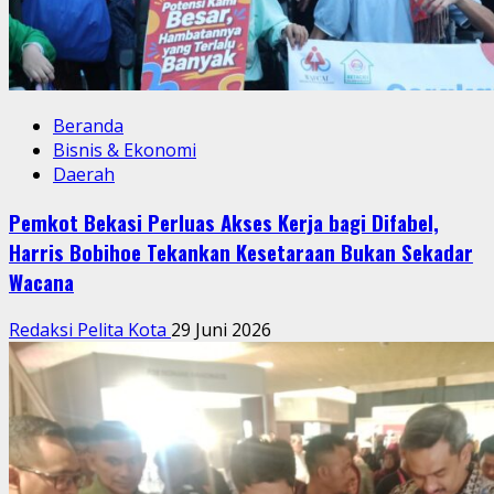
Beranda
Bisnis & Ekonomi
Daerah
Pemkot Bekasi Perluas Akses Kerja bagi Difabel,
Harris Bobihoe Tekankan Kesetaraan Bukan Sekadar
Wacana
Redaksi Pelita Kota
29 Juni 2026