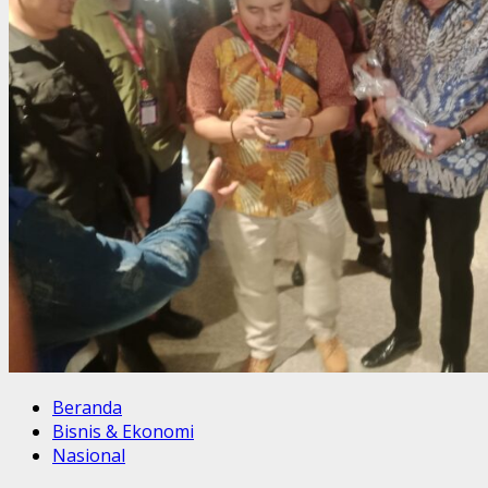
Beranda
Bisnis & Ekonomi
Nasional