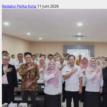
Redaksi Pelita Kota
11 Juni 2026