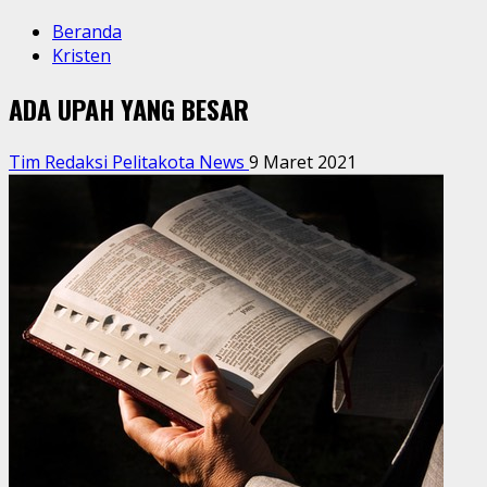
Beranda
Kristen
ADA UPAH YANG BESAR
Tim Redaksi Pelitakota News
9 Maret 2021