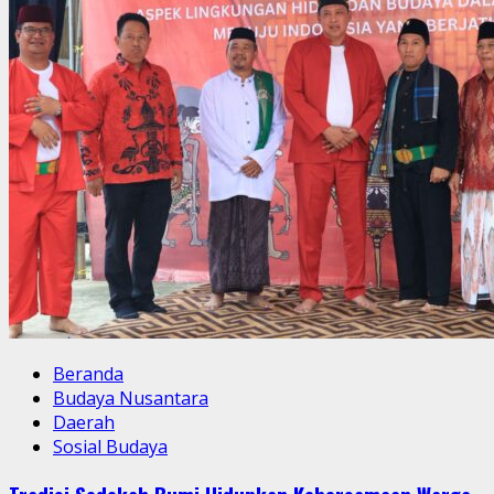
Beranda
Budaya Nusantara
Daerah
Sosial Budaya