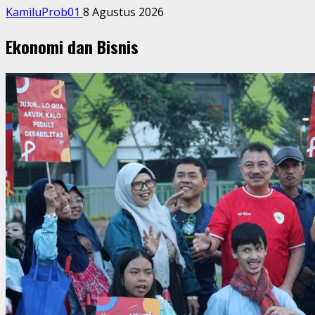
KamiluProb01
8 Agustus 2026
Ekonomi dan Bisnis