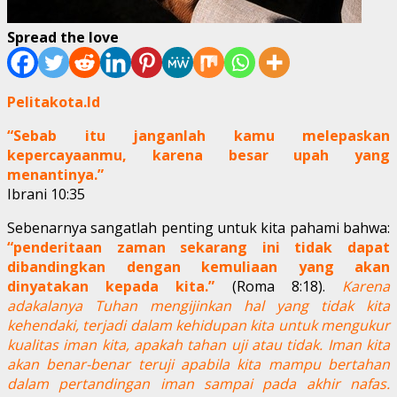
Spread the love
Pelitakota.Id
“Sebab itu janganlah kamu melepaskan
kepercayaanmu, karena besar upah yang
menantinya.”
Ibrani 10:35
Sebenarnya sangatlah penting untuk kita pahami bahwa:
“penderitaan zaman sekarang ini tidak dapat
dibandingkan dengan kemuliaan yang akan
dinyatakan kepada kita.”
(Roma 8:18).
Karena
adakalanya Tuhan mengijinkan hal yang tidak kita
kehendaki, terjadi dalam kehidupan kita untuk mengukur
kualitas iman kita, apakah tahan uji atau tidak. Iman kita
akan benar-benar teruji apabila kita mampu bertahan
dalam pertandingan iman sampai pada akhir nafas.