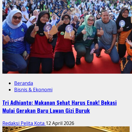
Beranda
Bisnis & Ekonomi
Tri Adhianto: Makanan Sehat Harus Enak! Bekasi
Mulai Gerakan Baru Lawan Gizi Buruk
Redaksi Pelita Kota
12 April 2026